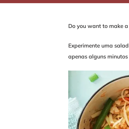
Do you want to make a h
Experimente uma salada
apenas alguns minutos 