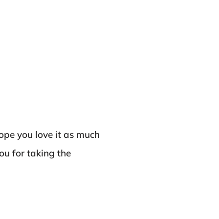
ope you love it as much
ou for taking the