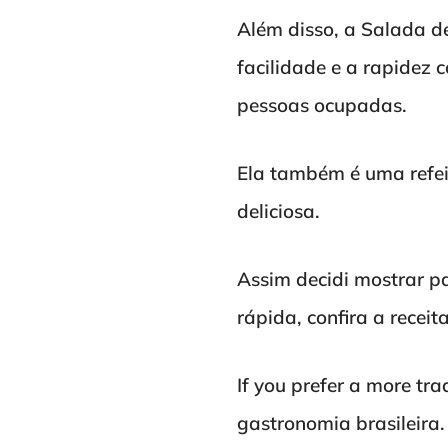
Além disso, a Salada de
facilidade e a rapidez 
pessoas ocupadas.
Ela também é uma refei
deliciosa.
Assim decidi mostrar p
rápida, confira a receit
If you prefer a more tr
gastronomia brasileira.