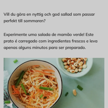
Vill du göra en nyttig och god sallad som passar
perfekt till sommaren?
Experimente uma salada de mamão verde! Este
prato é carregado com ingredientes frescos e leva
apenas alguns minutos para ser preparado.