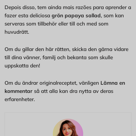
Depois disso, tem ainda mais razões para aprender a
fazer esta deliciosa
grön papaya sallad
, som kan
serveras som tillbehör eller till och med som
huvudrätt.
Om du gillar den här rätten, skicka den gärna vidare
till dina vänner, familj och bekanta som skulle
uppskatta den!
Om du ändrar originalreceptet, vänligen
Lämna en
kommentar
så att alla kan dra nytta av deras
erfarenheter.