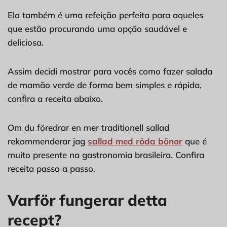
Ela também é uma refeição perfeita para aqueles
que estão procurando uma opção saudável e
deliciosa.
Assim decidi mostrar para vocês como fazer salada
de mamão verde de forma bem simples e rápida,
confira a receita abaixo.
Om du föredrar en mer traditionell sallad
rekommenderar jag
sallad med röda bönor
que é
muito presente na gastronomia brasileira. Confira
receita passo a passo.
Varför fungerar detta
recept?