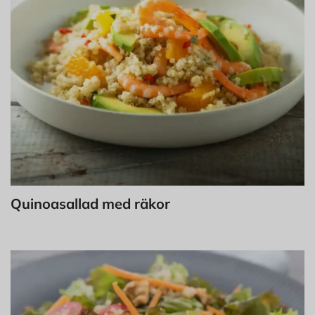
Quinoasallad med räkor