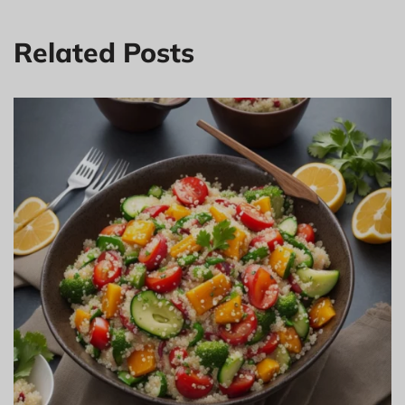
Related Posts