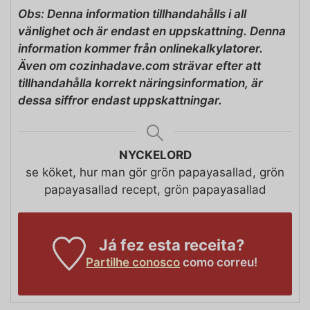
Obs: Denna information tillhandahålls i all
vänlighet och är endast en uppskattning. Denna
information kommer från onlinekalkylatorer.
Även om cozinhadave.com strävar efter att
tillhandahålla korrekt näringsinformation, är
dessa siffror endast uppskattningar.
NYCKELORD
se köket, hur man gör grön papayasallad, grön
papayasallad recept, grön papayasallad
Já fez esta receita?
Partilhe conosco
como correu!