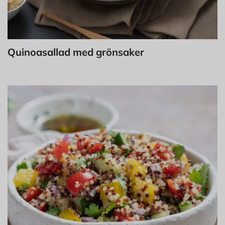
Quinoasallad med grönsaker