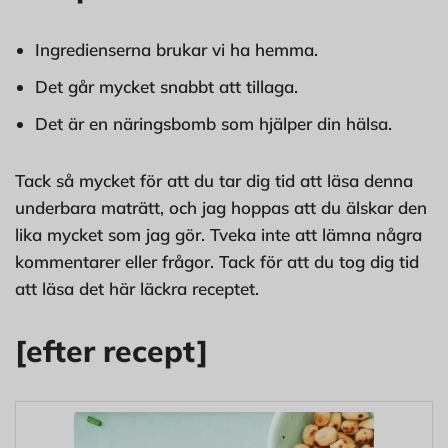
Ingredienserna brukar vi ha hemma.
Det går mycket snabbt att tillaga.
Det är en näringsbomb som hjälper din hälsa.
Tack så mycket för att du tar dig tid att läsa denna
underbara maträtt, och jag hoppas att du älskar den
lika mycket som jag gör. Tveka inte att lämna några
kommentarer eller frågor. Tack för att du tog dig tid
att läsa det här läckra receptet.
[efter recept]