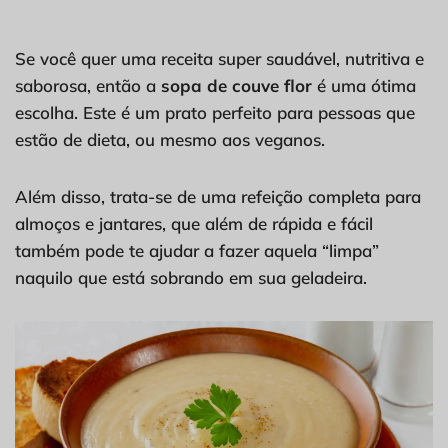
Se você quer uma receita super saudável, nutritiva e
saborosa, então a
sopa de couve flor
é uma ótima
escolha. Este é um prato perfeito para pessoas que
estão de dieta, ou mesmo aos veganos.
Além disso, trata-se de uma refeição completa para
almoços e jantares, que além de rápida e fácil
também pode te ajudar a fazer aquela “limpa”
naquilo que está sobrando em sua geladeira.