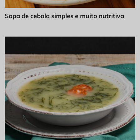
Sopa de cebola simples e muito nutritiva