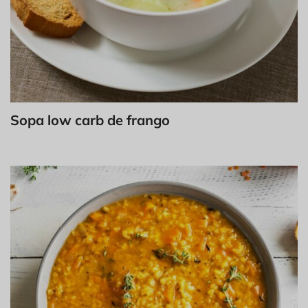
Sopa low carb de frango