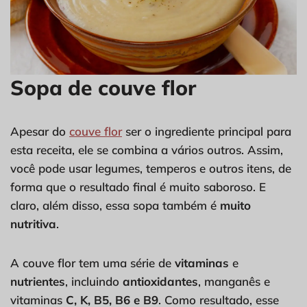
Sopa de couve flor
Apesar do
couve flor
ser o ingrediente principal para
esta receita, ele se combina a vários outros. Assim,
você pode usar legumes, temperos e outros itens, de
forma que o resultado final é muito saboroso. E
claro, além disso, essa sopa também é
muito
nutritiva
.
A couve flor tem uma série de
vitaminas
e
nutrientes
, incluindo
antioxidantes
, manganês e
vitaminas
C, K, B5, B6 e B9
. Como resultado, esse