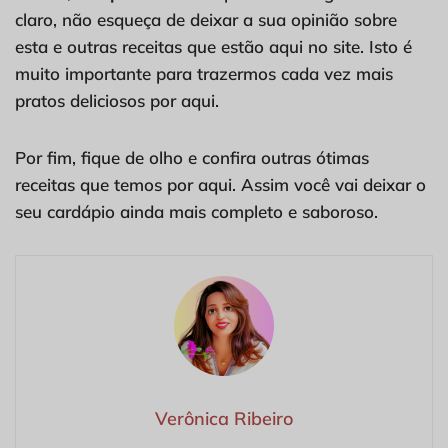
claro, não esqueça de deixar a sua opinião sobre
esta e outras receitas que estão aqui no site. Isto é
muito importante para trazermos cada vez mais
pratos deliciosos por aqui.
Por fim, fique de olho e confira outras ótimas
receitas que temos por aqui. Assim você vai deixar o
seu cardápio ainda mais completo e saboroso.
Verônica Ribeiro