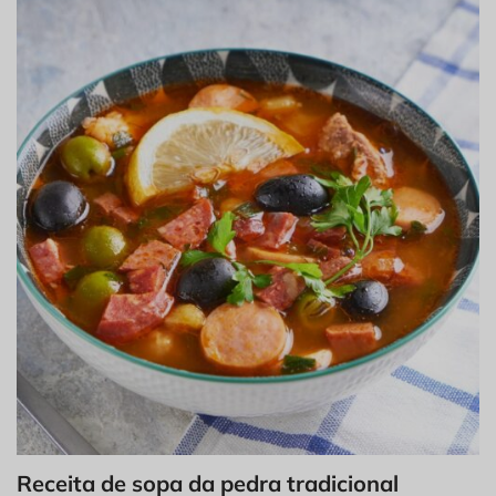
Receita de sopa da pedra tradicional