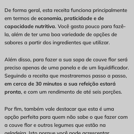
De forma geral, esta receita funciona principalmente
em termos de
economia, praticidade e de
capacidade nutritiva
. Você gasta pouco para fazê-
la, além de ter uma boa variedade de opções de
sabores a partir dos ingredientes que utilizar.
Além disso, para fazer a sua sopa de couve flor será
preciso apenas de uma panela e de um liquidificador.
Seguindo a receita que mostraremos passo a passo,
em cerca de 30 minutos a sua refeição estará
pronta
, e com um rendimento de até seis porções.
Por fim, também vale destacar que esta é uma
opção perfeita para quem não sabe o que fazer com
a couve flor e outros legumes que estão na
geladeira. Isto porque você pode acrescentar