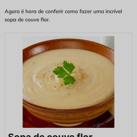
Agora é hora de conferir como fazer uma incrível
sopa de couve flor.
Sopa de couve flor