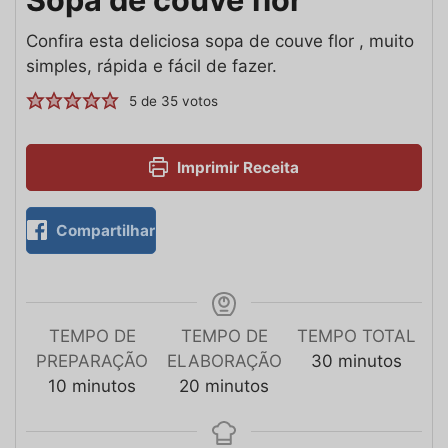
Confira esta deliciosa sopa de couve flor , muito
simples, rápida e fácil de fazer.
5
de
35
votos
Imprimir Receita
Compartilhar
TEMPO DE
TEMPO DE
TEMPO TOTAL
PREPARAÇÃO
ELABORAÇÃO
30
minutos
10
minutos
20
minutos