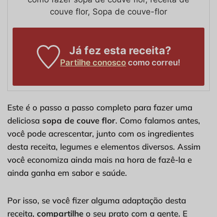
couve flor, Sopa de couve-flor
Já fez esta receita?
Partilhe conosco
como correu!
Este é o passo a passo completo para fazer uma
deliciosa
sopa de couve flor
. Como falamos antes,
você pode acrescentar, junto com os ingredientes
desta receita, legumes e elementos diversos. Assim
você economiza ainda mais na hora de fazê-la e
ainda ganha em sabor e saúde.
Por isso, se você fizer alguma adaptação desta
receita,
compartilhe
o seu prato com a gente. E