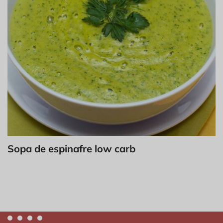
Sopa de espinafre low carb