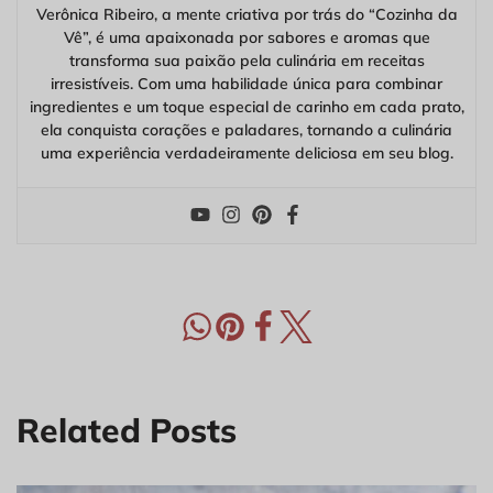
Verônica Ribeiro, a mente criativa por trás do “Cozinha da
Vê”, é uma apaixonada por sabores e aromas que
transforma sua paixão pela culinária em receitas
irresistíveis. Com uma habilidade única para combinar
ingredientes e um toque especial de carinho em cada prato,
ela conquista corações e paladares, tornando a culinária
uma experiência verdadeiramente deliciosa em seu blog.
Related Posts