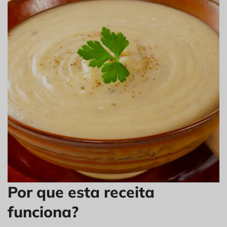
Por que esta receita
funciona?