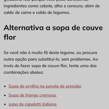
ingredientes como cebola, alho e cenoura, além de
caldo de carne e caldo de legumes.
Alternativa a sopa de couve
flor
Se você não é muito fã deste legume, ou procura
outra opção para substituí-lo, sem problemas. Ao
invés de fazer sopa de couve-flor, tente uma das
combinações abaixo:
Sopa de ervilha na panela de pressão
;
Sopa de frango cremosa
;
sopa de capeletti italiana
.