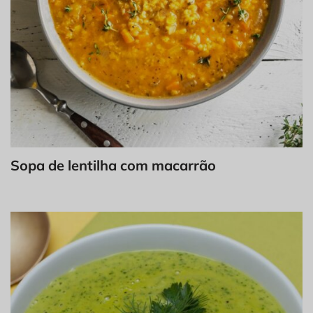
Sopa de lentilha com macarrão