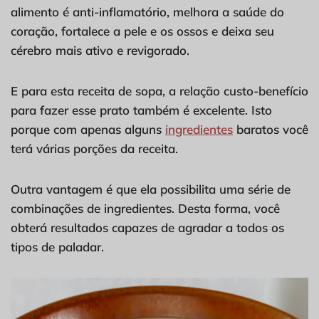
alimento é anti-inflamatório, melhora a saúde do
coração, fortalece a pele e os ossos e deixa seu
cérebro mais ativo e revigorado.
E para esta receita de sopa, a relação custo-benefício
para fazer esse prato também é excelente. Isto
porque com apenas alguns
ingredientes
baratos você
terá várias porções da receita.
Outra vantagem é que ela possibilita uma série de
combinações de ingredientes. Desta forma, você
obterá resultados capazes de agradar a todos os
tipos de paladar.