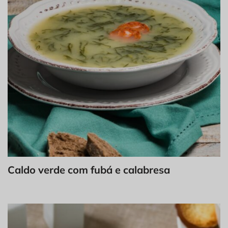
Caldo verde com fubá e calabresa