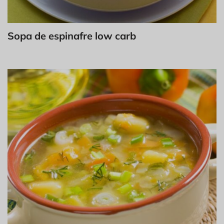
Sopa de espinafre low carb