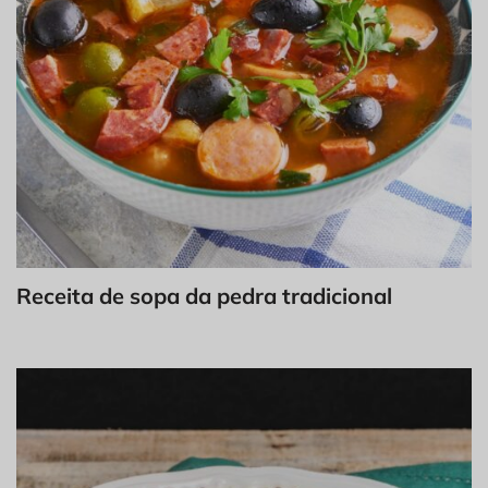
Receita de sopa da pedra tradicional