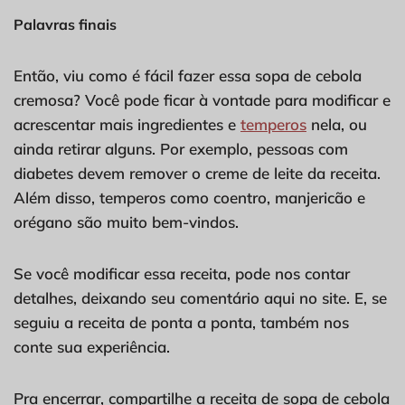
Palavras finais
Então, viu como é fácil fazer essa sopa de cebola
cremosa? Você pode ficar à vontade para modificar e
acrescentar mais ingredientes e
temperos
nela, ou
ainda retirar alguns. Por exemplo, pessoas com
diabetes devem remover o creme de leite da receita.
Além disso, temperos como coentro, manjericão e
orégano são muito bem-vindos.
Se você modificar essa receita, pode nos contar
detalhes, deixando seu comentário aqui no site. E, se
seguiu a receita de ponta a ponta, também nos
conte sua experiência.
Pra encerrar, compartilhe a receita de sopa de cebola