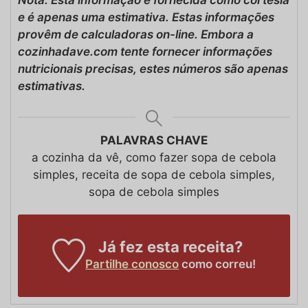
e é apenas uma estimativa. Estas informações
provêm de calculadoras on-line. Embora a
cozinhadave.com tente fornecer informações
nutricionais precisas, estes números são apenas
estimativas.
PALAVRAS CHAVE
a cozinha da vê, como fazer sopa de cebola
simples, receita de sopa de cebola simples,
sopa de cebola simples
Já fez esta receita?
Partilhe conosco
como correu!