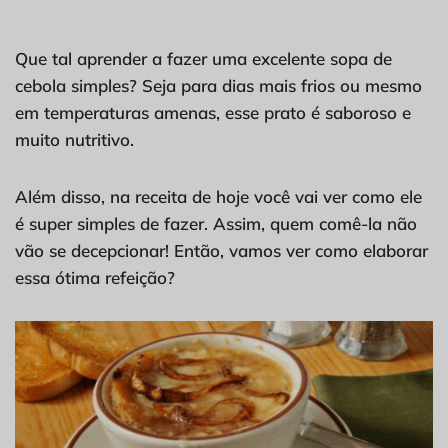
Que tal aprender a fazer uma excelente sopa de
cebola simples? Seja para dias mais frios ou mesmo
em temperaturas amenas, esse prato é saboroso e
muito nutritivo.
Além disso, na receita de hoje você vai ver como ele
é super simples de fazer. Assim, quem comê-la não
vão se decepcionar! Então, vamos ver como elaborar
essa ótima refeição?