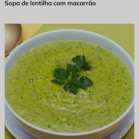
Sopa de lentilha com macarrão