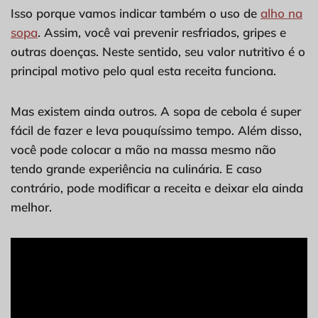
Isso porque vamos indicar também o uso de
alho na
sopa
. Assim, você vai prevenir resfriados, gripes e
outras doenças. Neste sentido, seu valor nutritivo é o
principal motivo pelo qual esta receita funciona.
Mas existem ainda outros. A sopa de cebola é super
fácil de fazer e leva pouquíssimo tempo. Além disso,
você pode colocar a mão na massa mesmo não
tendo grande experiência na culinária. E caso
contrário, pode modificar a receita e deixar ela ainda
melhor.