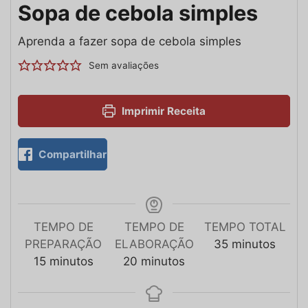
Sopa de cebola simples
Aprenda a fazer sopa de cebola simples
Sem avaliações
Imprimir Receita
Compartilhar
TEMPO DE
TEMPO DE
TEMPO TOTAL
PREPARAÇÃO
ELABORAÇÃO
35
minutos
15
minutos
20
minutos