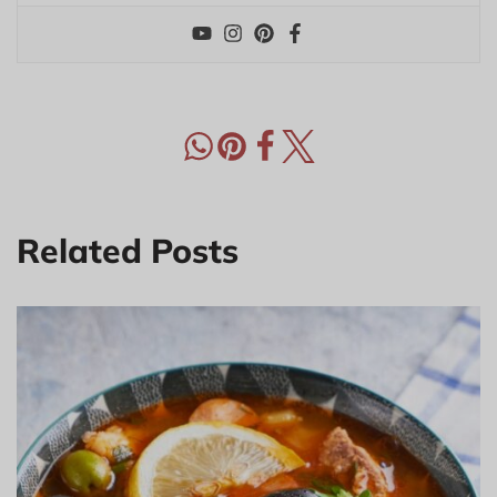
Related Posts