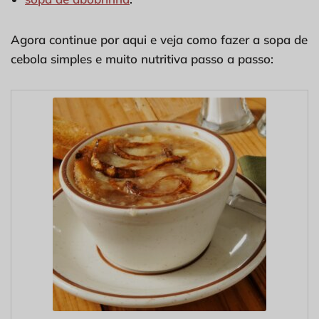
Agora continue por aqui e veja como fazer a sopa de
cebola simples e muito nutritiva passo a passo: