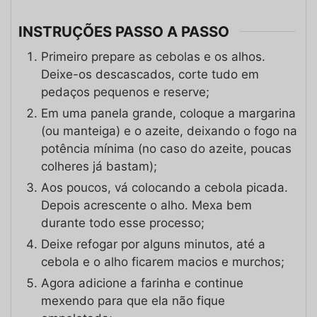
INSTRUÇÕES PASSO A PASSO
Primeiro prepare as cebolas e os alhos.
Deixe-os descascados, corte tudo em
pedaços pequenos e reserve;
Em uma panela grande, coloque a margarina
(ou manteiga) e o azeite, deixando o fogo na
potência mínima (no caso do azeite, poucas
colheres já bastam);
Aos poucos, vá colocando a cebola picada.
Depois acrescente o alho. Mexa bem
durante todo esse processo;
Deixe refogar por alguns minutos, até a
cebola e o alho ficarem macios e murchos;
Agora adicione a farinha e continue
mexendo para que ela não fique