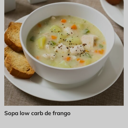
Sopa low carb de frango