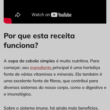
Por que esta receita
funciona?
A
sopa de cebola simples
é muito nutritiva. Para
começar, seu
ingrediente
principal é uma hortaliça
fonte de várias vitaminas e minerais. Ela também é
uma excelente fonte de fibras, que contribui para
diversos sistemas do nosso corpo, como o digestivo e
o imunológico.
Sobre o sistema imune, há ainda mais benefícios.