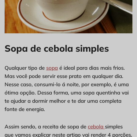
Sopa de cebola simples
Qualquer tipo de
sopa
é ideal para dias mais frios.
Mas você pode servir esse prato em qualquer dia.
Nesse caso, consumi-lo á noite, por exemplo, é uma
ótima opção. Dessa forma, uma sopa quentinha vai
te ajudar a dormir melhor e te dar uma completa
fonte de energia.
Assim sendo, a receita de sopa de
cebola
simples
que vamos explicar neste artigo vai render 4 porções.