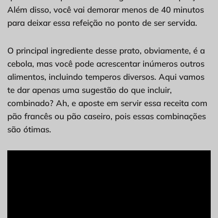
Além disso, você vai demorar menos de 40 minutos
para deixar essa refeição no ponto de ser servida.
O principal ingrediente desse prato, obviamente, é a
cebola, mas você pode acrescentar inúmeros outros
alimentos, incluindo temperos diversos. Aqui vamos
te dar apenas uma sugestão do que incluir,
combinado? Ah, e aposte em servir essa receita com
pão francês ou pão caseiro, pois essas combinações
são ótimas.