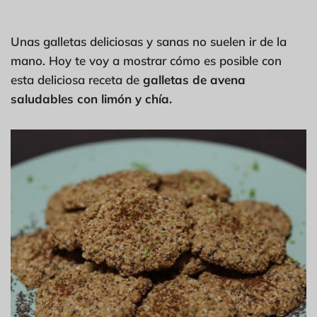
Unas galletas deliciosas y sanas no suelen ir de la
mano. Hoy te voy a mostrar cómo es posible con
esta deliciosa receta de
galletas de avena
saludables con limón y chía.