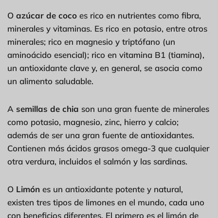
O
azúcar de coco
es rico en nutrientes como fibra,
minerales y vitaminas. Es rico en potasio, entre otros
minerales; rico en magnesio y triptófano (un
aminoácido esencial); rico en vitamina B1 (tiamina),
un antioxidante clave y, en general, se asocia como
un alimento saludable.
A
semillas de chia
son una gran fuente de minerales
como potasio, magnesio, zinc, hierro y calcio;
además de ser una gran fuente de antioxidantes.
Contienen más ácidos grasos omega-3 que cualquier
otra verdura, incluidos el salmón y las sardinas.
O
Limón
es un antioxidante potente y natural,
existen tres tipos de limones en el mundo, cada uno
con beneficios diferentes. El primero es el limón de