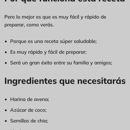
Pero lo mejor es que es muy fácil y rápido de
preparar, como verás.
Porque es una receta súper saludable;
Es muy rápido y fácil de preparar;
Será un gran éxito entre su familia y amigos;
Ingredientes que necesitarás
Harina de avena;
Azúcar de coco;
Semillas de chia;