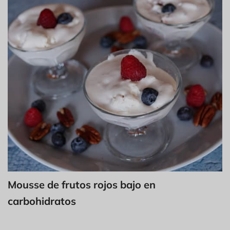
Mousse de frutos rojos bajo en
carbohidratos