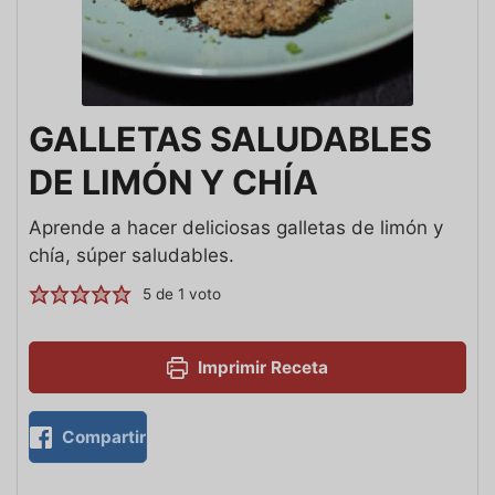
GALLETAS SALUDABLES
DE LIMÓN Y CHÍA
Aprende a hacer deliciosas galletas de limón y
chía, súper saludables.
5
de 1 voto
Imprimir Receta
Compartir