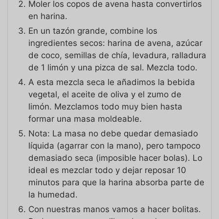
Moler los copos de avena hasta convertirlos
en harina.
En un tazón grande, combine los
ingredientes secos: harina de avena, azúcar
de coco, semillas de chía, levadura, ralladura
de 1 limón y una pizca de sal. Mezcla todo.
A esta mezcla seca le añadimos la bebida
vegetal, el aceite de oliva y el zumo de
limón. Mezclamos todo muy bien hasta
formar una masa moldeable.
Nota: La masa no debe quedar demasiado
líquida (agarrar con la mano), pero tampoco
demasiado seca (imposible hacer bolas). Lo
ideal es mezclar todo y dejar reposar 10
minutos para que la harina absorba parte de
la humedad.
Con nuestras manos vamos a hacer bolitas.