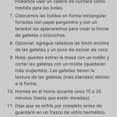
Podemos usar un calibre de cuchara como
medida para las bolas.
Colocamos las bolitas en forma rectangular
forradas con papel pergamino y con un
tenedor las aplanaremos para crear la forma
de galletas o bizcochos.
Opcional: agregue ralladura de limón encima
de las galletas y un poco de azúcar de coco.
Nota: puedes estirar la masa con un rodillo y
cortar las galletas con un molde (quedarán
más crujientes). Las galletas tienen la
textura de las galletas (más blandas) debido
a la forma.
Hornee en el horno durante unos 15 a 20
minutos (hasta que estén doradas).
Deje que se enfríe por completo antes de
guardarlo en un frasco de vidrio hermético.