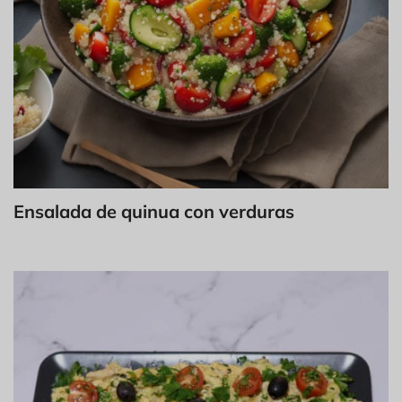
Ensalada de quinua con verduras