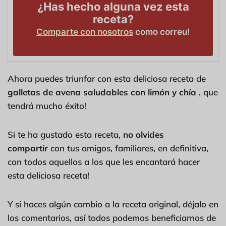
¿Has hecho alguna vez esta
receta?
Comparte con nosotros
como correu!
Ahora puedes triunfar con esta deliciosa receta de
galletas de avena saludables con limón y chía
, que
tendrá mucho éxito!
Si te ha gustado esta receta,
no olvides
compartir
con tus amigos, familiares, en definitiva,
con todos aquellos a los que les encantará hacer
esta deliciosa receta!
Y si haces algún cambio a la receta original, déjalo en
los comentarios, así todos podemos beneficiarnos de