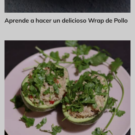
Aprende a hacer un delicioso Wrap de Pollo