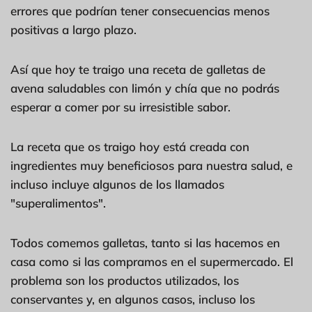
errores que podrían tener consecuencias menos
positivas a largo plazo.
Así que hoy te traigo una receta de galletas de
avena saludables con limón y chía que no podrás
esperar a comer por su irresistible sabor.
La receta que os traigo hoy está creada con
ingredientes muy beneficiosos para nuestra salud, e
incluso incluye algunos de los llamados
"superalimentos".
Todos comemos galletas, tanto si las hacemos en
casa como si las compramos en el supermercado. El
problema son los productos utilizados, los
conservantes y, en algunos casos, incluso los