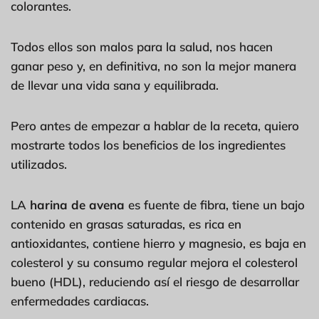
colorantes.
Todos ellos son malos para la salud, nos hacen
ganar peso y, en definitiva, no son la mejor manera
de llevar una vida sana y equilibrada.
Pero antes de empezar a hablar de la receta, quiero
mostrarte todos los beneficios de los ingredientes
utilizados.
LA
harina de avena
es fuente de fibra, tiene un bajo
contenido en grasas saturadas, es rica en
antioxidantes, contiene hierro y magnesio, es baja en
colesterol y su consumo regular mejora el colesterol
bueno (HDL), reduciendo así el riesgo de desarrollar
enfermedades cardiacas.