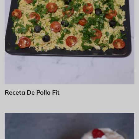
Receta De Pollo Fit