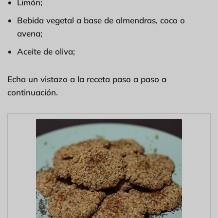
Limón;
Bebida vegetal a base de almendras, coco o
avena;
Aceite de oliva;
Echa un vistazo a la receta paso a paso a
continuación.