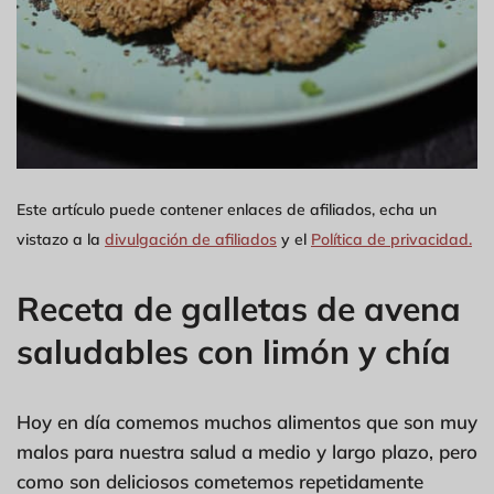
Este artículo puede contener enlaces de afiliados, echa un
vistazo a la
divulgación de afiliados
y el
Política de privacidad.
Receta de galletas de avena
saludables con limón y chía
Hoy en día comemos muchos alimentos que son muy
malos para nuestra salud a medio y largo plazo, pero
como son deliciosos cometemos repetidamente