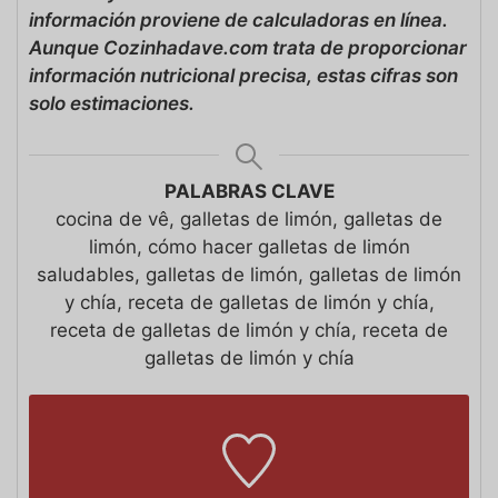
información proviene de calculadoras en línea.
Aunque Cozinhadave.com trata de proporcionar
información nutricional precisa, estas cifras son
solo estimaciones.
PALABRAS CLAVE
cocina de vê, galletas de limón, galletas de
limón, cómo hacer galletas de limón
saludables, galletas de limón, galletas de limón
y chía, receta de galletas de limón y chía,
receta de galletas de limón y chía, receta de
galletas de limón y chía