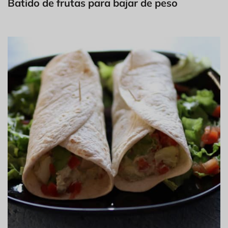
Batido de frutas para bajar de peso