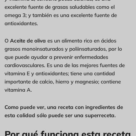
excelente fuente de grasas saludables como el
omega 3; y también es una excelente fuente de
antioxidantes.
O
Aceite de oliva
es un alimento rico en ácidos
grasos monoinsaturados y poliinsaturados, por lo
que puede ayudar a prevenir enfermedades
cardiovasculares. Es una de las mejores fuentes de
vitamina E y antioxidantes; tiene una cantidad
importante de calcio, hierro y magnesio; contiene
vitamina A.
Como puede ver, una receta con ingredientes de
esta calidad sólo puede ser una superreceta.
Por qué funciona esta receta