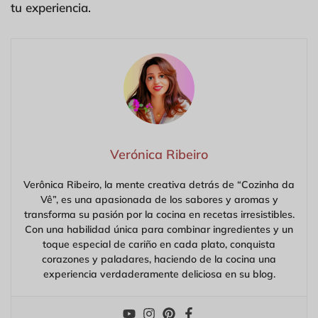
tu experiencia.
Verónica Ribeiro
Verônica Ribeiro, la mente creativa detrás de “Cozinha da
Vê”, es una apasionada de los sabores y aromas y
transforma su pasión por la cocina en recetas irresistibles.
Con una habilidad única para combinar ingredientes y un
toque especial de cariño en cada plato, conquista
corazones y paladares, haciendo de la cocina una
experiencia verdaderamente deliciosa en su blog.