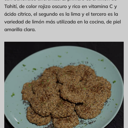
Tahití, de color rojizo oscuro y rico en vitamina C y
ácido cítrico, el segundo es la lima y el tercero es la
variedad de limón más utilizada en la cocina, de piel
amarilla clara.