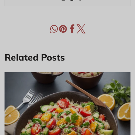
Related Posts