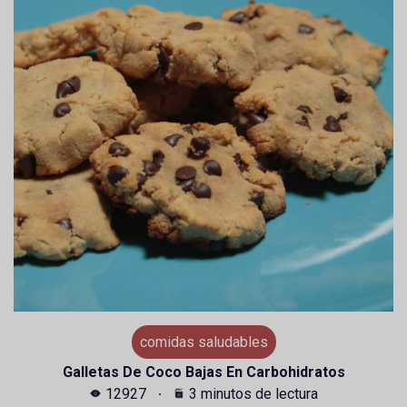
comidas saludables
Galletas De Coco Bajas En Carbohidratos
12927
3 minutos de lectura