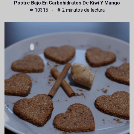
Postre Bajo En Carbohidratos De Kiwi Y Mango
10315
2 minutos de lectura