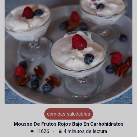
comidas saludables
Mousse De Frutos Rojos Bajo En Carbohidratos
11626
4 minutos de lectura