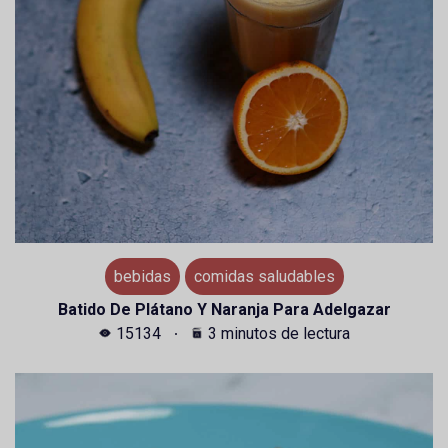
bebidas
comidas saludables
Batido De Plátano Y Naranja Para Adelgazar
15134
3 minutos de lectura