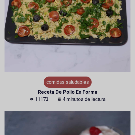
comidas saludables
Receta De Pollo En Forma
11173
4 minutos de lectura