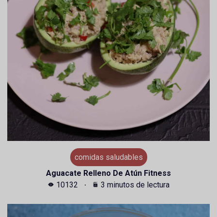
comidas saludables
Aguacate Relleno De Atún Fitness
10132
3 minutos de lectura