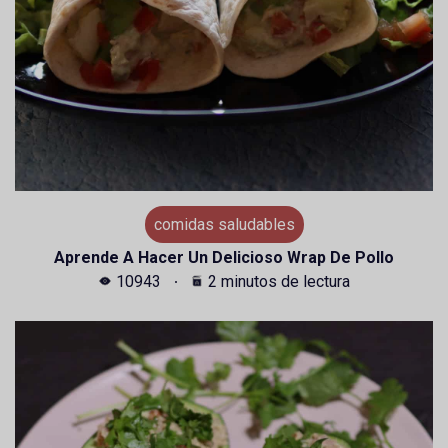
comidas saludables
Aprende A Hacer Un Delicioso Wrap De Pollo
10943
2 minutos de lectura