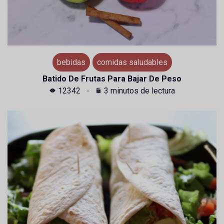
bebidas
comidas saludables
Batido De Frutas Para Bajar De Peso
12342
3 minutos de lectura