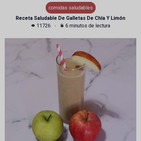
comidas saludables
Receta Saludable De Galletas De Chía Y Limón
11726
6 minutos de lectura