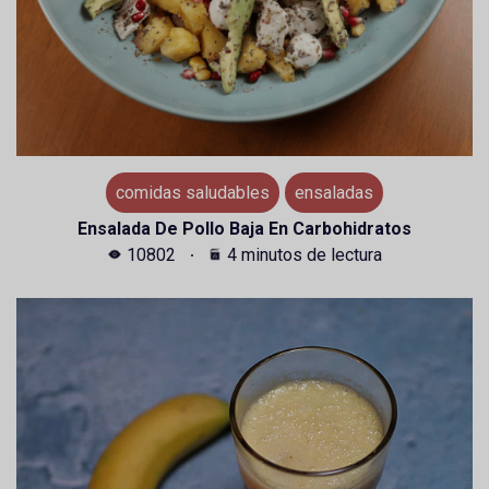
comidas saludables
ensaladas
Ensalada De Pollo Baja En Carbohidratos
10802
4 minutos de lectura