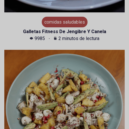
comidas saludables
Galletas Fitness De Jengibre Y Canela
9985
2 minutos de lectura