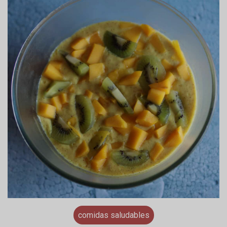
comidas saludables