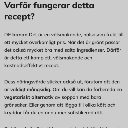
Varför fungerar detta
recept?
DE
banan
Det är en välsmakande, hälsosam frukt till
ett mycket överkomligt pris. När det är grönt passar
det också mycket bra med salta ingredienser. Därför
är detta ett komplett, välsmakande och
kostnadseffektivt recept.
Dess näringsvärde sticker också ut, förutom att den
är väldigt mångsidig. Om du vill kan du förbereda en
vegetariskt alternativ
av soppan med bara
grönsaker. Eller genom att lägga till olika kött och
kryddor får du en ännu mer sofistikerad rätt.