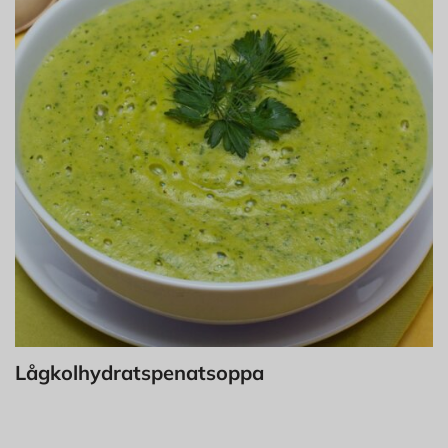
Lågkolhydratspenatsoppa