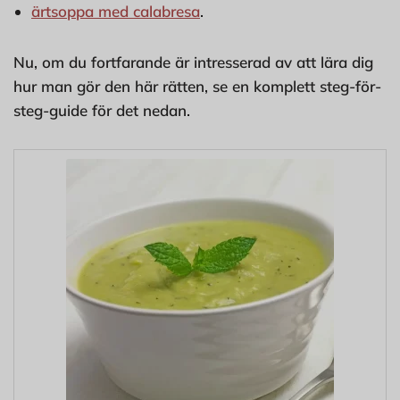
ärtsoppa med calabresa
.
Nu, om du fortfarande är intresserad av att lära dig
hur man gör den här rätten, se en komplett steg-för-
steg-guide för det nedan.