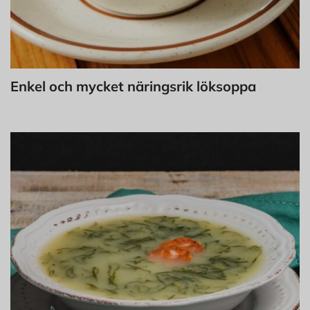
Enkel och mycket näringsrik löksoppa