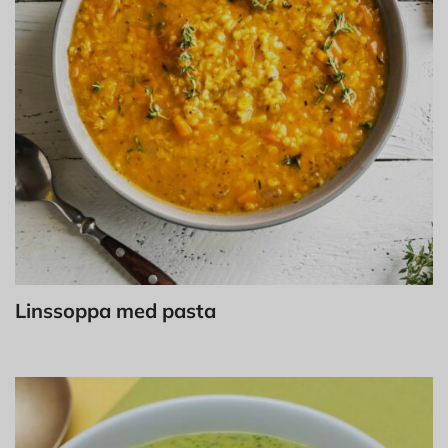
Linssoppa med pasta