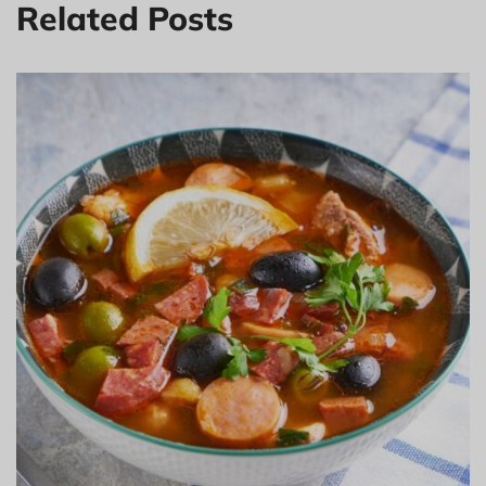
Related Posts