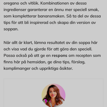
oregano och vitlök. Kombinationen av dessa
ingredienser garanterar en ännu mer speciell smak,
som kompletterar banansmaken. Så ta del av dessa
tips för att bli inspirerad och skapa din version av
soppan.
När allt är klart, lämna resultatet av din soppa här
och visa vad du gjorde för att göra den speciell.
Passa också på att ge en
respons
om recepten som
finns här på hemsidan, ge dina tips, förslag,
komplimanger och uppriktiga åsikter.