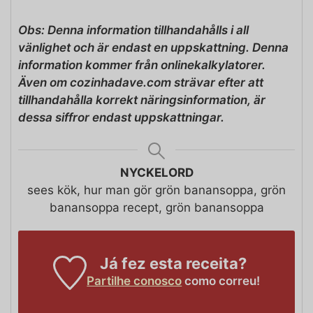
Obs: Denna information tillhandahålls i all
vänlighet och är endast en uppskattning. Denna
information kommer från onlinekalkylatorer.
Även om cozinhadave.com strävar efter att
tillhandahålla korrekt näringsinformation, är
dessa siffror endast uppskattningar.
NYCKELORD
sees kök, hur man gör grön banansoppa, grön
banansoppa recept, grön banansoppa
Já fez esta receita?
Partilhe conosco
como correu!