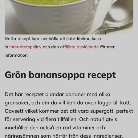
Detta recept kan innehålla affiliate-länkar, kolla
in
Integritetspolicy
och den
affiliate avslöjande
för mer
information.
Grön banansoppa recept
Det här receptet blandar bananer med olika
grönsaker, och om du vill kan du även lägga till kött.
Oavsett vilket kommer det att vara supergott, perfekt
för servering vid flera tillfällen. Och naturligtvis
innehåller den också en rad vitaminer och
näringsämnen som härrör från dess ingredienser.