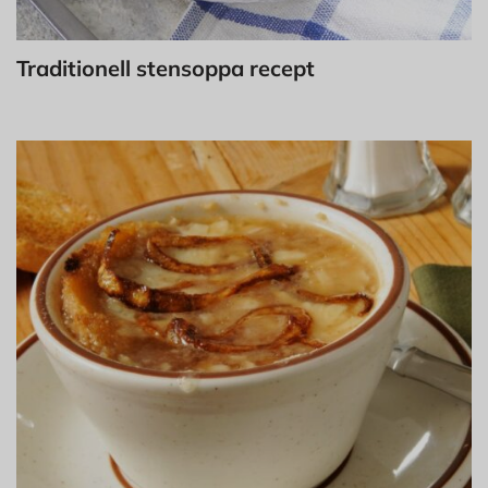
Traditionell stensoppa recept