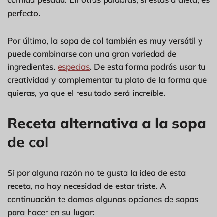
perfecto.
Por último, la sopa de col también es muy versátil y
puede combinarse con una gran variedad de
ingredientes.
especias
. De esta forma podrás usar tu
creatividad y complementar tu plato de la forma que
quieras, ya que el resultado será increíble.
Receta alternativa a la sopa
de col
Si por alguna razón no te gusta la idea de esta
receta, no hay necesidad de estar triste. A
continuación te damos algunas opciones de sopas
para hacer en su lugar: