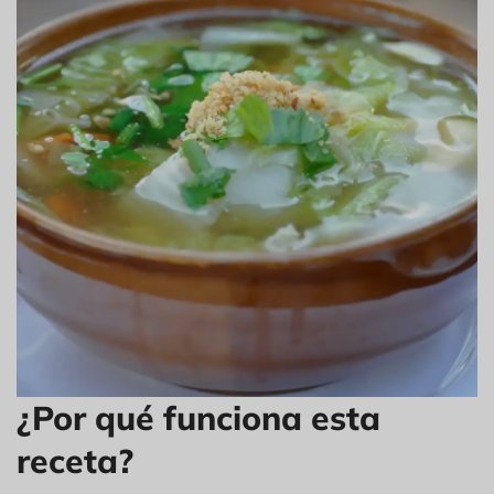
¿Por qué funciona esta
receta?