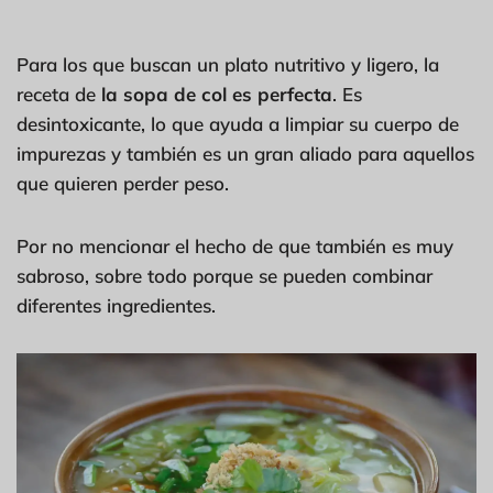
Para los que buscan un plato nutritivo y ligero, la
receta de
la sopa de col es perfecta
. Es
desintoxicante, lo que ayuda a limpiar su cuerpo de
impurezas y también es un gran aliado para aquellos
que quieren perder peso.
Por no mencionar el hecho de que también es muy
sabroso, sobre todo porque se pueden combinar
diferentes ingredientes.