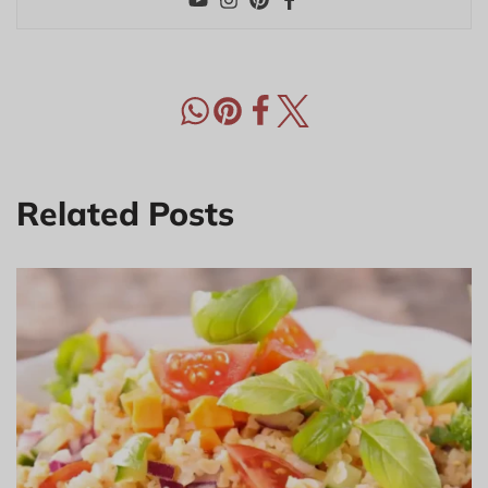
Related Posts