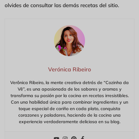
olvides de consultar las demás recetas del sitio.
Verónica Ribeiro
Verônica Ribeiro, la mente creativa detrás de “Cozinha da
Vê”, es una apasionada de los sabores y aromas y
transforma su pasión por la cocina en recetas irresistibles.
Con una habilidad única para combinar ingredientes y un
toque especial de cariño en cada plato, conquista
corazones y paladares, haciendo de la cocina una
experiencia verdaderamente deliciosa en su blog.