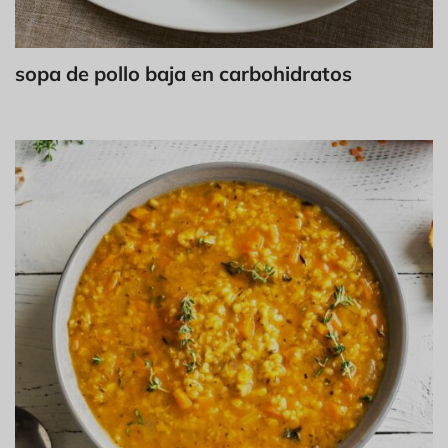
sopa de pollo baja en carbohidratos