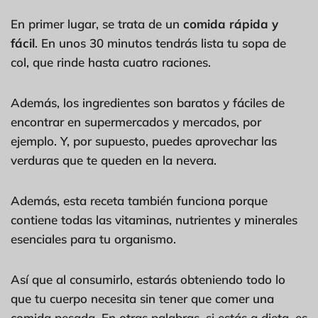
En primer lugar, se trata de un
comida rápida y
fácil
. En unos 30 minutos tendrás lista tu sopa de
col, que rinde hasta cuatro raciones.
Además, los ingredientes son baratos y fáciles de
encontrar en supermercados y mercados, por
ejemplo. Y, por supuesto, puedes aprovechar las
verduras que te queden en la nevera.
Además, esta receta también funciona porque
contiene todas las vitaminas, nutrientes y minerales
esenciales para tu organismo.
Así que al consumirlo, estarás obteniendo todo lo
que tu cuerpo necesita sin tener que comer una
comida pesada. En otras palabras, si estás a dieta, es