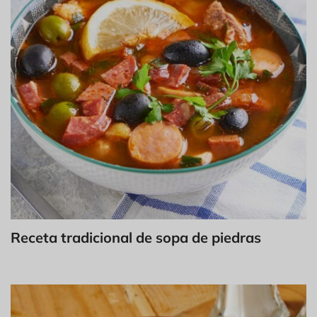
Receta tradicional de sopa de piedras