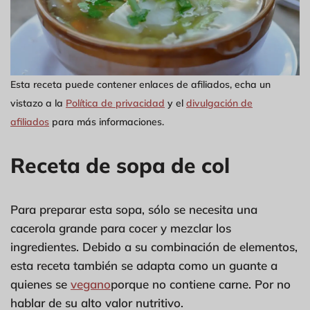
Esta receta puede contener enlaces de afiliados, echa un
vistazo a la
Política de privacidad
y el
divulgación de
afiliados
para más informaciones.
Receta de sopa de col
Para preparar esta sopa, sólo se necesita una
cacerola grande para cocer y mezclar los
ingredientes. Debido a su combinación de elementos,
esta receta también se adapta como un guante a
quienes se
vegano
porque no contiene carne. Por no
hablar de su alto valor nutritivo.