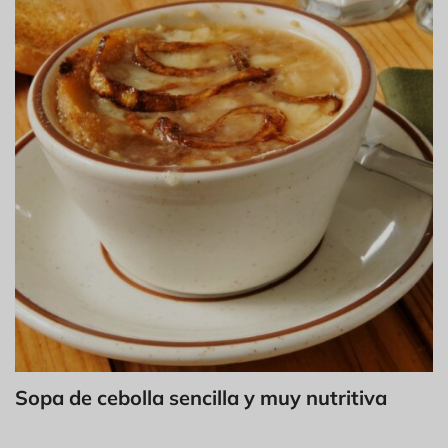
Sopa de cebolla sencilla y muy nutritiva