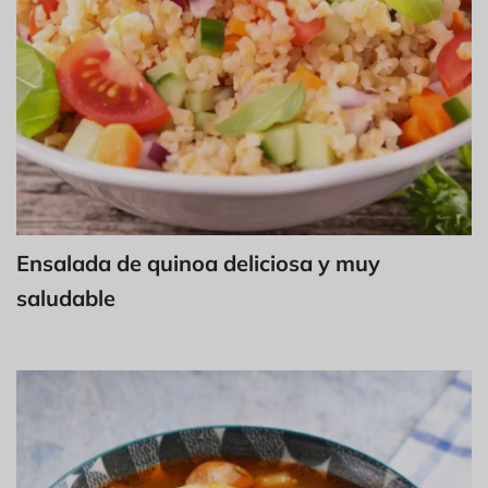
Ensalada de quinoa deliciosa y muy
saludable