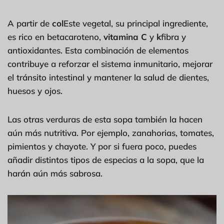
A partir de
col
Este vegetal, su principal ingrediente,
es rico en betacaroteno,
vitamina C
y
k
fibra y
antioxidantes. Esta combinación de elementos
contribuye a reforzar el sistema inmunitario, mejorar
el tránsito intestinal y mantener la salud de dientes,
huesos y ojos.
Las otras verduras de esta sopa también la hacen
aún más nutritiva. Por ejemplo, zanahorias, tomates,
pimientos y chayote. Y por si fuera poco, puedes
añadir distintos tipos de especias a la sopa, que la
harán aún más sabrosa.