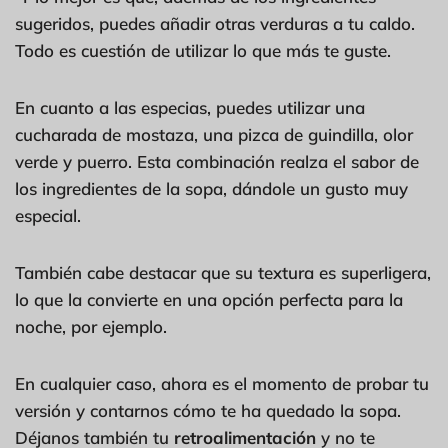
sugeridos, puedes añadir otras verduras a tu caldo.
Todo es cuestión de utilizar lo que más te guste.
En cuanto a las especias, puedes utilizar una
cucharada de mostaza, una pizca de guindilla, olor
verde y puerro. Esta combinación realza el sabor de
los ingredientes de la sopa, dándole un gusto muy
especial.
También cabe destacar que su textura es superligera,
lo que la convierte en una opción perfecta para la
noche, por ejemplo.
En cualquier caso, ahora es el momento de probar tu
versión y contarnos cómo te ha quedado la sopa.
Déjanos también tu
retroalimentación
y no te