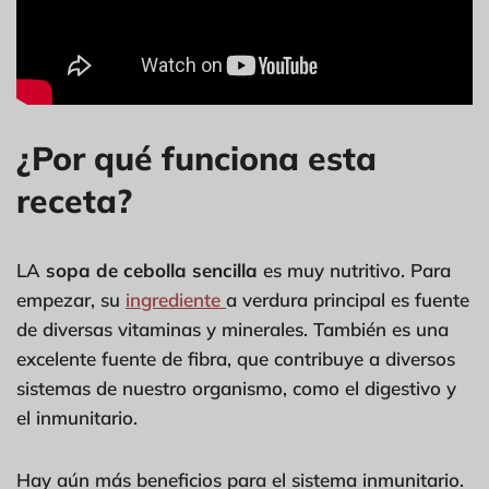
¿Por qué funciona esta
receta?
LA
sopa de cebolla sencilla
es muy nutritivo. Para
empezar, su
ingrediente
a verdura principal es fuente
de diversas vitaminas y minerales. También es una
excelente fuente de fibra, que contribuye a diversos
sistemas de nuestro organismo, como el digestivo y
el inmunitario.
Hay aún más beneficios para el sistema inmunitario.