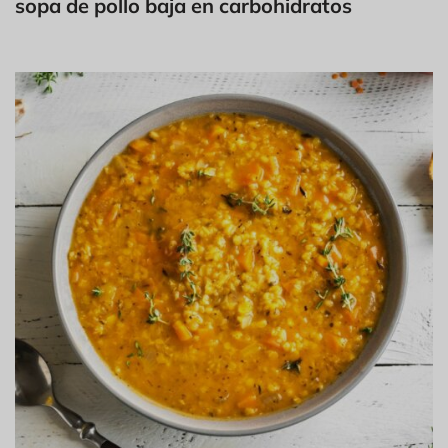
sopa de pollo baja en carbohidratos