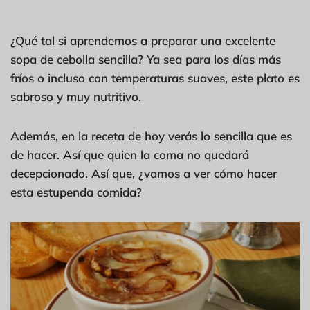
¿Qué tal si aprendemos a preparar una excelente
sopa de cebolla sencilla? Ya sea para los días más
fríos o incluso con temperaturas suaves, este plato es
sabroso y muy nutritivo.
Además, en la receta de hoy verás lo sencilla que es
de hacer. Así que quien la coma no quedará
decepcionado. Así que, ¿vamos a ver cómo hacer
esta estupenda comida?