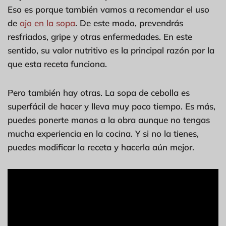
Eso es porque también vamos a recomendar el uso
de
ajo en la sopa
. De este modo, prevendrás
resfriados, gripe y otras enfermedades. En este
sentido, su valor nutritivo es la principal razón por la
que esta receta funciona.
Pero también hay otras. La sopa de cebolla es
superfácil de hacer y lleva muy poco tiempo. Es más,
puedes ponerte manos a la obra aunque no tengas
mucha experiencia en la cocina. Y si no la tienes,
puedes modificar la receta y hacerla aún mejor.