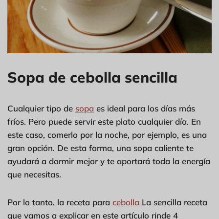
Sopa de cebolla sencilla
Cualquier tipo de
sopa
es ideal para los días más
fríos. Pero puede servir este plato cualquier día. En
este caso, comerlo por la noche, por ejemplo, es una
gran opción. De esta forma, una sopa caliente te
ayudará a dormir mejor y te aportará toda la energía
que necesitas.
Por lo tanto, la receta para
cebolla
La sencilla receta
que vamos a explicar en este artículo rinde 4