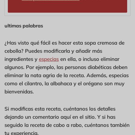
ultimas palabras
¿Has visto qué fácil es hacer esta sopa cremosa de
cebolla? Puedes modificarla y añadir más
ingredientes y
especias
en ella, o incluso eliminar
algunos. Por ejemplo, las personas diabéticas deben
eliminar la nata agria de la receta. Además, especias
como el cilantro, la albahaca y el orégano son muy
bienvenidas.
Si modificas esta receta, cuéntanos los detalles
dejando un comentario aquí en el sitio. Y si has
seguido la receta de cabo a rabo, cuéntanos también
tu experiencia.