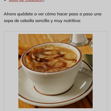
Ahora quédate a ver cómo hacer paso a paso una
sopa de cebolla sencilla y muy nutritiva: