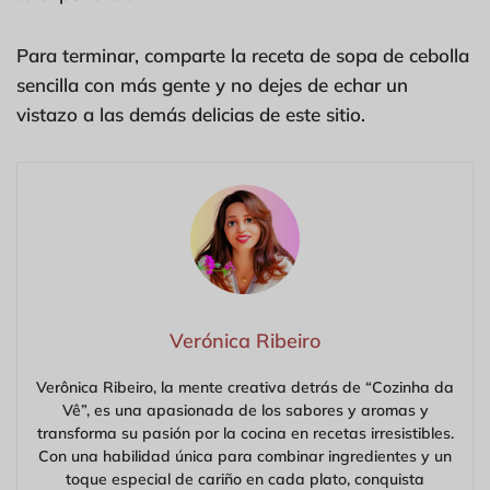
Para terminar, comparte la receta de sopa de cebolla
sencilla con más gente y no dejes de echar un
vistazo a las demás delicias de este sitio.
Verónica Ribeiro
Verônica Ribeiro, la mente creativa detrás de “Cozinha da
Vê”, es una apasionada de los sabores y aromas y
transforma su pasión por la cocina en recetas irresistibles.
Con una habilidad única para combinar ingredientes y un
toque especial de cariño en cada plato, conquista