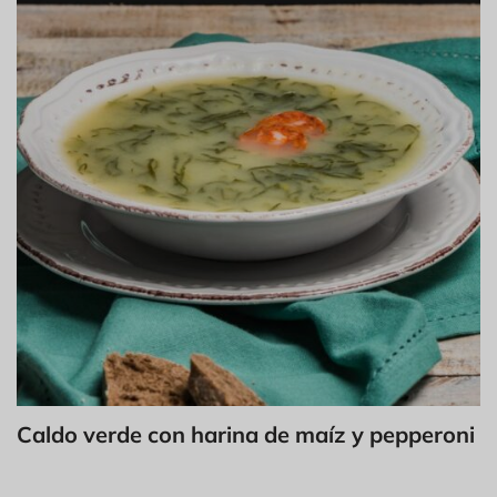
Caldo verde con harina de maíz y pepperoni