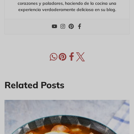
corazones y paladares, haciendo de la cocina una
experiencia verdaderamente deliciosa en su blog.
Related Posts