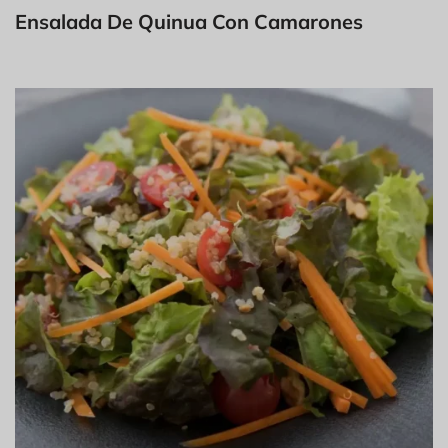
Ensalada De Quinua Con Camarones