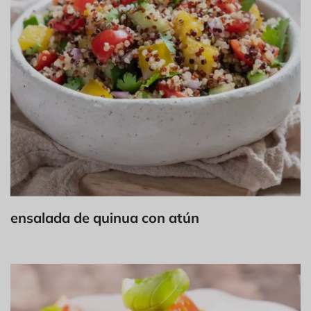
ensalada de quinua con atún