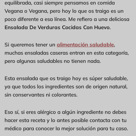
equilibrada, casi siempre pensamos en comida
Vegana o Vegana, pero hoy lo que os traigo es un
poco diferente a esa línea. Me refiero a una deliciosa
Ensalada De Verduras Cocidas Con Huevo
.
Si queremos tener un
alimentación saludable
,
muchas ensaladas caseras entran en esta categoría,
pero algunas saludables no tienen nada.
Esta ensalada que os traigo hoy es súper saludable,
ya que todos los ingredientes son de origen natural,
sin conservantes ni colorantes.
Eso sí, si eres alérgico a algún ingrediente no debes
hacer esta receta y lo antes posible contacta con tu
médico para conocer la mejor solución para tu caso.