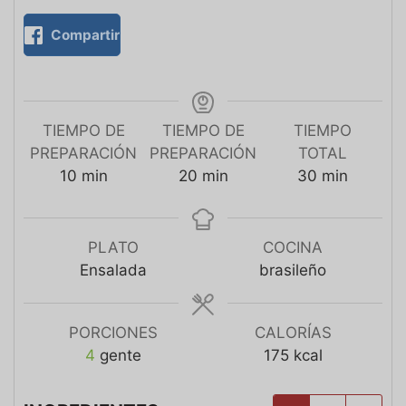
Compartir
TIEMPO DE
TIEMPO DE
TIEMPO
PREPARACIÓN
PREPARACIÓN
TOTAL
10
min
20
min
30
min
PLATO
COCINA
Ensalada
brasileño
PORCIONES
CALORÍAS
4
gente
175
kcal