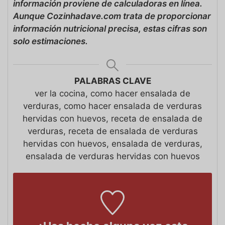
información proviene de calculadoras en línea.
Aunque Cozinhadave.com trata de proporcionar
información nutricional precisa, estas cifras son
solo estimaciones.
PALABRAS CLAVE
ver la cocina, como hacer ensalada de
verduras, como hacer ensalada de verduras
hervidas con huevos, receta de ensalada de
verduras, receta de ensalada de verduras
hervidas con huevos, ensalada de verduras,
ensalada de verduras hervidas con huevos