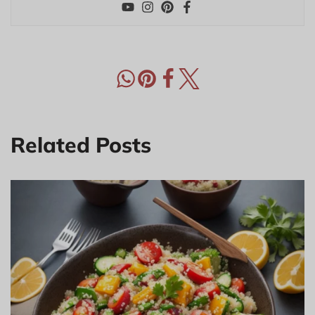
Related Posts