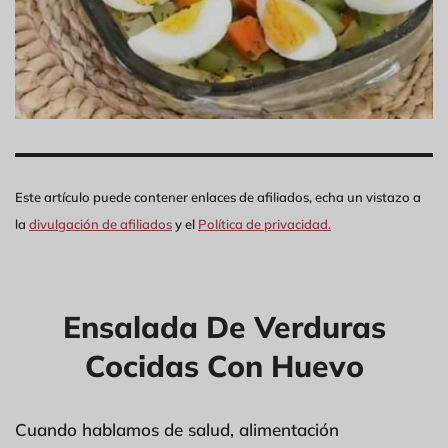
Este artículo puede contener enlaces de afiliados, echa un vistazo a
la
divulgación de afiliados
y el
Política de privacidad.
Ensalada De Verduras
Cocidas Con Huevo
Cuando hablamos de salud, alimentación