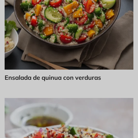
Ensalada de quinua con verduras