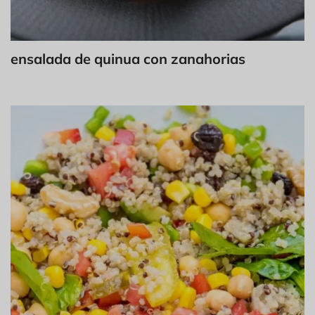
ensalada de quinua con zanahorias