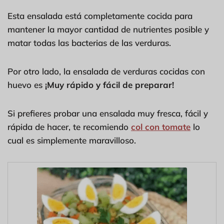
Esta ensalada está completamente cocida para
mantener la mayor cantidad de nutrientes posible y
matar todas las bacterias de las verduras.
Por otro lado, la ensalada de verduras cocidas con
huevo es
¡Muy rápido y fácil de preparar!
Si prefieres probar una ensalada muy fresca, fácil y
rápida de hacer, te recomiendo
col con tomate
lo
cual es simplemente maravilloso.