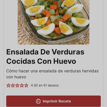
Ensalada De Verduras
Cocidas Con Huevo
Cómo hacer una ensalada de verduras hervidas
con huevo
4.92
en
61
deseos
Imprimir Receta