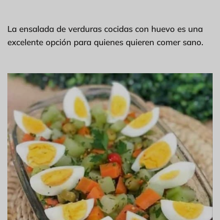
La ensalada de verduras cocidas con huevo es una
excelente opción para quienes quieren comer sano.