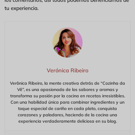
tu experiencia.
Verónica Ribeiro
Verônica Ribeiro, la mente creativa detrás de “Cozinha da
Vê”, es una apasionada de los sabores y aromas y
transforma su pasión por la cocina en recetas irresistibles.
Con una habilidad única para combinar ingredientes y un
toque especial de cariño en cada plato, conquista
corazones y paladares, haciendo de la cocina una
experiencia verdaderamente deliciosa en su blog.