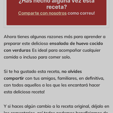
¿Has hecho alguna vez esta
receta?
Comparte con nosotros
como correu!
Ahora tienes algunas razones más para aprender a
preparar este delicioso
ensalada de huevo cocido
con verduras
Es ideal para acompañar cualquier
comida o incluso para comer solo.
Si te ha gustado esta receta,
no olvides
compartir
con tus amigos, familiares, en definitiva,
con todos aquellos a los que les encantará hacer
esta deliciosa receta!
Y si haces algún cambio a la receta original, déjalo en
los comentarios, así todos podemos beneficiarnos de