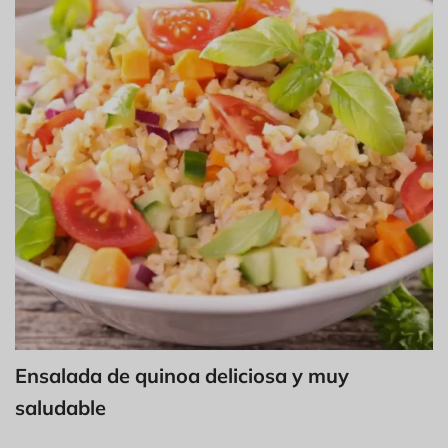
Ensalada de quinoa deliciosa y muy
saludable