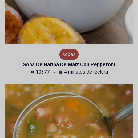
sopas
Sopa De Harina De Maíz Con Pepperoni
10377
4 minutos de lectura