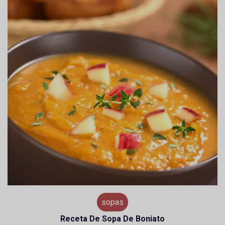
sopas
Receta De Sopa De Boniato