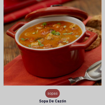
sopas
Sopa De Cazón