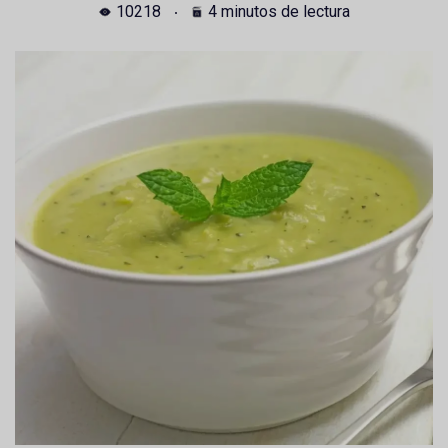
10218
4 minutos de lectura