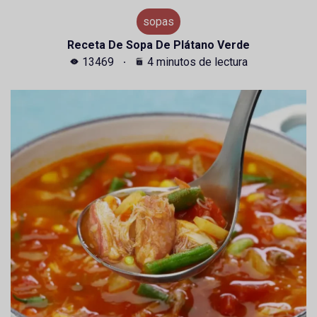
sopas
Receta De Sopa De Plátano Verde
13469
4 minutos de lectura