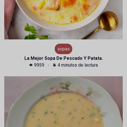
sopas
La Mejor Sopa De Pescado Y Patata.
9959
4 minutos de lectura