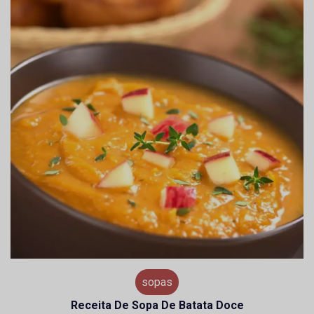
sopas
Receita De Sopa De Batata Doce