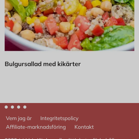
Bulgursallad med kikärter
Vem jag är
Integritetspolicy
Affiliate-marknadsföring
Kontakt