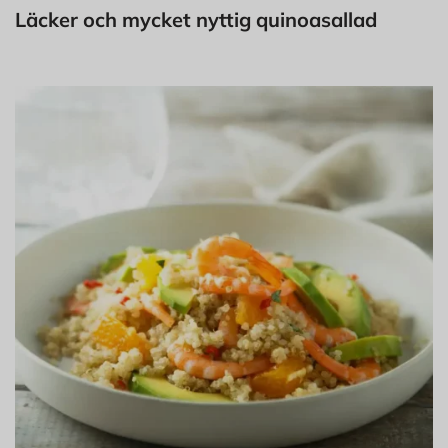
Läcker och mycket nyttig quinoasallad