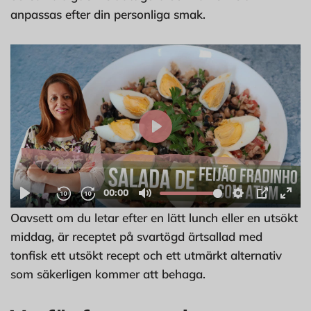
anpassas efter din personliga smak.
Oavsett om du letar efter en lätt lunch eller en utsökt
middag, är receptet på svartögd ärtsallad med
tonfisk ett utsökt recept och ett utmärkt alternativ
som säkerligen kommer att behaga.