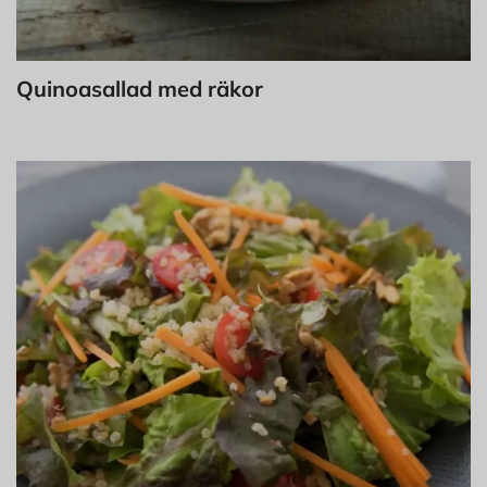
Quinoasallad med räkor