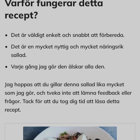
Varför fungerar detta
recept?
Det är väldigt enkelt och snabbt att förbereda.
Det är en mycket nyttig och mycket näringsrik
sallad.
Varje gång jag gör den älskar alla den.
Jag hoppas att du gillar denna sallad lika mycket
som jag gör, och tveka inte att lämna feedback eller
frågor. Tack för att du tog dig tid att läsa detta
recept.