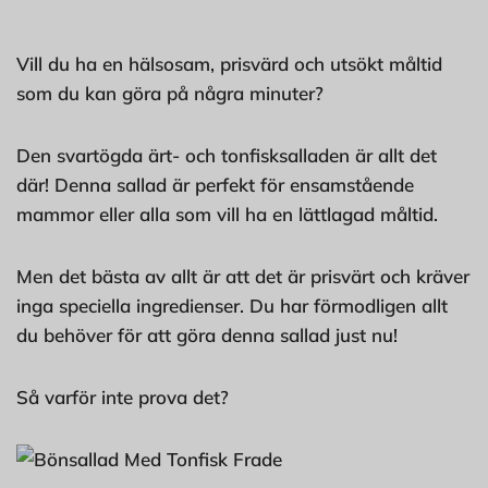
Vill du ha en hälsosam, prisvärd och utsökt måltid
som du kan göra på några minuter?
Den svartögda ärt- och tonfisksalladen är allt det
där! Denna sallad är perfekt för ensamstående
mammor eller alla som vill ha en lättlagad måltid.
Men det bästa av allt är att det är prisvärt och kräver
inga speciella ingredienser. Du har förmodligen allt
du behöver för att göra denna sallad just nu!
Så varför inte prova det?