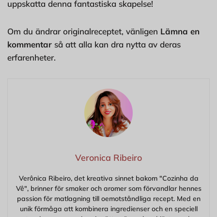
uppskatta denna fantastiska skapelse!
Om du ändrar originalreceptet, vänligen
Lämna en
kommentar
så att alla kan dra nytta av deras
erfarenheter.
Veronica Ribeiro
Verônica Ribeiro, det kreativa sinnet bakom "Cozinha da
Vê", brinner för smaker och aromer som förvandlar hennes
passion för matlagning till oemotståndliga recept. Med en
unik förmåga att kombinera ingredienser och en speciell