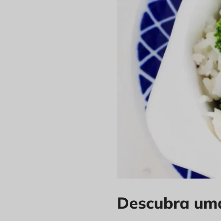
Descubra uma