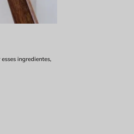
esses ingredientes,