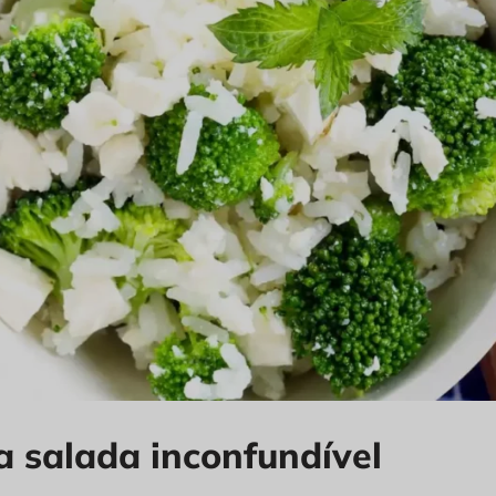
 salada inconfundível