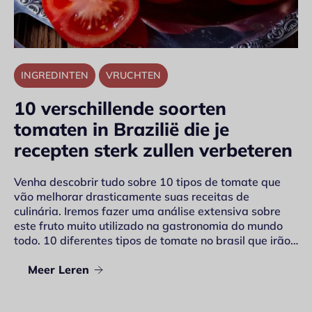
INGREDINTEN
VRUCHTEN
10 verschillende soorten
tomaten in Brazilië die je
recepten sterk zullen verbeteren
Venha descobrir tudo sobre 10 tipos de tomate que
vão melhorar drasticamente suas receitas de
culinária. Iremos fazer uma análise extensiva sobre
este fruto muito utilizado na gastronomia do mundo
todo. 10 diferentes tipos de tomate no brasil que irão…
Meer Leren