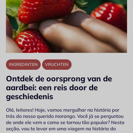
INGREDINTEN
VRUCHTEN
Ontdek de oorsprong van de
aardbei: een reis door de
geschiedenis
Olá, leitores! Hoje, vamos mergulhar na história por
trás do nosso querido morango. Você já se perguntou
de onde ele vem e como se tornou tão popular? Nesta
seção, vou te levar em uma viagem na história do