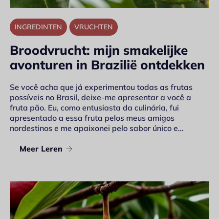
INGREDINTEN
VRUCHTEN
Broodvrucht: mijn smakelijke
avonturen in Brazilië ontdekken
Se você acha que já experimentou todas as frutas
possíveis no Brasil, deixe-me apresentar a você a
fruta pão. Eu, como entusiasta da culinária, fui
apresentado a essa fruta pelos meus amigos
nordestinos e me apaixonei pelo sabor único e…
Meer Leren