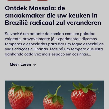
Ontdek Massala: de
smaakmaker die uw keuken in
Brazilië radicaal zal veranderen
Se você é um amante da comida com um paladar
exigente, provavelmente já experimentou diversos
temperos e especiarias para dar um toque especial às
suas criações culinárias. Mas há um tempero que está
ganhando cada vez mais espaço em cozinhas…
Meer Leren