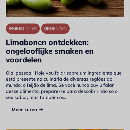
INGREDINTEN
GROENTEN
Limabonen ontdekken:
ongelooflijke smaken en
voordelen
Olá, pessoal! Hoje vou falar sobre um ingrediente que
está presente na culinária de diversas regiões do
mundo: o feijão de lima. Se você nunca ouviu falar
desse alimento, prepare-se para descobrir não só o
seu sabor, mas também os…
Meer Leren