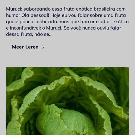
Muruci: saboreando essa fruta exótica brasileira com
humor Olá pessoal! Hoje eu vou falar sobre uma fruta
que é pouco conhecida, mas que tem um sabor exótico
e inconfundível: o Muruci. Se você nunca ouviu falar
dessa fruta, não se…
Meer Leren