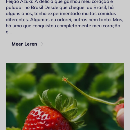
Feijão Azuki: A delícia que ganhou meu coração e
paladar no Brasil Desde que cheguei ao Brasil, há
alguns anos, tenho experimentado muitas comidas
diferentes. Algumas eu adorei, outras nem tanto. Mas,
há uma que conquistou completamente meu coração
e…
Meer Leren