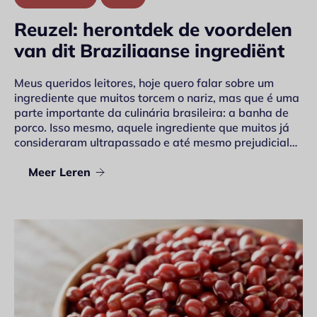
Reuzel: herontdek de voordelen
van dit Braziliaanse ingrediënt
Meus queridos leitores, hoje quero falar sobre um
ingrediente que muitos torcem o nariz, mas que é uma
parte importante da culinária brasileira: a banha de
porco. Isso mesmo, aquele ingrediente que muitos já
consideraram ultrapassado e até mesmo prejudicial…
Meer Leren