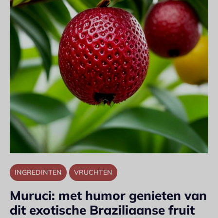
INGREDINTEN
VRUCHTEN
Muruci: met humor genieten van
dit exotische Braziliaanse fruit