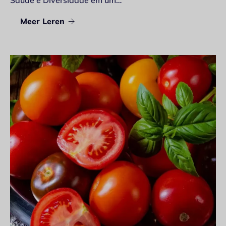
Meer Leren