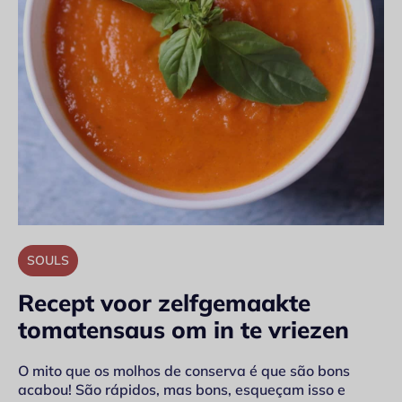
SOULS
Recept voor zelfgemaakte
tomatensaus om in te vriezen
O mito que os molhos de conserva é que são bons
acabou! São rápidos, mas bons, esqueçam isso e