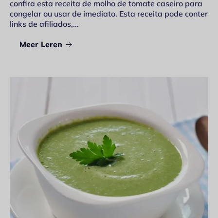
confira esta receita de molho de tomate caseiro para
congelar ou usar de imediato. Esta receita pode conter
links de afiliados,…
Meer Leren