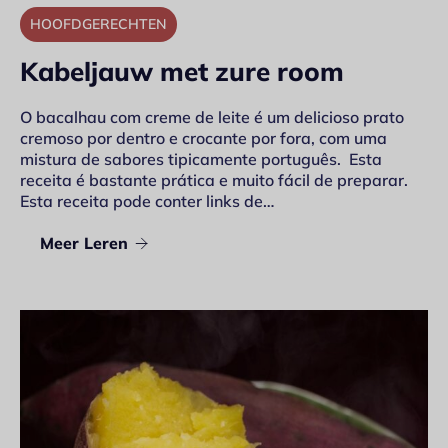
HOOFDGERECHTEN
Kabeljauw met zure room
O bacalhau com creme de leite é um delicioso prato
cremoso por dentro e crocante por fora, com uma
mistura de sabores tipicamente português. Esta
receita é bastante prática e muito fácil de preparar.
Esta receita pode conter links de…
Meer Leren