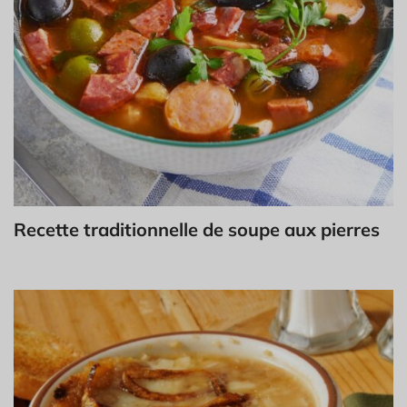
Recette traditionnelle de soupe aux pierres