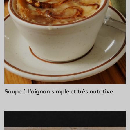
Soupe à l'oignon simple et très nutritive