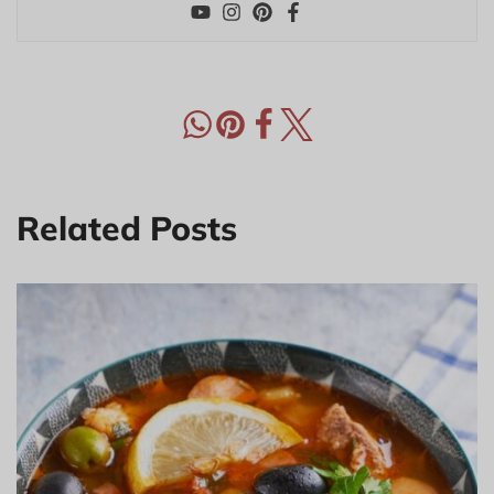
Related Posts