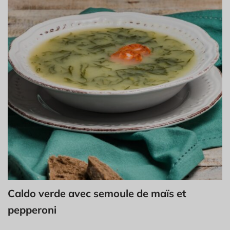
Caldo verde avec semoule de maïs et
pepperoni