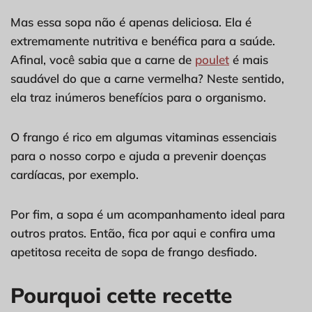
Mas essa sopa não é apenas deliciosa. Ela é
extremamente nutritiva e benéfica para a saúde.
Afinal, você sabia que a carne de
poulet
é mais
saudável do que a carne vermelha? Neste sentido,
ela traz inúmeros benefícios para o organismo.
O frango é rico em algumas vitaminas essenciais
para o nosso corpo e ajuda a prevenir doenças
cardíacas, por exemplo.
Por fim, a sopa é um acompanhamento ideal para
outros pratos. Então, fica por aqui e confira uma
apetitosa receita de sopa de frango desfiado.
Pourquoi cette recette