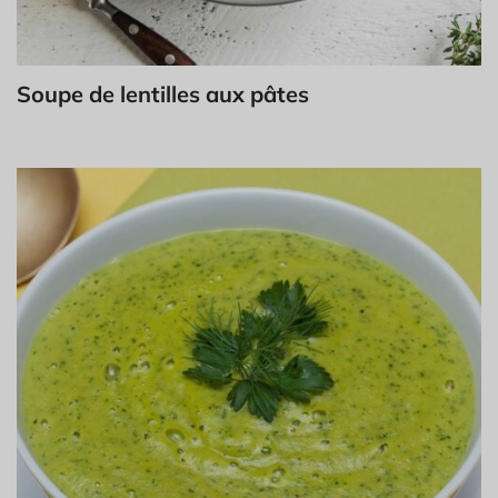
Soupe de lentilles aux pâtes