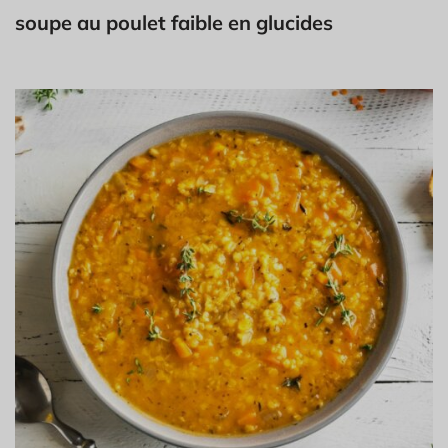
soupe au poulet faible en glucides