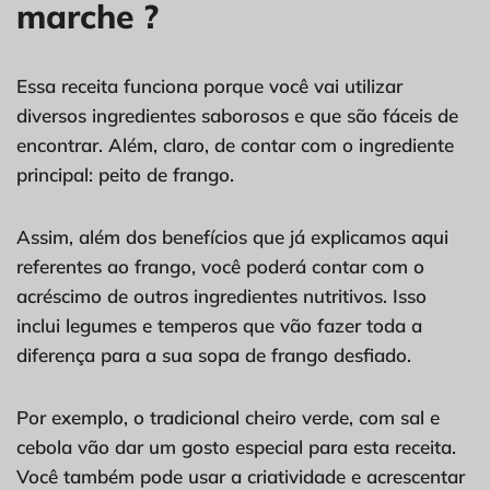
marche ?
Essa receita funciona porque você vai utilizar
diversos ingredientes saborosos e que são fáceis de
encontrar. Além, claro, de contar com o ingrediente
principal: peito de frango.
Assim, além dos benefícios que já explicamos aqui
referentes ao frango, você poderá contar com o
acréscimo de outros ingredientes nutritivos. Isso
inclui legumes e temperos que vão fazer toda a
diferença para a sua sopa de frango desfiado.
Por exemplo, o tradicional cheiro verde, com sal e
cebola vão dar um gosto especial para esta receita.
Você também pode usar a criatividade e acrescentar