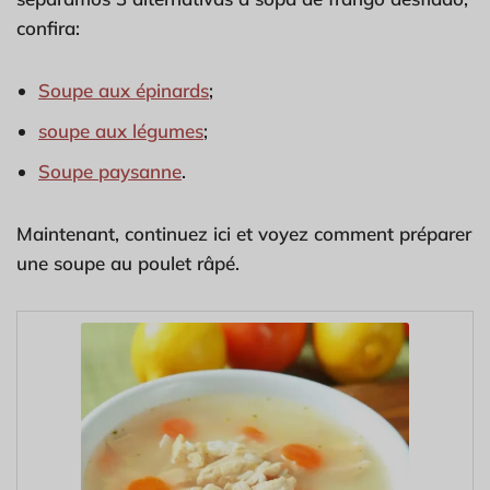
confira:
Soupe aux épinards
;
soupe aux légumes
;
Soupe paysanne
.
Maintenant, continuez ici et voyez comment préparer
une soupe au poulet râpé.