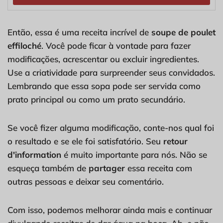
Então, essa é uma receita incrível de
soupe de poulet
effiloché
. Você pode ficar à vontade para fazer
modificações, acrescentar ou excluir ingredientes.
Use a criatividade para surpreender seus convidados.
Lembrando que essa sopa pode ser servida como
prato principal ou como um prato secundário.
Se você fizer alguma modificação, conte-nos qual foi
o resultado e se ele foi satisfatório. Seu
retour
d'information
é muito importante para nós. Não se
esqueça também de
partager
essa receita com
outras pessoas e deixar seu comentário.
Com isso, podemos melhorar ainda mais e continuar