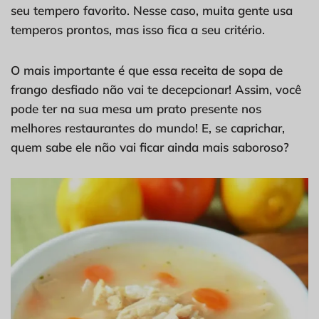
seu tempero favorito. Nesse caso, muita gente usa
temperos prontos, mas isso fica a seu critério.
O mais importante é que essa receita de sopa de
frango desfiado não vai te decepcionar! Assim, você
pode ter na sua mesa um prato presente nos
melhores restaurantes do mundo! E, se caprichar,
quem sabe ele não vai ficar ainda mais saboroso?