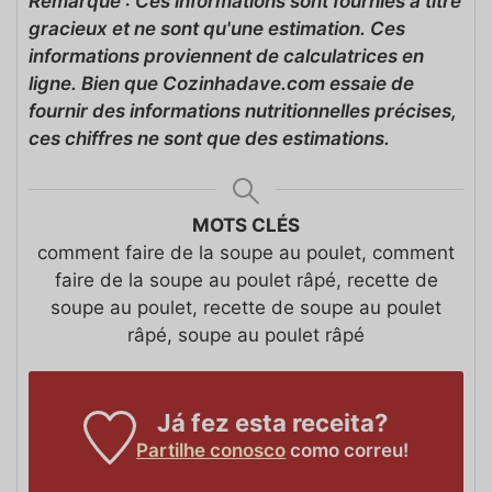
Remarque : Ces informations sont fournies à titre
gracieux et ne sont qu'une estimation. Ces
informations proviennent de calculatrices en
ligne. Bien que Cozinhadave.com essaie de
fournir des informations nutritionnelles précises,
ces chiffres ne sont que des estimations.
MOTS CLÉS
comment faire de la soupe au poulet, comment
faire de la soupe au poulet râpé, recette de
soupe au poulet, recette de soupe au poulet
râpé, soupe au poulet râpé
Já fez esta receita?
Partilhe conosco
como correu!