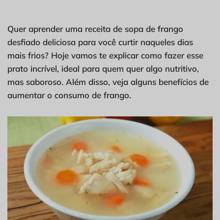
Quer aprender uma receita de sopa de frango
desfiado deliciosa para você curtir naqueles dias
mais frios? Hoje vamos te explicar como fazer esse
prato incrível, ideal para quem quer algo nutritivo,
mas saboroso. Além disso, veja alguns benefícios de
aumentar o consumo de frango.