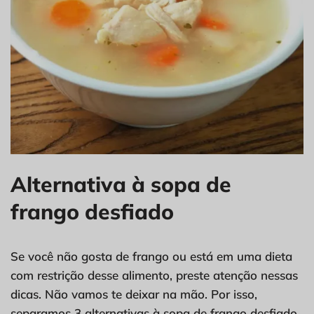
Alternativa à sopa de
frango desfiado
Se você não gosta de frango ou está em uma dieta
com restrição desse alimento, preste atenção nessas
dicas. Não vamos te deixar na mão. Por isso,
separamos 3 alternativas à sopa de frango desfiado,