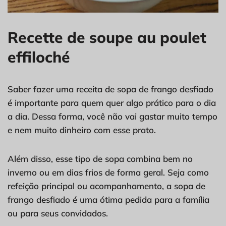
Recette de soupe au poulet
effiloché
Saber fazer uma receita de sopa de frango desfiado
é importante para quem quer algo prático para o dia
a dia. Dessa forma, você não vai gastar muito tempo
e nem muito dinheiro com esse prato.
Além disso, esse tipo de sopa combina bem no
inverno ou em dias frios de forma geral. Seja como
refeição principal ou acompanhamento, a sopa de
frango desfiado é uma ótima pedida para a família
ou para seus convidados.