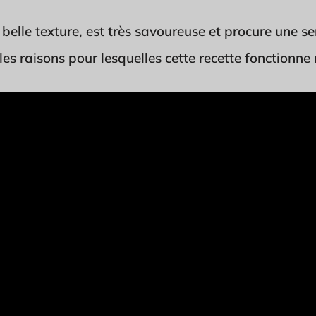
 belle texture, est très savoureuse et procure une s
les raisons pour lesquelles cette recette fonctionn