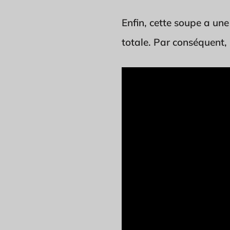
Enfin, cette soupe a une
totale. Par conséquent, 