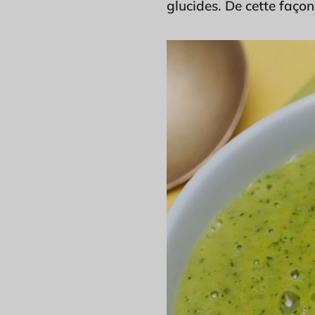
glucides. De cette façon