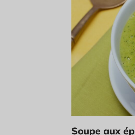
Soupe aux épi