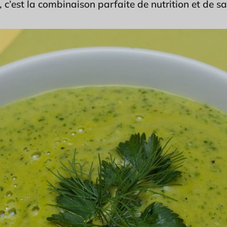
, c’est la combinaison parfaite de nutrition et de s