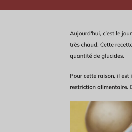
Aujourd'hui, c'est le jo
très chaud. Cette recette
quantité de glucides.
Pour cette raison, il es
restriction alimentaire. 