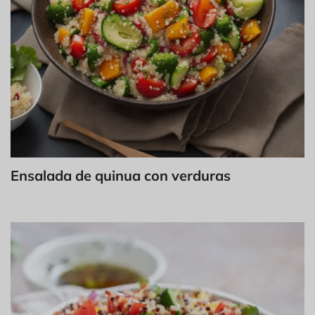
Ensalada de quinua con verduras