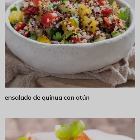
ensalada de quinua con atún