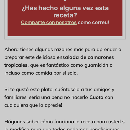
¿Has hecho alguna vez esta
receta?
Comparte con nosotros
como correu!
Ahora tienes algunas razones más para aprender a
preparar este delicioso
ensalada de camarones
tropicales
, que es fantástico como guarnición o
incluso como comida por sí solo.
Si te gustó este plato, cuéntaselo a tus amigos y
familiares. sería una pena no hacerlo
Cuota
con
cualquiera que lo aprecie!
Háganos saber cómo funciona la receta para usted si
la modifica para que todos podamos beneficiarnos