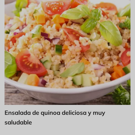
Ensalada de quinoa deliciosa y muy
saludable