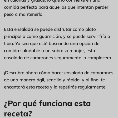
comida perfecta para aquellos que intentan perder
peso o mantenerlo.
Esta ensalada se puede disfrutar como plato
principal o como guarnición, y se puede servir fría o
tibia. Ya sea que esté buscando una opción de
comida saludable o un sabroso manjar, esta
ensalada de camarones seguramente lo complacerá.
¡Descubre ahora cómo hacer ensalada de camarones
de una manera ágil, sencilla y rápida, y al final te
encantará esta receta y la repetirás regularmente!
¿Por qué funciona esta
receta?