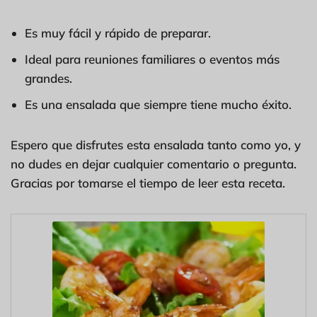
Es muy fácil y rápido de preparar.
Ideal para reuniones familiares o eventos más
grandes.
Es una ensalada que siempre tiene mucho éxito.
Espero que disfrutes esta ensalada tanto como yo, y
no dudes en dejar cualquier comentario o pregunta.
Gracias por tomarse el tiempo de leer esta receta.