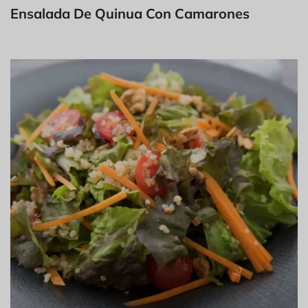
Ensalada De Quinua Con Camarones