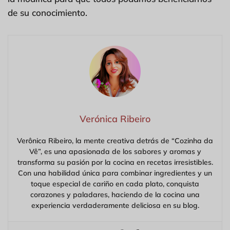
de su conocimiento.
Verónica Ribeiro
Verônica Ribeiro, la mente creativa detrás de “Cozinha da
Vê”, es una apasionada de los sabores y aromas y
transforma su pasión por la cocina en recetas irresistibles.
Con una habilidad única para combinar ingredientes y un
toque especial de cariño en cada plato, conquista
corazones y paladares, haciendo de la cocina una
experiencia verdaderamente deliciosa en su blog.