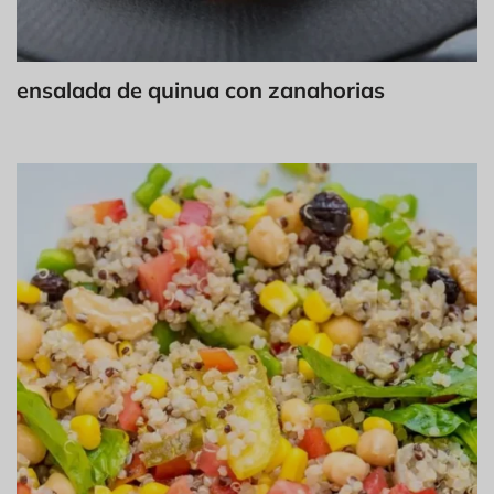
ensalada de quinua con zanahorias