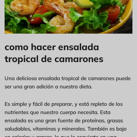
como hacer ensalada
tropical de camarones
Una deliciosa ensalada tropical de camarones puede
ser una gran adición a nuestra dieta.
Es simple y fácil de preparar, y está repleto de los
nutrientes que nuestro cuerpo necesita. Esta
ensalada es una gran fuente de proteínas, grasas
saludables, vitaminas y minerales. También es bajo
en calorías y grasas, lo que lo convierte en una