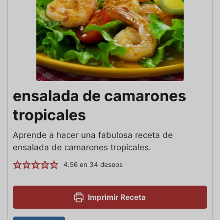
ensalada de camarones
tropicales
Aprende a hacer una fabulosa receta de
ensalada de camarones tropicales.
4.56
en
34
deseos
Imprimir Receta