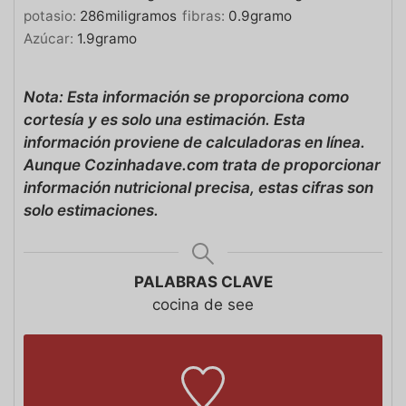
potasio:
286
miligramos
fibras:
0.9
gramo
Azúcar:
1.9
gramo
Nota: Esta información se proporciona como
cortesía y es solo una estimación. Esta
información proviene de calculadoras en línea.
Aunque Cozinhadave.com trata de proporcionar
información nutricional precisa, estas cifras son
solo estimaciones.
PALABRAS CLAVE
cocina de see