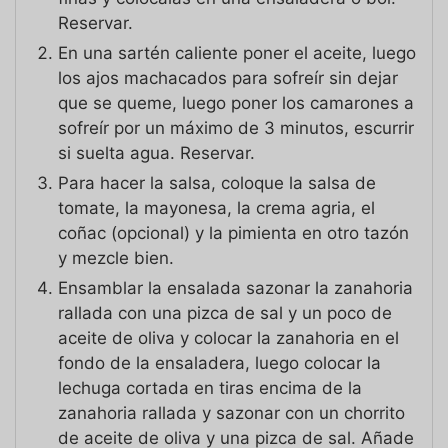
Reservar.
En una sartén caliente poner el aceite, luego
los ajos machacados para sofreír sin dejar
que se queme, luego poner los camarones a
sofreír por un máximo de 3 minutos, escurrir
si suelta agua. Reservar.
Para hacer la salsa, coloque la salsa de
tomate, la mayonesa, la crema agria, el
coñac (opcional) y la pimienta en otro tazón
y mezcle bien.
Ensamblar la ensalada sazonar la zanahoria
rallada con una pizca de sal y un poco de
aceite de oliva y colocar la zanahoria en el
fondo de la ensaladera, luego colocar la
lechuga cortada en tiras encima de la
zanahoria rallada y sazonar con un chorrito
de aceite de oliva y una pizca de sal. Añade