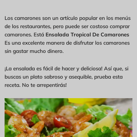
Los camarones son un artículo popular en los menús
de los restaurantes, pero puede ser costoso comprar
camarones. Está
Ensalada Tropical De Camarones
Es una excelente manera de disfrutar los camarones
sin gastar mucho dinero.
¡La ensalada es fácil de hacer y deliciosa! Así que, si
buscas un plato sabroso y asequible, prueba esta
receta. No te arrepentirás!