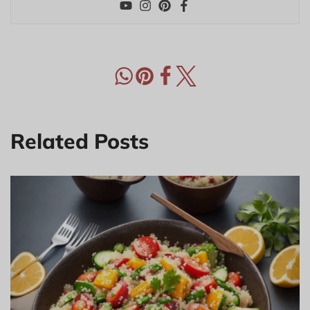
Related Posts