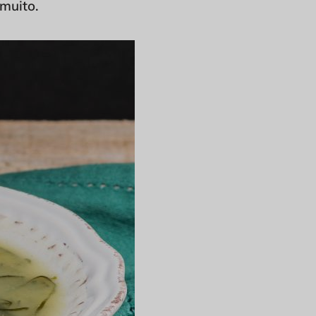
 muito.