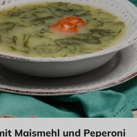
mit Maismehl und Peperoni