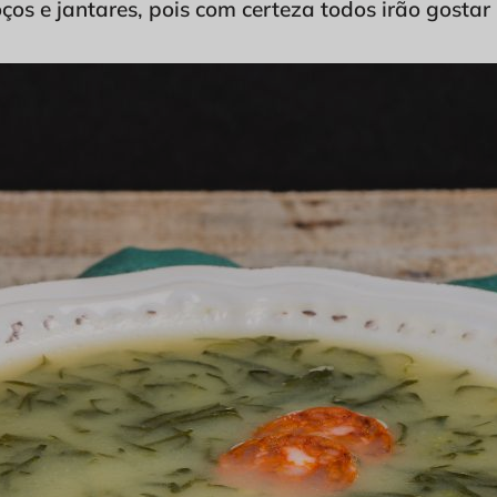
os e jantares, pois com certeza todos irão gostar