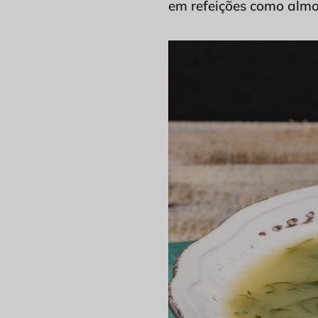
em refeições como almoç