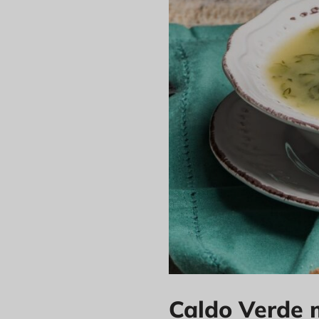
Caldo Verde 