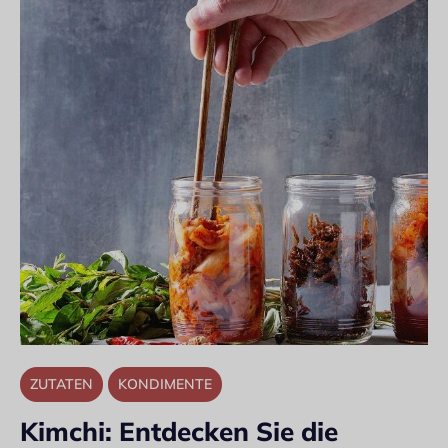
ZUTATEN
KONDIMENTE
Kimchi: Entdecken Sie die