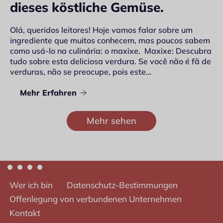
dieses köstliche Gemüse.
Olá, queridos leitores! Hoje vamos falar sobre um
ingrediente que muitos conhecem, mas poucos sabem
como usá-lo na culinária: o maxixe. Maxixe: Descubra
tudo sobre esta deliciosa verdura. Se você não é fã de
verduras, não se preocupe, pois este…
Mehr Erfahren
Mehr sehen
Wer ich bin
Datenschutz-Bestimmungen
Offenlegung von verbundenen Unternehmen
Kontakt