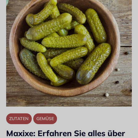
ZUTATEN
GEMÜSE
Maxixe: Erfahren Sie alles über