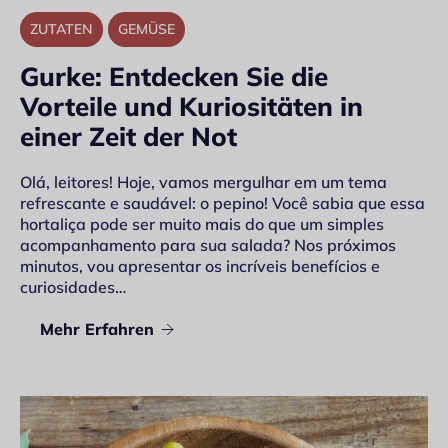
ZUTATEN
GEMÜSE
Gurke: Entdecken Sie die
Vorteile und Kuriositäten in
einer Zeit der Not
Olá, leitores! Hoje, vamos mergulhar em um tema
refrescante e saudável: o pepino! Você sabia que essa
hortaliça pode ser muito mais do que um simples
acompanhamento para sua salada? Nos próximos
minutos, vou apresentar os incríveis benefícios e
curiosidades…
Mehr Erfahren