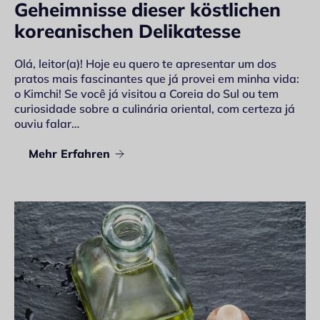
Geheimnisse dieser köstlichen
koreanischen Delikatesse
Olá, leitor(a)! Hoje eu quero te apresentar um dos
pratos mais fascinantes que já provei em minha vida:
o Kimchi! Se você já visitou a Coreia do Sul ou tem
curiosidade sobre a culinária oriental, com certeza já
ouviu falar…
Mehr Erfahren