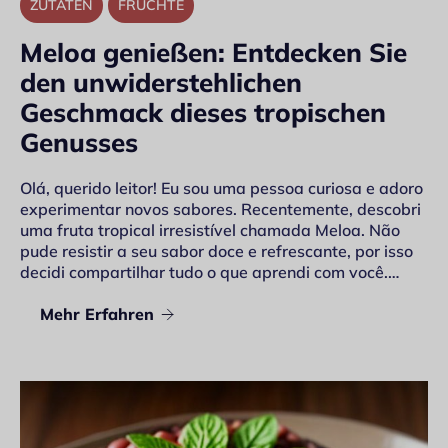
ZUTATEN
FRÜCHTE
Meloa genießen: Entdecken Sie
den unwiderstehlichen
Geschmack dieses tropischen
Genusses
Olá, querido leitor! Eu sou uma pessoa curiosa e adoro
experimentar novos sabores. Recentemente, descobri
uma fruta tropical irresistível chamada Meloa. Não
pude resistir a seu sabor doce e refrescante, por isso
decidi compartilhar tudo o que aprendi com você.…
Mehr Erfahren