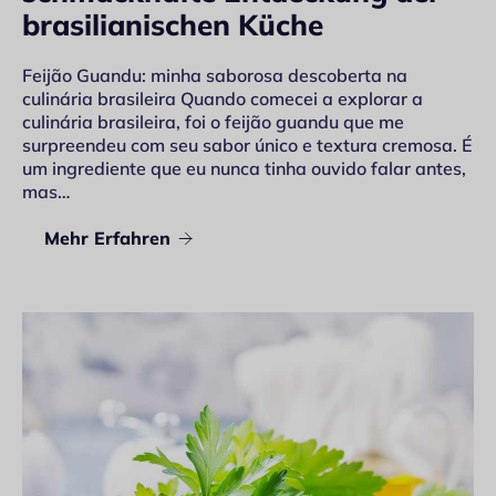
brasilianischen Küche
Feijão Guandu: minha saborosa descoberta na
culinária brasileira Quando comecei a explorar a
culinária brasileira, foi o feijão guandu que me
surpreendeu com seu sabor único e textura cremosa. É
um ingrediente que eu nunca tinha ouvido falar antes,
mas…
Mehr Erfahren