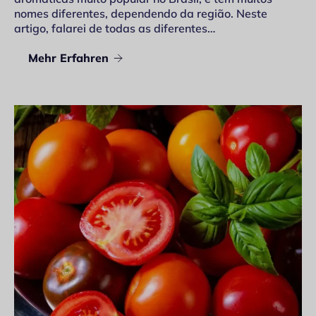
nomes diferentes, dependendo da região. Neste
artigo, falarei de todas as diferentes…
Mehr Erfahren