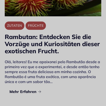
ZUTATEN
FRÜCHTE
Rambutan: Entdecken Sie die
Vorzüge und Kuriositäten dieser
exotischen Frucht.
Olá, leitores! Eu me apaixonei pelo Rambutão desde a
primeira vez que o experimentei, e desde então tenho
sempre essa fruta deliciosa em minha cozinha. O
Rambutão é uma fruta exótica, com uma aparência
única e com um sabor tão…
Mehr Erfahren