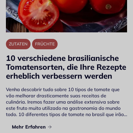
ZUTATEN
FRÜCHTE
10 verschiedene brasilianische
Tomatensorten, die Ihre Rezepte
erheblich verbessern werden
Venha descobrir tudo sobre 10 tipos de tomate que
vão melhorar drasticamente suas receitas de
culinária. Iremos fazer uma análise extensiva sobre
este fruto muito utilizado na gastronomia do mundo
todo. 10 diferentes tipos de tomate no brasil que irão…
Mehr Erfahren