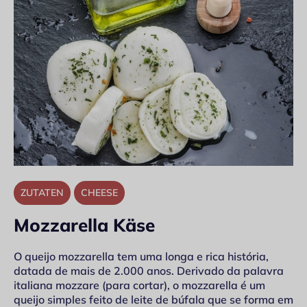
ZUTATEN
CHEESE
Mozzarella Käse
O queijo mozzarella tem uma longa e rica história,
datada de mais de 2.000 anos. Derivado da palavra
italiana mozzare (para cortar), o mozzarella é um
queijo simples feito de leite de búfala que se forma em