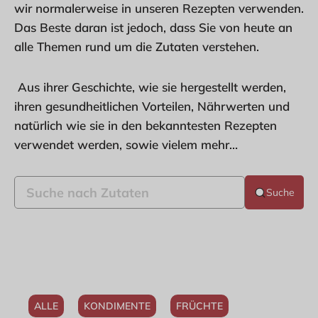
wir normalerweise in unseren Rezepten verwenden.
Das Beste daran ist jedoch, dass Sie von heute an
alle Themen rund um die Zutaten verstehen.
Aus ihrer Geschichte, wie sie hergestellt werden,
ihren gesundheitlichen Vorteilen, Nährwerten und
natürlich wie sie in den bekanntesten Rezepten
verwendet werden, sowie vielem mehr…
Suche
ALLE
KONDIMENTE
FRÜCHTE
More