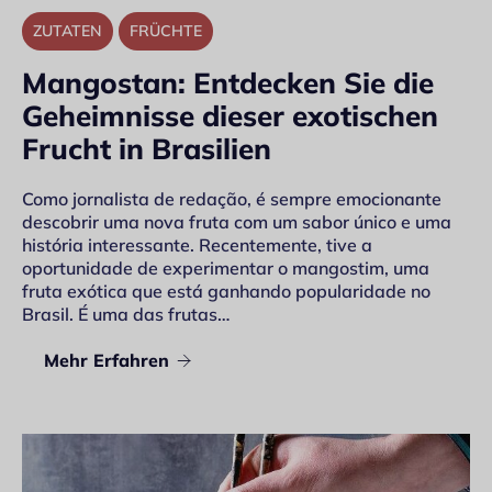
ZUTATEN
FRÜCHTE
Mangostan: Entdecken Sie die
Geheimnisse dieser exotischen
Frucht in Brasilien
Como jornalista de redação, é sempre emocionante
descobrir uma nova fruta com um sabor único e uma
história interessante. Recentemente, tive a
oportunidade de experimentar o mangostim, uma
fruta exótica que está ganhando popularidade no
Brasil. É uma das frutas…
Mehr Erfahren