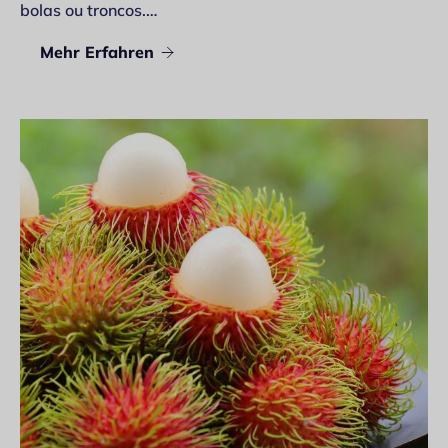
bolas ou troncos.…
Mehr Erfahren