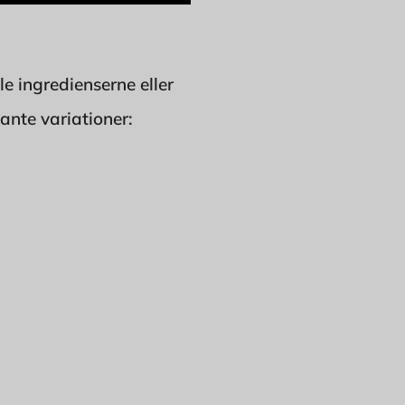
le ingredienserne eller
sante variationer: