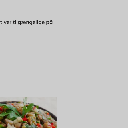
tiver tilgængelige på