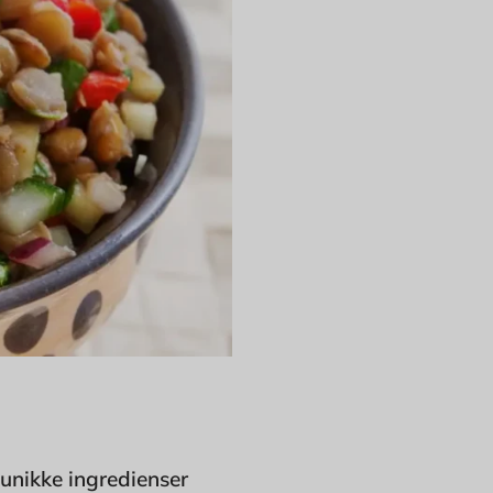
 unikke ingredienser