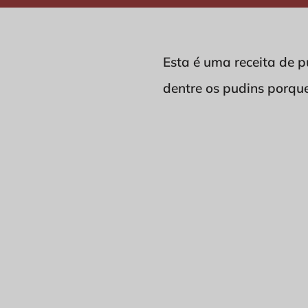
Esta é uma receita de p
dentre os pudins porqu