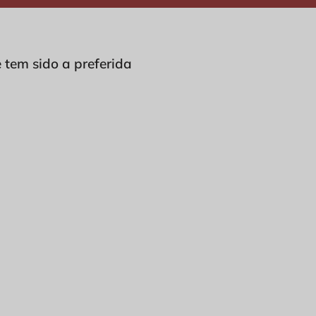
 tem sido a preferida