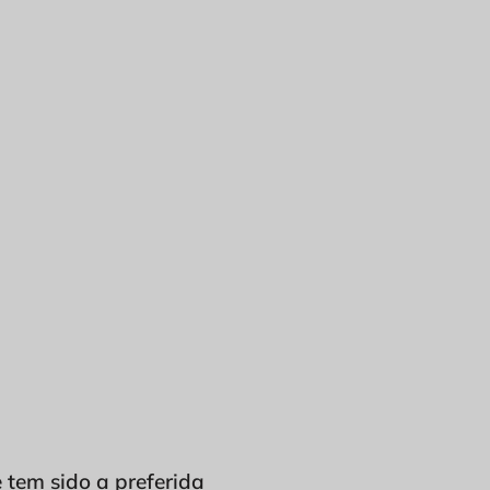
 tem sido a preferida