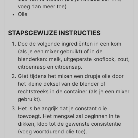
voeg dan meer toe)
Olie
STAPSGEWIJZE INSTRUCTIES
Doe de volgende ingrediënten in een kom
(als je een mixer gebruikt) of in de
blenderkan: melk, uitgeperste knoflook, zout,
citroenrasp en citroensap.
Giet tijdens het mixen een drupje olie door
het kleine deksel van de blender of
rechtstreeks in de container (als je een mixer
gebruikt).
Het is belangrijk dat je constant olie
toevoegt. Het mengsel zal beginnen in te
dikken, klop tot de gewenste consistentie
(voeg voortdurend olie toe).