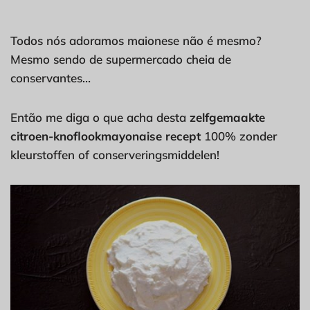
Todos nós adoramos maionese não é mesmo?
Mesmo sendo de supermercado cheia de
conservantes…
Então me diga o que acha desta
zelfgemaakte
citroen-knoflookmayonaise recept
100% zonder
kleurstoffen of conserveringsmiddelen!