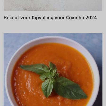
Recept voor Kipvulling voor Coxinha 2024