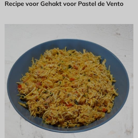
Recipe voor Gehakt voor Pastel de Vento