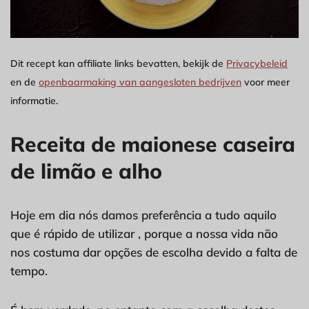
Dit recept kan affiliate links bevatten, bekijk de
Privacybeleid
en de
openbaarmaking van aangesloten bedrijven
voor meer
informatie.
Receita de maionese caseira
de limão e alho
Hoje em dia nós damos preferência a tudo aquilo
que é rápido de utilizar , porque a nossa vida não
nos costuma dar opções de escolha devido a falta de
tempo.