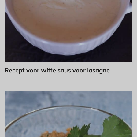
Recept voor witte saus voor lasagne