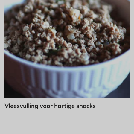
Vleesvulling voor hartige snacks