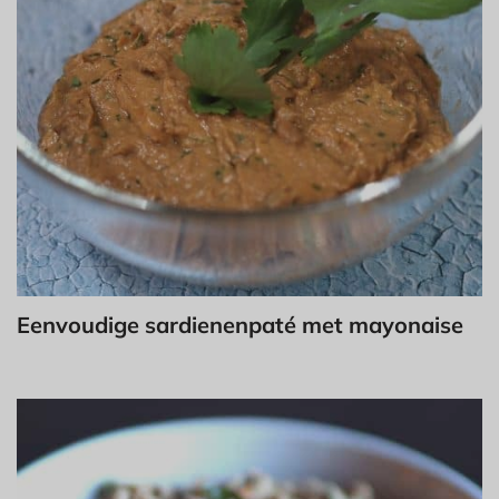
Eenvoudige sardienenpaté met mayonaise