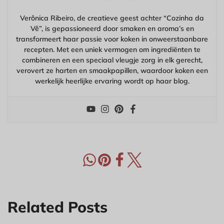
Verônica Ribeiro, de creatieve geest achter “Cozinha da
Vê”, is gepassioneerd door smaken en aroma’s en
transformeert haar passie voor koken in onweerstaanbare
recepten. Met een uniek vermogen om ingrediënten te
combineren en een speciaal vleugje zorg in elk gerecht,
verovert ze harten en smaakpapillen, waardoor koken een
werkelijk heerlijke ervaring wordt op haar blog.
Related Posts