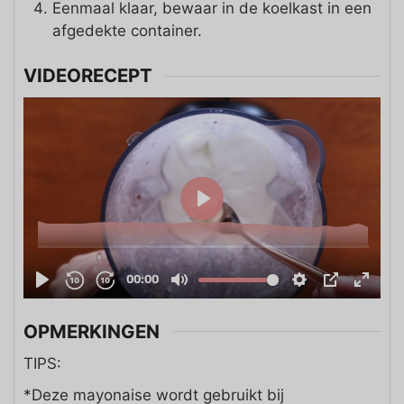
Eenmaal klaar, bewaar in de koelkast in een
afgedekte container.
VIDEORECEPT
OPMERKINGEN
TIPS:
*Deze mayonaise wordt gebruikt bij