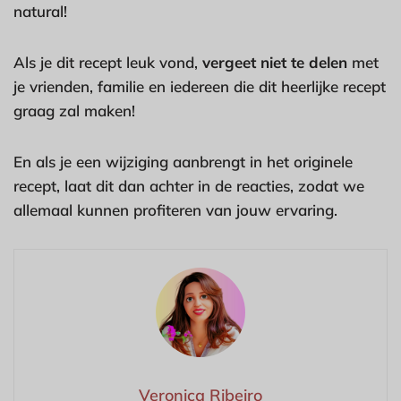
natural!
Als je dit recept leuk vond,
vergeet niet te delen
met
je vrienden, familie en iedereen die dit heerlijke recept
graag zal maken!
En als je een wijziging aanbrengt in het originele
recept, laat dit dan achter in de reacties, zodat we
allemaal kunnen profiteren van jouw ervaring.
Veronica Ribeiro