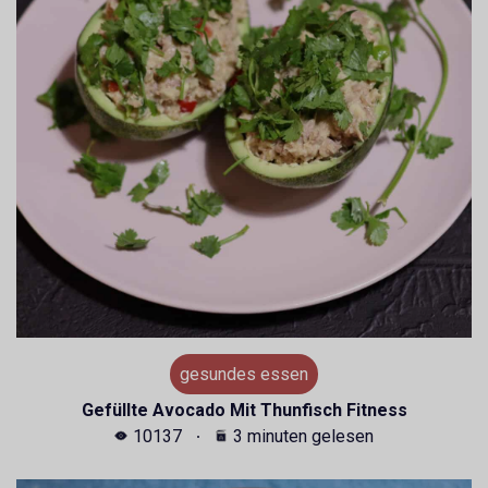
gesundes essen
Gefüllte Avocado Mit Thunfisch Fitness
10137
3 minuten gelesen