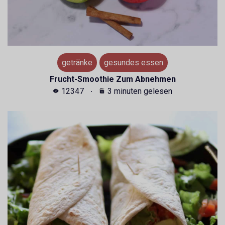
getränke
gesundes essen
Frucht-Smoothie Zum Abnehmen
12347
3 minuten gelesen