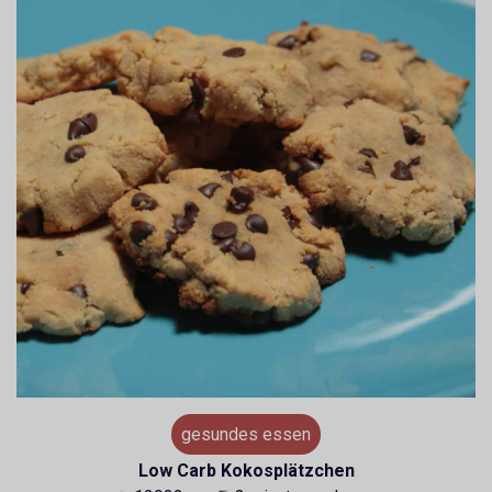
gesundes essen
Low Carb Kokosplätzchen