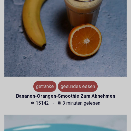
getränke
gesundes essen
Bananen-Orangen-Smoothie Zum Abnehmen
15142
3 minuten gelesen