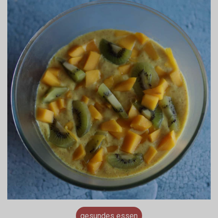
gesundes essen