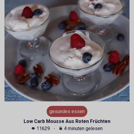
gesundes essen
Low Carb Mousse Aus Roten Früchten
11629
4 minuten gelesen