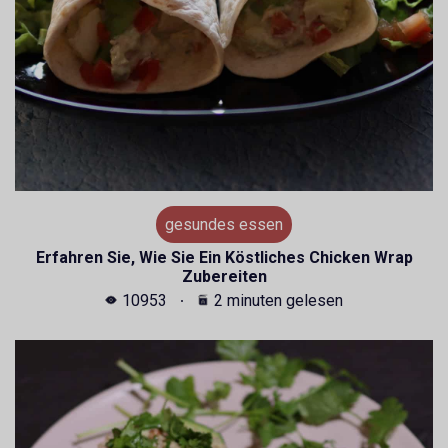
gesundes essen
Erfahren Sie, Wie Sie Ein Köstliches Chicken Wrap
Zubereiten
10953
2 minuten gelesen