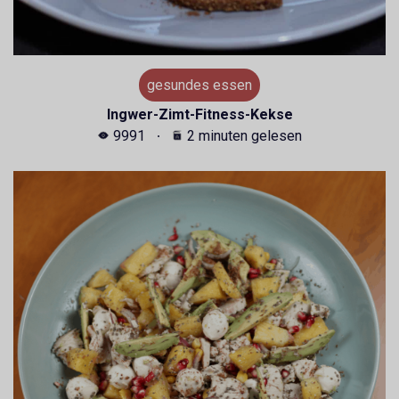
gesundes essen
Ingwer-Zimt-Fitness-Kekse
9991
2 minuten gelesen