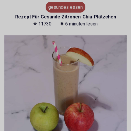
gesundes essen
Rezept Für Gesunde Zitronen-Chia-Plätzchen
11730
6 minuten lesen