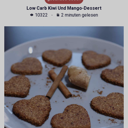
Low Carb Kiwi Und Mango-Dessert
10322
2 minuten gelesen