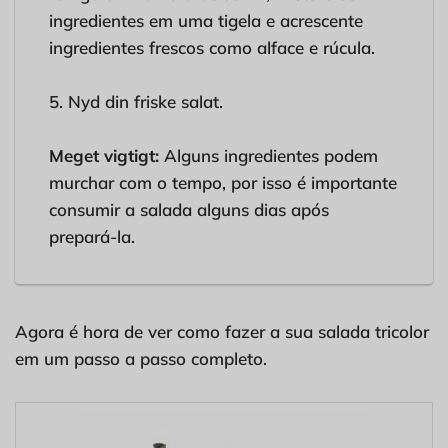
ingredientes em uma tigela e acrescente
ingredientes frescos como alface e rúcula.
5. Nyd din friske salat.
Meget vigtigt:
Alguns ingredientes podem
murchar com o tempo, por isso é importante
consumir a salada alguns dias após
prepará-la.
Agora é hora de ver como fazer a sua salada tricolor
em um passo a passo completo.