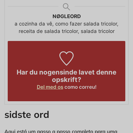
NØGLEORD
a cozinha da vê, como fazer salada tricolor,
receita de salada tricolor, salada tricolor
Har du nogensinde lavet denne
opskrift?
Del med os
como correu!
sidste ord
Aqui está um passo a passo completo para uma