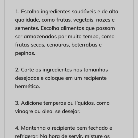
1. Escolha ingredientes saudáveis ​​e de alta
qualidade, como frutas, vegetais, nozes e
sementes. Escolha alimentos que possam
ser armazenados por muito tempo, como
frutas secas, cenouras, beterrabas e
pepinos.
2. Corte os ingredientes nos tamanhos
desejados e coloque em um recipiente
hermético.
3. Adicione temperos ou líquidos, como
vinagre ou óleo, se desejar.
4. Mantenha o recipiente bem fechado e
refrigerar. Na hora de servir, misture os