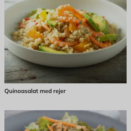
Quinoasalat med rejer