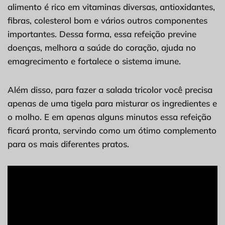
alimento é rico em vitaminas diversas, antioxidantes,
fibras, colesterol bom e vários outros componentes
importantes. Dessa forma, essa refeição previne
doenças, melhora a saúde do coração, ajuda no
emagrecimento e fortalece o sistema imune.
Além disso, para fazer a salada tricolor você precisa
apenas de uma tigela para misturar os ingredientes e
o molho. E em apenas alguns minutos essa refeição
ficará pronta, servindo como um ótimo complemento
para os mais diferentes pratos.