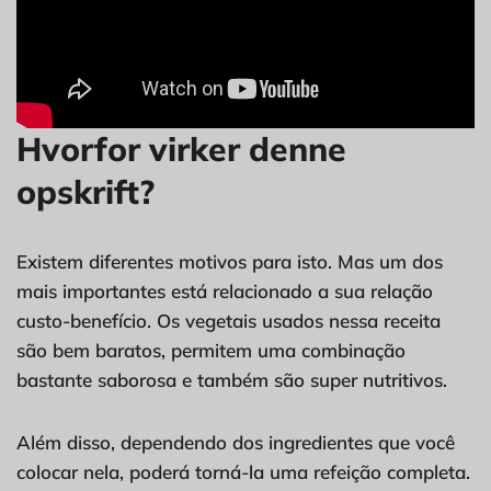
Hvorfor virker denne
opskrift?
Existem diferentes motivos para isto. Mas um dos
mais importantes está relacionado a sua relação
custo-benefício. Os vegetais usados nessa receita
são bem baratos, permitem uma combinação
bastante saborosa e também são super nutritivos.
Além disso, dependendo dos ingredientes que você
colocar nela, poderá torná-la uma refeição completa.