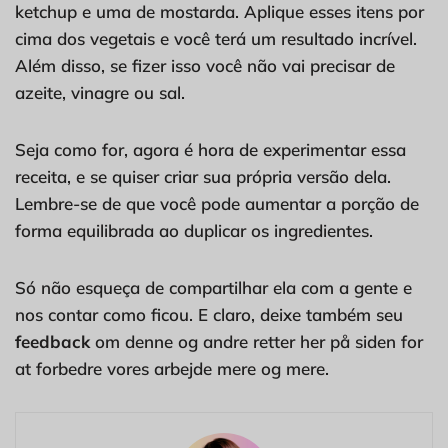
ketchup e uma de mostarda. Aplique esses itens por
cima dos vegetais e você terá um resultado incrível.
Além disso, se fizer isso você não vai precisar de
azeite, vinagre ou sal.
Seja como for, agora é hora de experimentar essa
receita, e se quiser criar sua própria versão dela.
Lembre-se de que você pode aumentar a porção de
forma equilibrada ao duplicar os ingredientes.
Só não esqueça de compartilhar ela com a gente e
nos contar como ficou. E claro, deixe também seu
feedback
om denne og andre retter her på siden for
at forbedre vores arbejde mere og mere.