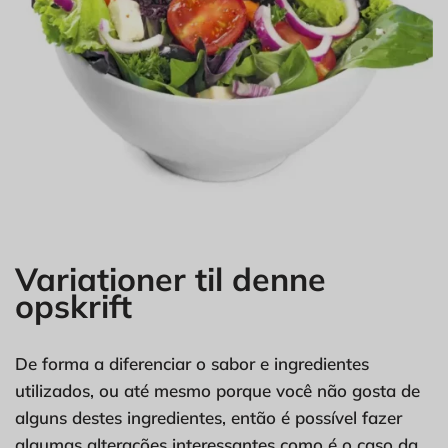
Variationer til denne
opskrift
De forma a diferenciar o sabor e ingredientes
utilizados, ou até mesmo porque você não gosta de
alguns destes ingredientes, então é possível fazer
algumas alterações interessantes como é o caso da