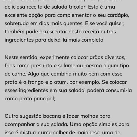
deliciosa receita de salada tricolor. Esta é uma
excelente opção para complementar o seu cardápio,
sobretudo em dias mais quentes. E se você quiser,
também pode acrescentar nesta receita outros
ingredientes para deixá-la mais completa.
Neste sentido, experimente colocar grãos diversos,
frios como presunto e salame ou mesmo algum tipo
de carne. Algo que combina muito bem com esse
prato é o frango e o atum, por exemplo. Se colocar
esses ingredientes em sua salada, poderá consumi-la
como prato principal;
Outra sugestão bacana é fazer molhos para
acompanhar a sua salada. Uma opção simples para
isso é misturar uma colher de maionese, uma de