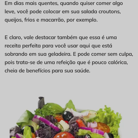
Em dias mais quentes, quando quiser comer algo
leve, você pode colocar em sua salada croutons,
queijos, frios e macarrão, por exemplo.
E claro, vale destacar também que essa é uma
receita perfeita para você usar aqui que está
sobrando em sua geladeira. E pode comer sem culpa,
pois trata-se de uma refeição que é pouco calórica,
cheia de benefícios para sua saúde.