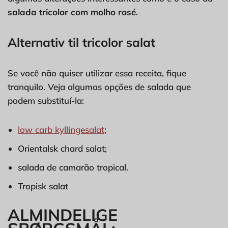
salada tricolor com molho rosé
.
Alternativ til tricolor salat
Se você não quiser utilizar essa receita, fique
tranquilo. Veja algumas opções de salada que
podem substituí-la:
low carb kyllingesalat
;
Orientalsk chard salat;
salada de camarão tropical.
Tropisk salat
ALMINDELIGE