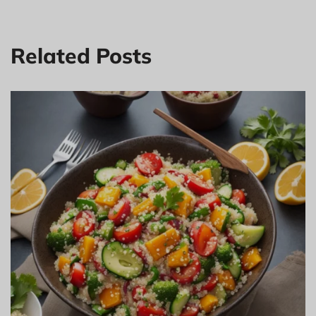
Related Posts