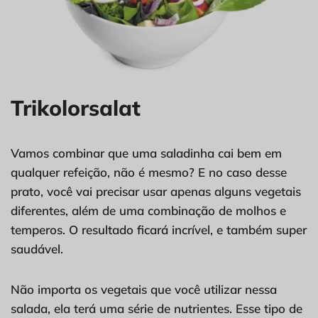
Trikolorsalat
Vamos combinar que uma saladinha cai bem em
qualquer refeição, não é mesmo? E no caso desse
prato, você vai precisar usar apenas alguns vegetais
diferentes, além de uma combinação de molhos e
temperos. O resultado ficará incrível, e também super
saudável.
Não importa os vegetais que você utilizar nessa
salada, ela terá uma série de nutrientes. Esse tipo de