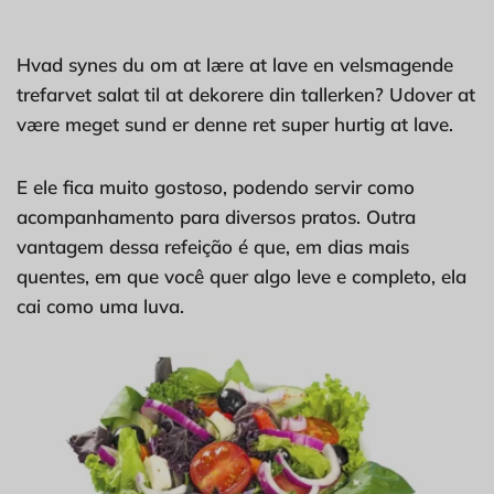
Hvad synes du om at lære at lave en velsmagende
trefarvet salat til at dekorere din tallerken? Udover at
være meget sund er denne ret super hurtig at lave.
E ele fica muito gostoso, podendo servir como
acompanhamento para diversos pratos. Outra
vantagem dessa refeição é que, em dias mais
quentes, em que você quer algo leve e completo, ela
cai como uma luva.