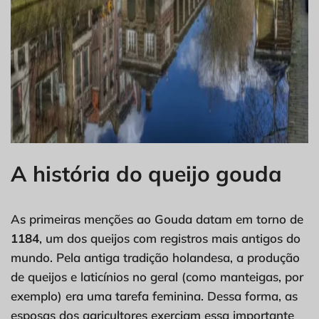
A história do queijo gouda
As primeiras menções ao Gouda datam em torno de
1184
, um dos queijos com registros mais antigos do
mundo. Pela antiga tradição holandesa, a produção
de queijos e laticínios no geral (como manteigas, por
exemplo) era uma tarefa feminina. Dessa forma, as
esposas dos agricultores exerciam essa importante