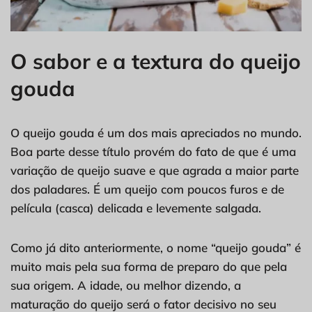
O sabor e a textura do queijo
gouda
O queijo gouda é um dos mais apreciados no mundo.
Boa parte desse título provém do fato de que é uma
variação de queijo suave e que agrada a maior parte
dos paladares. É um queijo com poucos furos e de
película (casca) delicada e levemente salgada.
Como já dito anteriormente, o nome “queijo gouda” é
muito mais pela sua forma de preparo do que pela
sua origem. A idade, ou melhor dizendo, a
maturação do queijo será o fator decisivo no seu