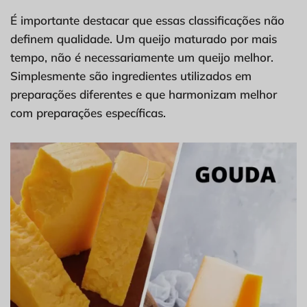
É importante destacar que essas classificações não
definem qualidade. Um queijo maturado por mais
tempo, não é necessariamente um queijo melhor.
Simplesmente são ingredientes utilizados em
preparações diferentes e que harmonizam melhor
com preparações específicas.