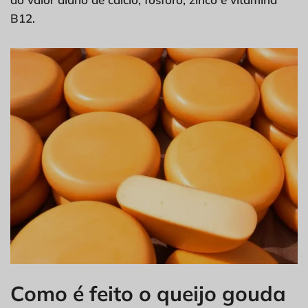
B12.
Como é feito o queijo gouda