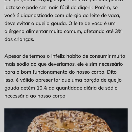
lactose e pode ser mais fácil de digerir. Porém, se
você é diagnosticado com alergia ao leite de vaca,
deve evitar o queijo gouda. O leite de vaca é um
alérgeno alimentar muito comum, afetando até 3%
das crianças.
Apesar de termos o infeliz hábito de consumir muito
mais sódio do que deveríamos, ele é sim necessário
para o bom funcionamento do nosso corpo. Dito
isso, é válido apresentar que uma porção de queijo
gouda detém 10% da quantidade diária de sódio
necessária ao nosso corpo.