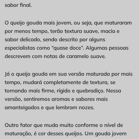
sabor final.
O queijo gouda mais jovem, ou seja, que maturaram
por menos tempo, terão textura suave, macia e
sabor delicado, sendo descrito por alguns
especialistas como “quase doce”. Algumas pessoas
descrevem com notas de caramelo suave.
Já o queijo gouda em sua versão maturada por mais
tempo, mudará completamente de textura, se
tornando mais firme, rígido e quebradiço. Nessa
versão, sentiremos aromas e sabores mais
amanteigados e que lembram nozes.
Outro fator que muda muito conforme o nível de
maturação, é cor desses queijos. Um gouda jovem