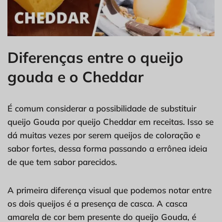
Diferenças entre o queijo
gouda e o Cheddar
É comum considerar a possibilidade de substituir
queijo Gouda por queijo Cheddar em receitas. Isso se
dá muitas vezes por serem queijos de coloração e
sabor fortes, dessa forma passando a errônea ideia
de que tem sabor parecidos.
A primeira diferença visual que podemos notar entre
os dois queijos é a presença de casca. A casca
amarela de cor bem presente do queijo Gouda, é