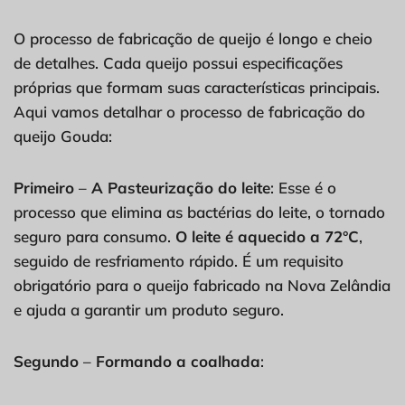
O processo de fabricação de queijo é longo e cheio
de detalhes. Cada queijo possui especificações
próprias que formam suas características principais.
Aqui vamos detalhar o processo de fabricação do
queijo Gouda:
Primeiro
–
A
Pasteurização do leite
: Esse é o
processo que elimina as bactérias do leite, o tornado
seguro para consumo.
O leite é aquecido a 72°C
,
seguido de resfriamento rápido. É um requisito
obrigatório para o queijo fabricado na Nova Zelândia
e ajuda a garantir um produto seguro.
Segundo
–
Formando a coalhada
: