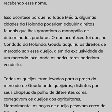
recebendo esse nome.
Isso acontece porque na Idade Média, algumas
cidades da Holanda poderiam adquirir direitos
feudais que lhes garantiam o monopólio de
determinados produtos. O que aconteceu foi que, no
Condado da Holanda, Gouda adquiriu os direitos de
mercado sob esse queijo, além da exclusividade de
um mercado local onde os agricultores poderiam
vendê-lo.
Todos os queijos eram levados para a praça do
mercado de Gouda onde queijeiros, distintos por
seus chapéus de palha de diferentes cores,
carregavam os queijos dos agricultores.
Normalmente, as peças de queijo pesavam cerca de