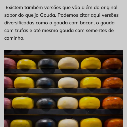
Existem também versões que vão além do original
sabor do queijo Gouda. Podemos citar aqui versões
diversificadas como o gouda com bacon, o gouda
com trufas e até mesmo gouda com sementes de
cominho.