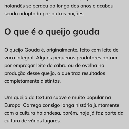
holandês se perdeu ao longo dos anos e acabou
sendo adaptado por outras nações.
O que é o queijo gouda
O queijo Gouda é, originalmente, feito com leite de
vaca integral. Alguns pequenos produtores optam
por empregar leite de cabra ou de ovelha na
produção desse queijo, o que traz resultados
completamente distintos.
Um queijo de textura suave e muito popular na
Europa. Carrega consigo longa história juntamente
com a cultura holandesa, porém, hoje já faz parte da
cultura de vários lugares.