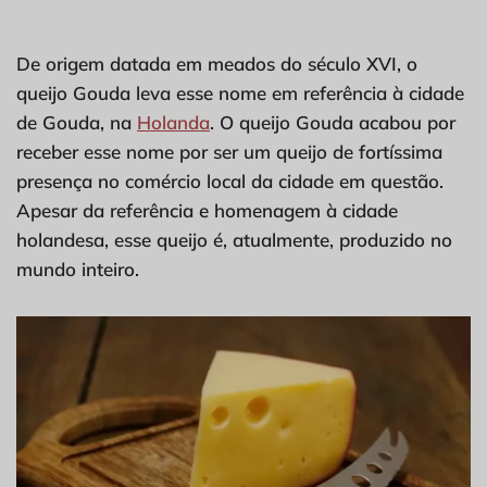
De origem datada em meados do século XVI, o
queijo Gouda leva esse nome em referência à cidade
de Gouda, na
Holanda
. O queijo Gouda acabou por
receber esse nome por ser um queijo de fortíssima
presença no comércio local da cidade em questão.
Apesar da referência e homenagem à cidade
holandesa, esse queijo é, atualmente, produzido no
mundo inteiro.