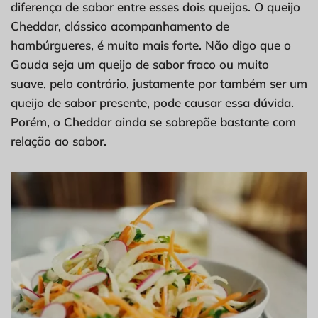
diferença de sabor entre esses dois queijos. O queijo
Cheddar, clássico acompanhamento de
hambúrgueres, é muito mais forte. Não digo que o
Gouda seja um queijo de sabor fraco ou muito
suave, pelo contrário, justamente por também ser um
queijo de sabor presente, pode causar essa dúvida.
Porém, o Cheddar ainda se sobrepõe bastante com
relação ao sabor.