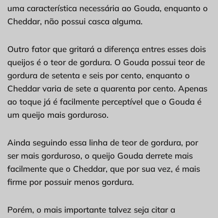
uma característica necessária ao Gouda, enquanto o
Cheddar, não possui casca alguma.
Outro fator que gritará a diferença entres esses dois
queijos é o teor de gordura. O Gouda possui teor de
gordura de setenta e seis por cento, enquanto o
Cheddar varia de sete a quarenta por cento. Apenas
ao toque já é facilmente perceptível que o Gouda é
um queijo mais gorduroso.
Ainda seguindo essa linha de teor de gordura, por
ser mais gorduroso, o queijo Gouda derrete mais
facilmente que o Cheddar, que por sua vez, é mais
firme por possuir menos gordura.
Porém, o mais importante talvez seja citar a