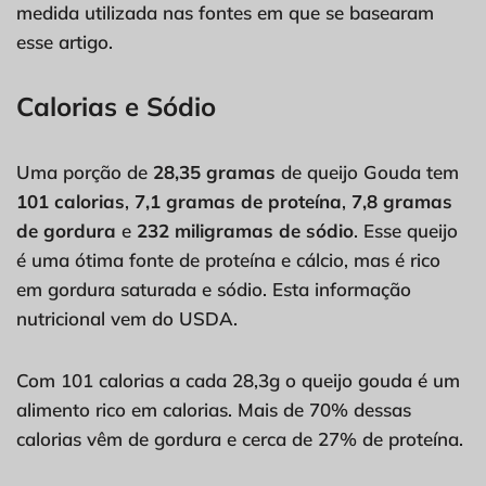
medida utilizada nas fontes em que se basearam
esse artigo.
Calorias e Sódio
Uma porção de
28,35 gramas
de queijo Gouda tem
101 calorias
,
7,1 gramas de proteína
,
7,8 gramas
de gordura
e
232 miligramas de sódio
. Esse queijo
é uma ótima fonte de proteína e cálcio, mas é rico
em gordura saturada e sódio. Esta informação
nutricional vem do USDA.
Com 101 calorias a cada 28,3g o queijo gouda é um
alimento rico em calorias. Mais de 70% dessas
calorias vêm de gordura e cerca de 27% de proteína.