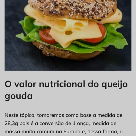
O valor nutricional do queijo
gouda
Neste tópico, tomaremos como base a medida de
28,3g pois é a conversão de 1 onça, medida de
massa muito comum na Europa e, dessa forma, a