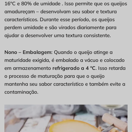
16°C e 80% de umidade . Isso permite que os queijos
amadureçam – desenvolvam seu sabor e textura
característicos. Durante esse período, os queijos
perdem umidade e são virados diariamente para
ajudar a desenvolver uma textura consistente.
Nono – Embalagem
: Quando o queijo atinge a
maturidade exigida, é embalado a vácuo e colocado
em armazenamento
refrigerado a 4 °C
. Isso retarda
o processo de maturação para que o queijo
mantenha seu sabor característico e também evite a
contaminação.