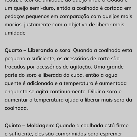
um queijo semi-duro, então a coalhada é cortada em
pedaços pequenos em comparação com queijos mais
macios, justamente com o objetivo de liberar mais
umidade.
Quarto – Liberando o soro
: Quando a coalhada está
pequena o suficiente, os acessórios de corte são
trocados por acessórios de agitação. Uma grande
parte do soro é liberada da cuba, então a água
quente é adicionada e a temperatura é aumentada
enquanto se agita continuamente. Diluir o soro e
aumentar a temperatura ajuda a liberar mais soro da
coalhada.
Quinto – Moldagem
: Quando a coalhada está firme
o suficiente, eles são comprimidos para espremer