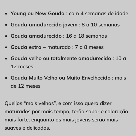
Young ou New Gouda
: com 4 semanas de idade
Gouda amadurecido jovem
: 8 a 10 semanas
Gouda amadurecido
: 16 a 18 semanas
Gouda extra
– maturado : 7 a 8 meses
Gouda velho ou totalmente amadurecido
: 10 a
12 meses
Gouda Muito Velho ou Muito Envelhecido
: mais
de 12 meses
Queijos “mais velhos”, e com isso quero dizer
maturados por mais tempo, terão sabor e coloração
mais forte, enquanto os mais jovens serão mais
suaves e delicados.