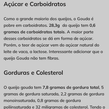
Açúcar e Carboidratos
Como a grande maioria dos queijos, o Gouda é
pobre em carboidratos.
28,3g
do queijo tem
0,6
gramas de carboidratos totais
. A maior parte
desses carboidratos se dá em forma de açúcar.
Porém, o teor de açúcar vem do açúcar natural do
leite de vaca, a lactose. Interessante adicionar que o
queijo Gouda não tem fibras.
Gorduras e Colesterol
O queijo gouda tem
7,8 gramas de gordura total
, 5
gramas de gordura saturada, 2,2 gramas de gordura
monoinsaturada, 0,8 gramas de gordura
poliinsaturada e 32 miligramas de colesterol. Tendo o