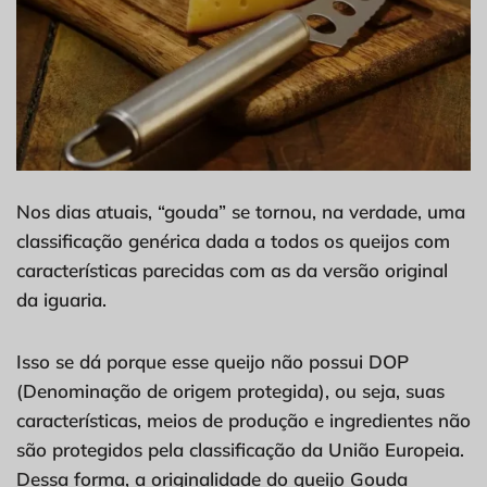
Nos dias atuais, “gouda” se tornou, na verdade, uma
classificação genérica dada a todos os queijos com
características parecidas com as da versão original
da iguaria.
Isso se dá porque esse queijo não possui DOP
(Denominação de origem protegida), ou seja, suas
características, meios de produção e ingredientes não
são protegidos pela classificação da União Europeia.
Dessa forma, a originalidade do queijo Gouda