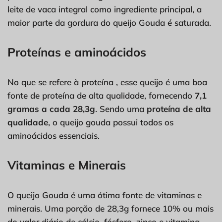
leite de vaca integral como ingrediente principal, a
maior parte da gordura do queijo Gouda é saturada.
Proteínas e aminoácidos
No que se refere à proteína , esse queijo é uma boa
fonte de proteína de alta qualidade, fornecendo
7,1
gramas a cada 28,3g
. Sendo uma
proteína de alta
qualidade
, o queijo gouda possui todos os
aminoácidos essenciais.
Vitaminas e Minerais
O queijo Gouda é uma ótima fonte de vitaminas e
minerais. Uma porção de 28,3g fornece 10% ou mais
do valor diário de cálcio, fósforo, zinco e vitamina