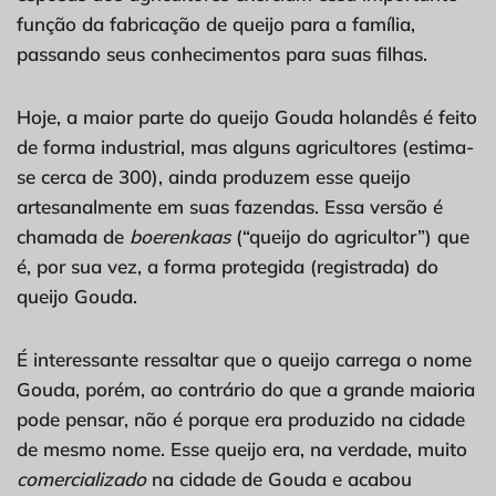
função da fabricação de queijo para a família,
passando seus conhecimentos para suas filhas.
Hoje, a maior parte do queijo Gouda holandês é feito
de forma industrial, mas alguns agricultores (estima-
se cerca de 300), ainda produzem esse queijo
artesanalmente em suas fazendas. Essa versão é
chamada de
boerenkaas
(“queijo do agricultor”) que
é, por sua vez, a forma protegida (registrada) do
queijo Gouda.
É interessante ressaltar que o queijo carrega o nome
Gouda, porém, ao contrário do que a grande maioria
pode pensar, não é porque era produzido na cidade
de mesmo nome. Esse queijo era, na verdade, muito
comercializado
na cidade de Gouda e acabou