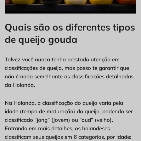
Quais são os diferentes tipos
de queijo gouda
Talvez você nunca tenha prestado atenção em
classificações de queijo, mas posso te garantir que
não é nada semelhante as classificações detalhadas
da Holanda.
Na Holanda, a classificação do queijo varia pela
idade (tempo de maturação) do queijo, podendo ser
classificado “jong” (jovem) ou “oud” (velho).
Entrando em mais detalhes, os holandeses
classificam seus queijos em 6 categorias, por idade: