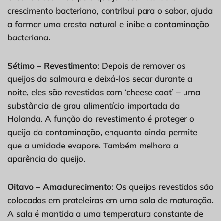
crescimento bacteriano, contribui para o sabor, ajuda
a formar uma crosta natural e inibe a contaminação
bacteriana.
Sétimo – Revestimento
: Depois de remover os
queijos da salmoura e deixá-los secar durante a
noite, eles são revestidos com ‘cheese coat’ – uma
substância de grau alimentício importada da
Holanda. A função do revestimento é proteger o
queijo da contaminação, enquanto ainda permite
que a umidade evapore. Também melhora a
aparência do queijo.
Oitavo – Amadurecimento
: Os queijos revestidos são
colocados em prateleiras em uma sala de maturação.
A sala é mantida a uma temperatura constante de