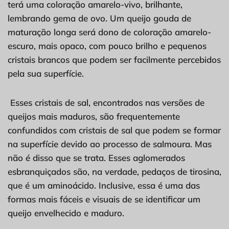
terá uma coloração amarelo-vivo, brilhante,
lembrando gema de ovo. Um queijo gouda de
maturação longa será dono de coloração amarelo-
escuro, mais opaco, com pouco brilho e pequenos
cristais brancos que podem ser facilmente percebidos
pela sua superfície.
Esses cristais de sal, encontrados nas versões de
queijos mais maduros, são frequentemente
confundidos com cristais de sal que podem se formar
na superfície devido ao processo de salmoura. Mas
não é disso que se trata. Esses aglomerados
esbranquiçados são, na verdade, pedaços de tirosina,
que é um aminoácido. Inclusive, essa é uma das
formas mais fáceis e visuais de se identificar um
queijo envelhecido e maduro.