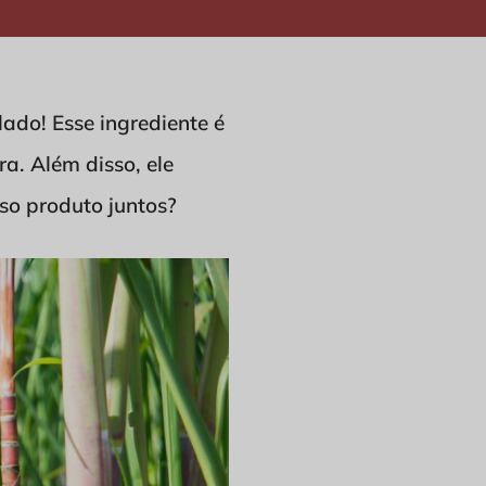
ado! Esse ingrediente é
ra. Além disso, ele
so produto juntos?