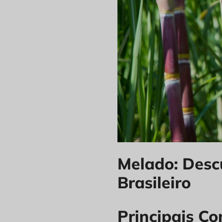
Melado: Desc
Brasileiro
Principais Co