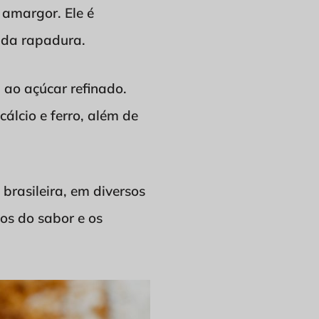
 amargor. Ele é
 da rapadura.
ao açúcar refinado.
cálcio e ferro, além de
 brasileira, em diversos
os do sabor e os