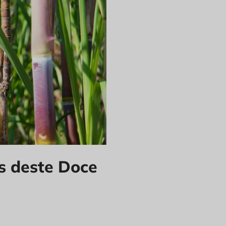
s deste Doce