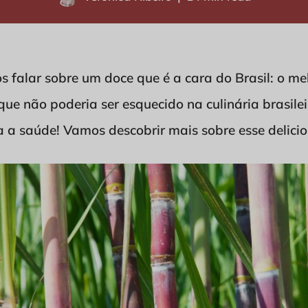
 falar sobre um doce que é a cara do Brasil: o mel
que não poderia ser esquecido na culinária brasilei
 a saúde! Vamos descobrir mais sobre esse delicio