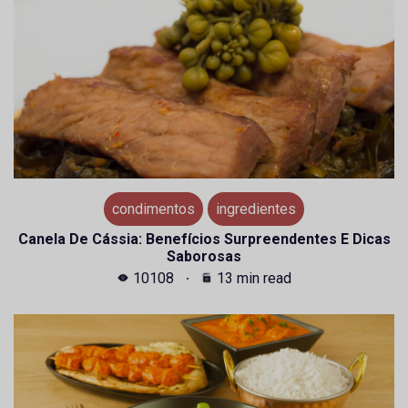
condimentos
ingredientes
Canela De Cássia: Benefícios Surpreendentes E Dicas
Saborosas
10108
13 min read