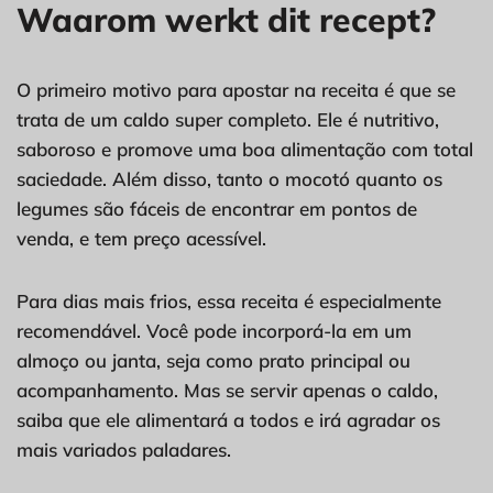
Waarom werkt dit recept?
O primeiro motivo para apostar na receita é que se
trata de um caldo super completo. Ele é nutritivo,
saboroso e promove uma boa alimentação com total
saciedade. Além disso, tanto o mocotó quanto os
legumes são fáceis de encontrar em pontos de
venda, e tem preço acessível.
Para dias mais frios, essa receita é especialmente
recomendável. Você pode incorporá-la em um
almoço ou janta, seja como prato principal ou
acompanhamento. Mas se servir apenas o caldo,
saiba que ele alimentará a todos e irá agradar os
mais variados paladares.