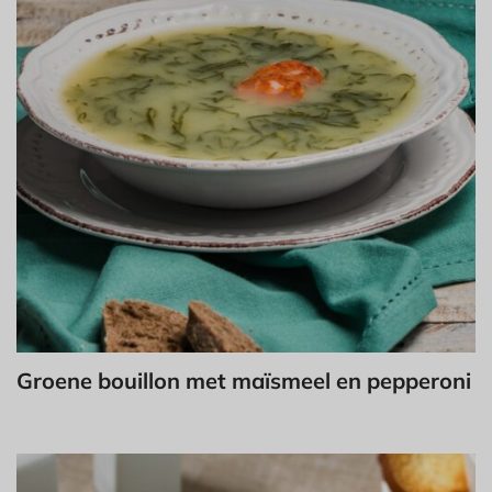
Groene bouillon met maïsmeel en pepperoni