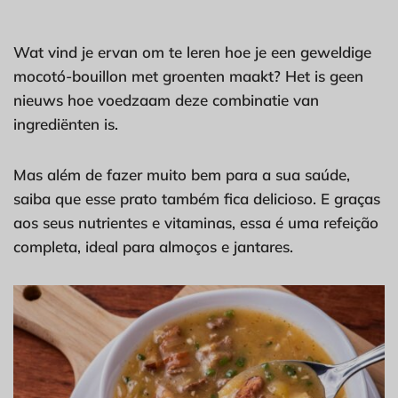
Wat vind je ervan om te leren hoe je een geweldige
mocotó-bouillon met groenten maakt? Het is geen
nieuws hoe voedzaam deze combinatie van
ingrediënten is.
Mas além de fazer muito bem para a sua saúde,
saiba que esse prato também fica delicioso. E graças
aos seus nutrientes e vitaminas, essa é uma refeição
completa, ideal para almoços e jantares.