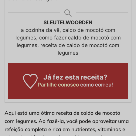
SLEUTELWOORDEN
a cozinha da vê, caldo de mocotó com
legumes, como fazer caldo de mocotó com
legumes, receita de caldo de mocotó com
legumes
Já fez esta receita?
Partilhe conosco
como correu!
Aqui está uma ótima receita de caldo de mocotó
com legumes. Ao fazê-la, você pode aproveitar uma
refeição completa e rica em nutrientes, vitaminas e