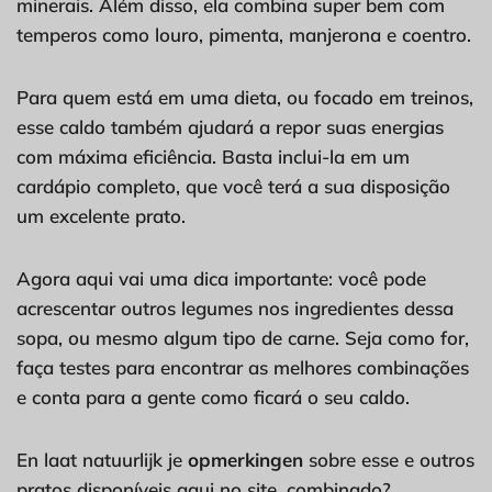
minerais. Além disso, ela combina super bem com
temperos como louro, pimenta, manjerona e coentro.
Para quem está em uma dieta, ou focado em treinos,
esse caldo também ajudará a repor suas energias
com máxima eficiência. Basta inclui-la em um
cardápio completo, que você terá a sua disposição
um excelente prato.
Agora aqui vai uma dica importante: você pode
acrescentar outros legumes nos ingredientes dessa
sopa, ou mesmo algum tipo de carne. Seja como for,
faça testes para encontrar as melhores combinações
e conta para a gente como ficará o seu caldo.
En laat natuurlijk je
opmerkingen
sobre esse e outros
pratos disponíveis aqui no site, combinado?