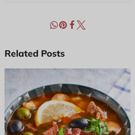
Related Posts