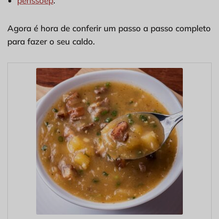
penssoep
.
Agora é hora de conferir um passo a passo completo
para fazer o seu caldo.