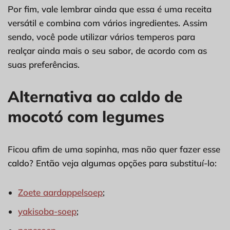
Por fim, vale lembrar ainda que essa é uma receita
versátil e combina com vários ingredientes. Assim
sendo, você pode utilizar vários temperos para
realçar ainda mais o seu sabor, de acordo com as
suas preferências.
Alternativa ao caldo de
mocotó com legumes
Ficou afim de uma sopinha, mas não quer fazer esse
caldo? Então veja algumas opções para substituí-lo:
Zoete aardappelsoep
;
yakisoba-soep
;