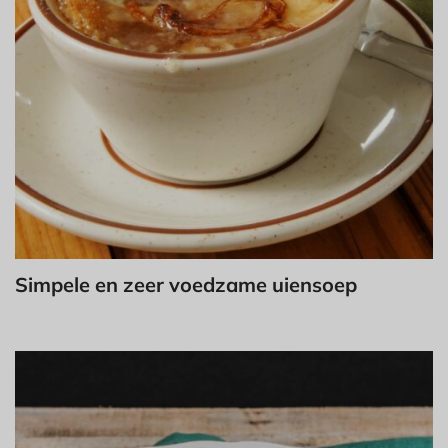
Simpele en zeer voedzame uiensoep