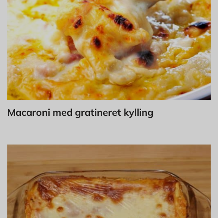
Macaroni med gratineret kylling