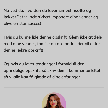
Nu ved du, hvordan du laver
simpel risotto og
lækker
Det vil helt sikkert imponere dine venner og
blive en stor succes!
Hvis du kunne lide denne opskrift,
Glem ikke at dele
med dine venner, familie og alle andre, der vil elske
denne lækre opskrift!
Og hvis du laver ændringer i forhold til den
oprindelige opskrift, så skriv dem i kommentarfeltet,
så vi alle kan få glæde af dine erfaringer.