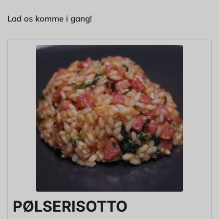
Lad os komme i gang!
PØLSERISOTTO