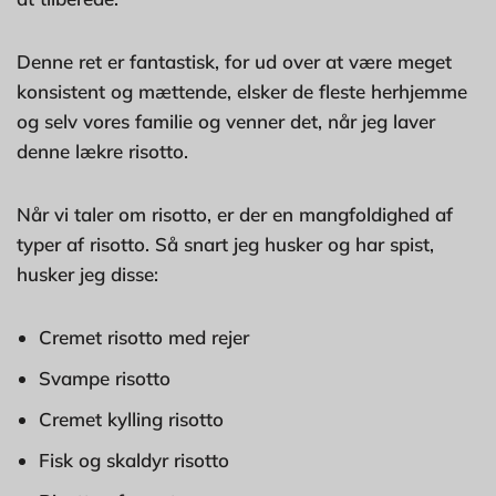
Denne ret er fantastisk, for ud over at være meget
konsistent og mættende, elsker de fleste herhjemme
og selv vores familie og venner det, når jeg laver
denne lækre risotto.
Når vi taler om risotto, er der en mangfoldighed af
typer af risotto. Så snart jeg husker og har spist,
husker jeg disse:
Cremet risotto med rejer
Svampe risotto
Cremet kylling risotto
Fisk og skaldyr risotto