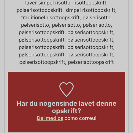
laver simpel risotto, risottoopskrift,
pølserisottoopskrift, simpel risottoopskrift,
traditionel risottoopskrift, pølserisotto,
pølserisotto, pølserisotto, pølserisotto,
pølserisottoopskrift, pølserisottoopskrift,
pølserisottoopskrift, pølserisottoopskrift,
pølserisottoopskrift, pølserisottoopskrift,
pølserisottoopskrift, pølserisottoopskrift,
pølserisottoopskrift, pølserisottoopskrift
Har du nogensinde lavet denne
opskrift?
Del med os
como correu!