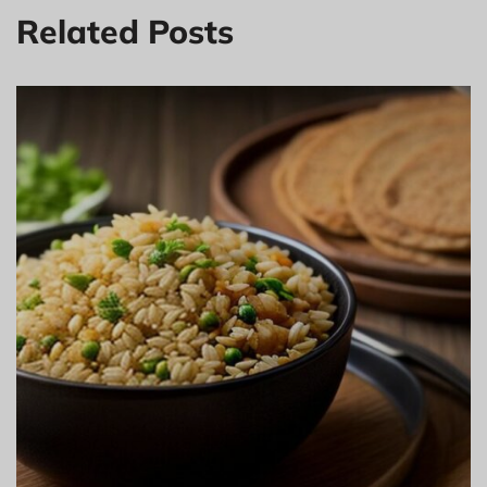
Related Posts