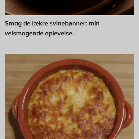
Smag de lækre svinebønner: min
velsmagende oplevelse.