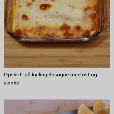
Opskrift på kyllingelasagne med ost og
skinke