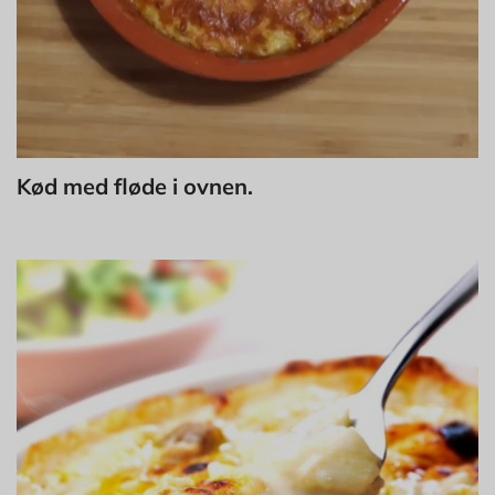
Kød med fløde i ovnen.