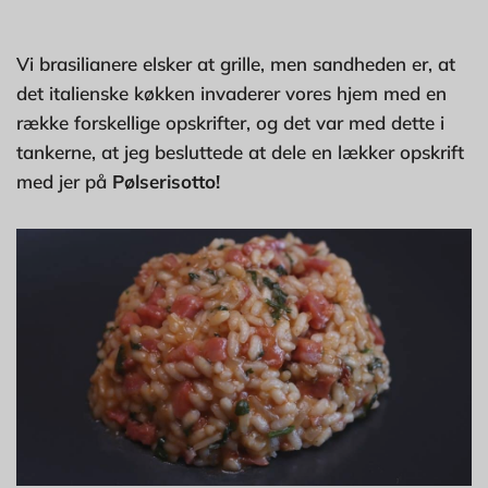
Vi brasilianere elsker at grille, men sandheden er, at
det italienske køkken invaderer vores hjem med en
række forskellige opskrifter, og det var med dette i
tankerne, at jeg besluttede at dele en lækker opskrift
med jer på
Pølserisotto!