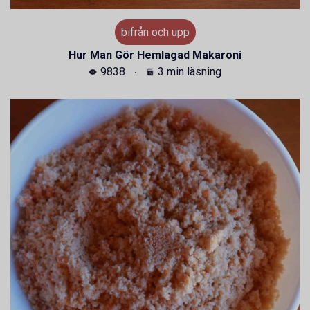
bifrån och upp
Hur Man Gör Hemlagad Makaroni
9838
3 min läsning