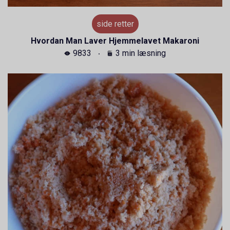
side retter
Hvordan Man Laver Hjemmelavet Makaroni
9833
3 min læsning