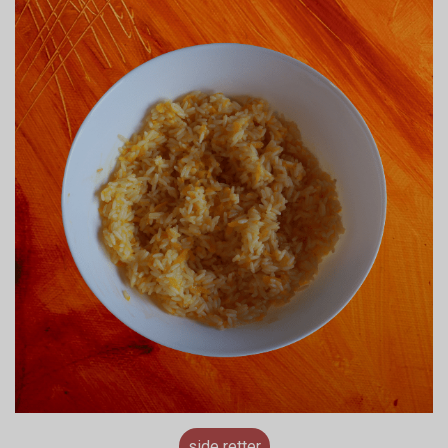
side retter