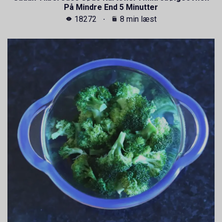
På Mindre End 5 Minutter
18272
8 min læst