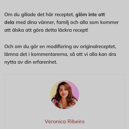
Om du gillade det här receptet,
glöm inte att
dela
med dina vänner, familj och alla som kommer
att älska att göra detta läckra recept!
Och om du gör en modifiering av originalreceptet,
lämna det i kommentarerna, så att vi alla kan dra
nytta av din erfarenhet.
Veronica Ribeiro