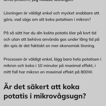
Lösningen är väldigt enkel och mycket snabbare att
göra, vad sägs om att koka potatisen i mikron?
På så sätt har du din kokta potatis klar på kort tid
och utan att behöva använda gas under lång tid på
din spis är det faktiskt en mer ekonomisk lösning.
Processen är väldigt enkel, lägg bara hela potatisen i
mikron och koka i 10 minuter på maximal effekt, i
mitt fall har mikron en maximal effekt på 800W.
Är det säkert att koka
potatis i mikrovågsugn?