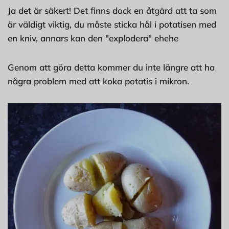
Ja det är säkert! Det finns dock en åtgärd att ta som
är väldigt viktig, du måste sticka hål i potatisen med
en kniv, annars kan den "explodera" ehehe
Genom att göra detta kommer du inte längre att ha
några problem med att koka potatis i mikron.