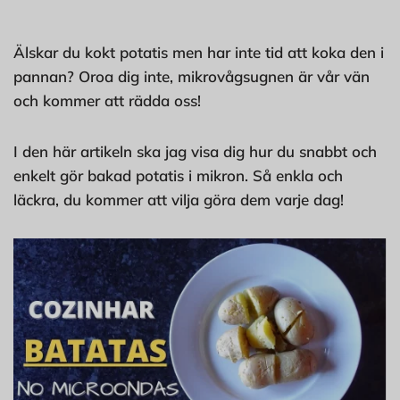
Älskar du kokt potatis men har inte tid att koka den i
pannan? Oroa dig inte, mikrovågsugnen är vår vän
och kommer att rädda oss!
I den här artikeln ska jag visa dig hur du snabbt och
enkelt gör bakad potatis i mikron. Så enkla och
läckra, du kommer att vilja göra dem varje dag!