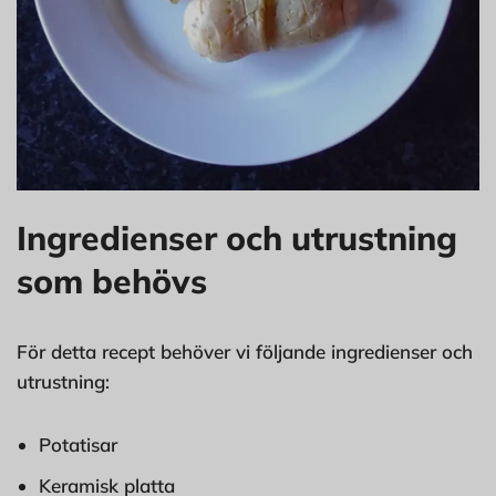
Ingredienser och utrustning
som behövs
För detta recept behöver vi följande ingredienser och
utrustning:
Potatisar
Keramisk platta