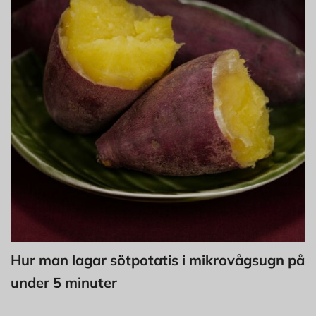
Hur man lagar sötpotatis i mikrovågsugn på
under 5 minuter