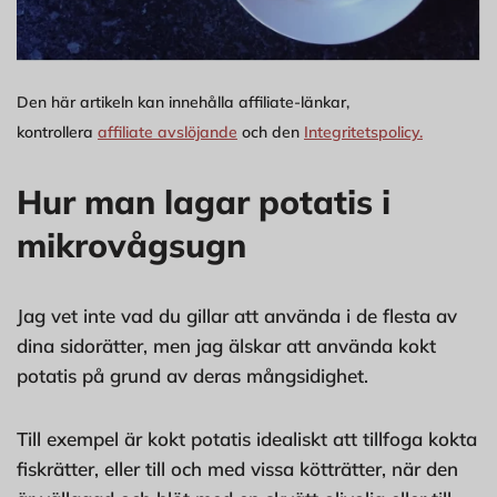
Den här artikeln kan innehålla affiliate-länkar,
kontrollera
affiliate avslöjande
och den
Integritetspolicy.
Hur man lagar potatis i
mikrovågsugn
Jag vet inte vad du gillar att använda i de flesta av
dina sidorätter, men jag älskar att använda kokt
potatis på grund av deras mångsidighet.
Till exempel är kokt potatis idealiskt att tillfoga kokta
fiskrätter, eller till och med vissa kötträtter, när den