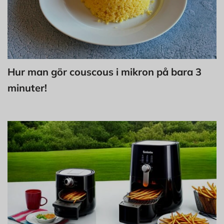
Hur man gör couscous i mikron på bara 3
minuter!