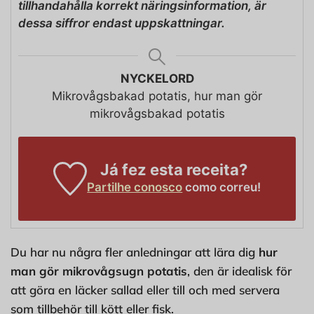
tillhandahålla korrekt näringsinformation, är
dessa siffror endast uppskattningar.
NYCKELORD
Mikrovågsbakad potatis, hur man gör
mikrovågsbakad potatis
Já fez esta receita?
Partilhe conosco
como correu!
Du har nu några fler anledningar att lära dig
hur
man gör mikrovågsugn potatis
, den är idealisk för
att göra en läcker sallad eller till och med servera
som tillbehör till kött eller fisk.