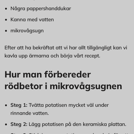
Några pappershanddukar
Kanna med vatten
mikrovågsugn
Efter att ha bekräftat att vi har allt tillgängligt kan vi
kavla upp ärmarna och börja vårt recept.
Hur man förbereder
rödbetor i mikrovågsugnen
Steg 1:
Tvätta potatisen mycket väl under
rinnande vatten.
Steg 2:
Lägg potatisen på den keramiska plattan.