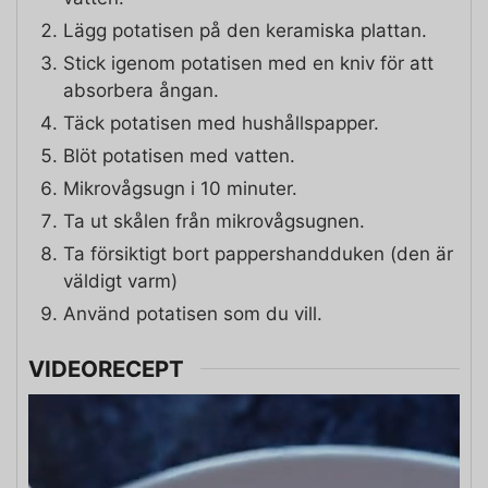
Lägg potatisen på den keramiska plattan.
Stick igenom potatisen med en kniv för att
absorbera ångan.
Täck potatisen med hushållspapper.
Blöt potatisen med vatten.
Mikrovågsugn i 10 minuter.
Ta ut skålen från mikrovågsugnen.
Ta försiktigt bort pappershandduken (den är
väldigt varm)
Använd potatisen som du vill.
VIDEORECEPT