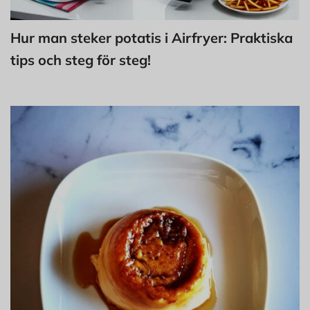
Hur man steker potatis i Airfryer: Praktiska
tips och steg för steg!