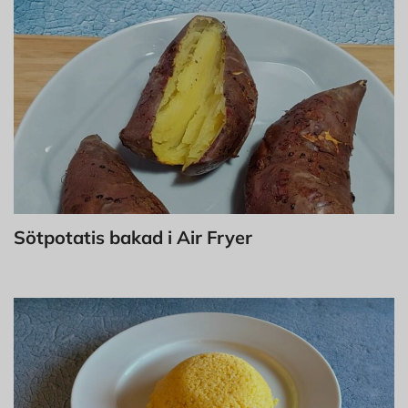
Sötpotatis bakad i Air Fryer