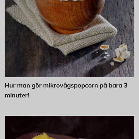
Hur man gör mikrovågspopcorn på bara 3
minuter!