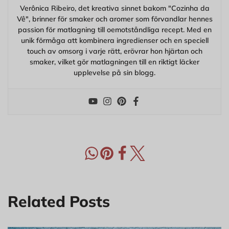
Verônica Ribeiro, det kreativa sinnet bakom "Cozinha da
Vê", brinner för smaker och aromer som förvandlar hennes
passion för matlagning till oemotståndliga recept. Med en
unik förmåga att kombinera ingredienser och en speciell
touch av omsorg i varje rätt, erövrar hon hjärtan och
smaker, vilket gör matlagningen till en riktigt läcker
upplevelse på sin blogg.
Related Posts