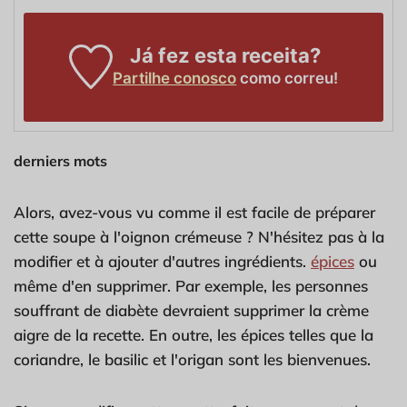
Já fez esta receita?
Partilhe conosco
como correu!
derniers mots
Alors, avez-vous vu comme il est facile de préparer
cette soupe à l'oignon crémeuse ? N'hésitez pas à la
modifier et à ajouter d'autres ingrédients.
épices
ou
même d'en supprimer. Par exemple, les personnes
souffrant de diabète devraient supprimer la crème
aigre de la recette. En outre, les épices telles que la
coriandre, le basilic et l'origan sont les bienvenues.