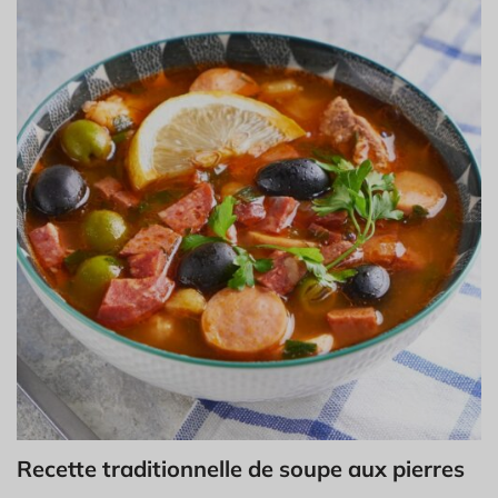
Recette traditionnelle de soupe aux pierres