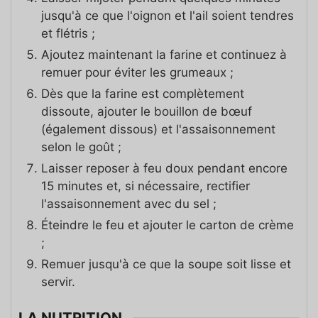
jusqu'à ce que l'oignon et l'ail soient tendres
et flétris ;
Ajoutez maintenant la farine et continuez à
remuer pour éviter les grumeaux ;
Dès que la farine est complètement
dissoute, ajouter le bouillon de bœuf
(également dissous) et l'assaisonnement
selon le goût ;
Laisser reposer à feu doux pendant encore
15 minutes et, si nécessaire, rectifier
l'assaisonnement avec du sel ;
Éteindre le feu et ajouter le carton de crème
;
Remuer jusqu'à ce que la soupe soit lisse et
servir.
LA NUTRITION