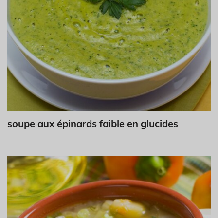
soupe aux épinards faible en glucides