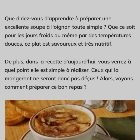
Que diriez-vous d'apprendre à préparer une
excellente soupe à l'oignon toute simple ? Que ce soit
pour les jours froids ou même par des températures
douces, ce plat est savoureux et très nutritif.
De plus, dans la recette d'aujourd'hui, vous verrez à
quel point elle est simple à réaliser. Ceux qui la
mangeront ne seront donc pas déçus ! Alors, voyons
comment préparer ce bon repas ?