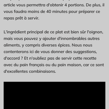
article vous permettra d'obtenir 4 portions. De plus, il
vous faudra moins de 40 minutes pour préparer ce
repas prêt à servir.
L'ingrédient principal de ce plat est bien sûr l'oignon,
mais vous pouvez y ajouter d'innombrables autres
aliments, y compris diverses épices. Nous nous
contenterons ici de vous donner des suggestions,
d'accord ? Et n'oubliez pas de servir cette recette
avec du pain français ou du pain maison, car ce sont
d'excellentes combinaisons.