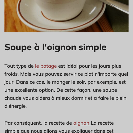
Soupe à l'oignon simple
Tout type de
le potage
est idéal pour les jours plus
froids. Mais vous pouvez servir ce plat n'importe quel
jour. Dans ce cas, le manger le soir, par exemple, est
une excellente option. De cette façon, une soupe
chaude vous aidera à mieux dormir et à faire le plein
d'énergie.
Par conséquent, la recette de
oignon
La recette
simple que nous allons vous expliquer dans cet