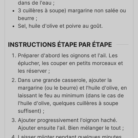
dans de l'eau ;
3
cuillères à soupe)
margarine non salée ou
beurre ;
Sel, huile d'olive et poivre au goût.
INSTRUCTIONS ÉTAPE PAR ÉTAPE
Préparer d'abord les oignons et l'ail. Les
éplucher, les couper en petits morceaux et
les réserver ;
Dans une grande casserole, ajouter la
margarine (ou le beurre) et l'huile d'olive, en
laissant le feu au minimum (dans le cas de
l'huile d'olive, quelques cuillères à soupe
suffisent) ;
Ajouter progressivement l'oignon haché.
Ajouter ensuite l'ail. Bien mélanger le tout ;
Laisser mijoter pendant quelques minutes