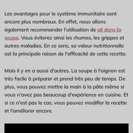
Les avantages pour le système immunitaire sont
encore plus nombreux. En effet, nous allons
également recommander l'utilisation de
ail dans la
soupe
. Vous éviterez ainsi les rhumes, les grippes et
autres maladies. En ce sens, sa valeur nutritionnelle
est la principale raison de l'efficacité de cette recette.
Mais il y en a aussi d'autres. La soupe à l'oignon est
très facile à préparer et prend très peu de temps. De
plus, vous pouvez mettre la main à la pâte même si
vous n'avez pas beaucoup d'expérience en cuisine. Et
si ce n'est pas le cas, vous pouvez modifier la recette
et l'améliorer encore.