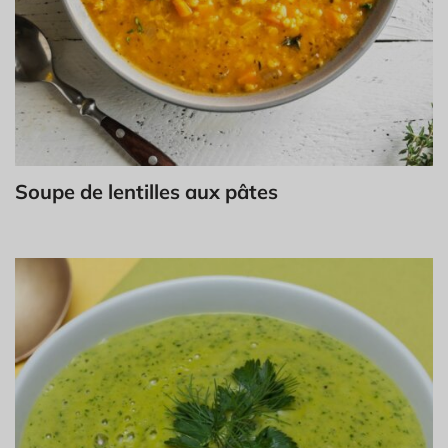
Soupe de lentilles aux pâtes