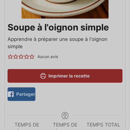
Soupe à l'oignon simple
Apprendre à préparer une soupe à l'oignon
simple
Aucun avis
Imprimer la recette
Partager
TEMPS DE
TEMPS DE
TEMPS TOTAL