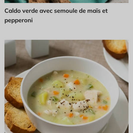
Caldo verde avec semoule de maïs et
pepperoni