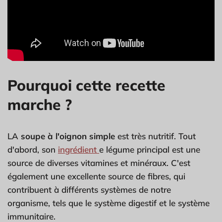
Pourquoi cette recette
marche ?
LA
soupe à l'oignon simple
est très nutritif. Tout
d'abord, son
ingrédient
e légume principal est une
source de diverses vitamines et minéraux. C'est
également une excellente source de fibres, qui
contribuent à différents systèmes de notre
organisme, tels que le système digestif et le système
immunitaire.