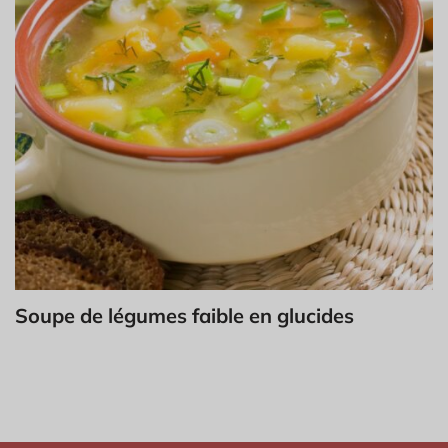
Soupe de légumes faible en glucides