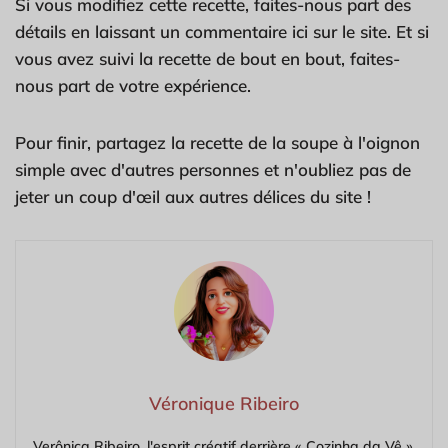
Si vous modifiez cette recette, faites-nous part des
détails en laissant un commentaire ici sur le site. Et si
vous avez suivi la recette de bout en bout, faites-
nous part de votre expérience.
Pour finir, partagez la recette de la soupe à l'oignon
simple avec d'autres personnes et n'oubliez pas de
jeter un coup d'œil aux autres délices du site !
Véronique Ribeiro
Verônica Ribeiro, l'esprit créatif derrière « Cozinha da Vê »,