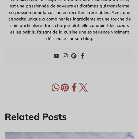
est une passionnée de saveurs et d'arômes qui transforme
sa passion pour la cuisine en recettes irrésistibles. Avec une
capacité unique à combiner les ingrédients et une touche de
soin particulière dans chaque plat, elle conquiert les cœurs
et les palais, faisant de la cuisine une expérience vraiment
délicieuse sur son blog.
Related Posts