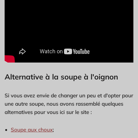
Alternative à la soupe à l'oignon
Si vous avez envie de changer un peu et d'opter pour
une autre soupe, nous avons rassemblé quelques
alternatives pour vous ici sur le site :
Soupe aux choux
;