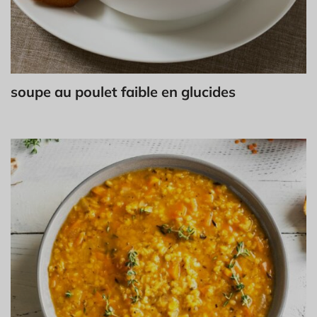
soupe au poulet faible en glucides