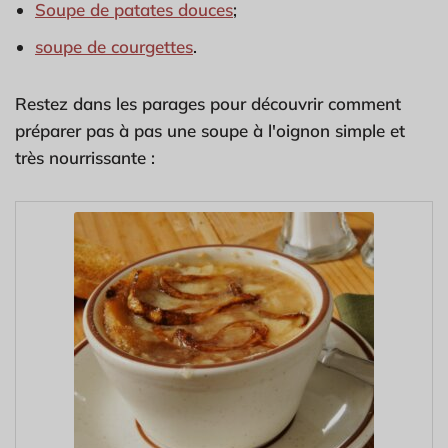
Soupe de patates douces
;
soupe de courgettes
.
Restez dans les parages pour découvrir comment
préparer pas à pas une soupe à l'oignon simple et
très nourrissante :