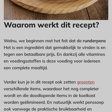
Waarom werkt dit recept?
Welnu, we beginnen met het feit dat de
runderpens
Het is een ingrediënt dat gemakkelijk te vinden is en
tegen een betaalbare prijs. En dankzij alle vitamines
en voedingsstoffen is deze voeding voor iedereen
een complete maaltijd.
Verder kun je in dit recept ook zetten
groenten
verschillende items, waardoor het nog completer
wordt en die doodlopende items in de koelkast
worden geëlimineerd. En natuurlijk werkt penssoep
ook vanwege de praktische bruikbaarheid en