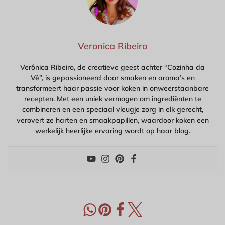
Veronica Ribeiro
Verônica Ribeiro, de creatieve geest achter “Cozinha da
Vê”, is gepassioneerd door smaken en aroma’s en
transformeert haar passie voor koken in onweerstaanbare
recepten. Met een uniek vermogen om ingrediënten te
combineren en een speciaal vleugje zorg in elk gerecht,
verovert ze harten en smaakpapillen, waardoor koken een
werkelijk heerlijke ervaring wordt op haar blog.