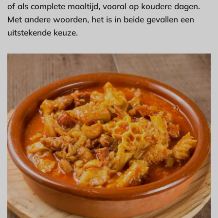
of als complete maaltijd, vooral op koudere dagen.
Met andere woorden, het is in beide gevallen een
uitstekende keuze.