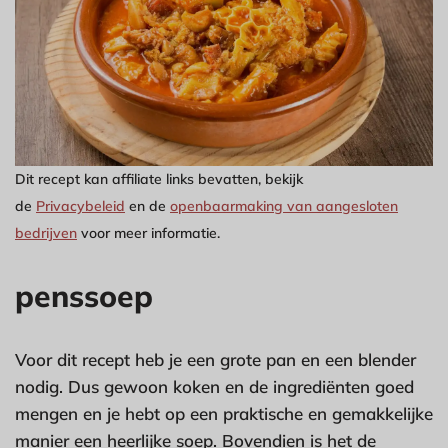
Dit recept kan affiliate links bevatten, bekijk
de
Privacybeleid
en de
openbaarmaking van aangesloten
bedrijven
voor meer informatie.
penssoep
Voor dit recept heb je een grote pan en een blender
nodig. Dus gewoon koken en de ingrediënten goed
mengen en je hebt op een praktische en gemakkelijke
manier een heerlijke soep. Bovendien is het de