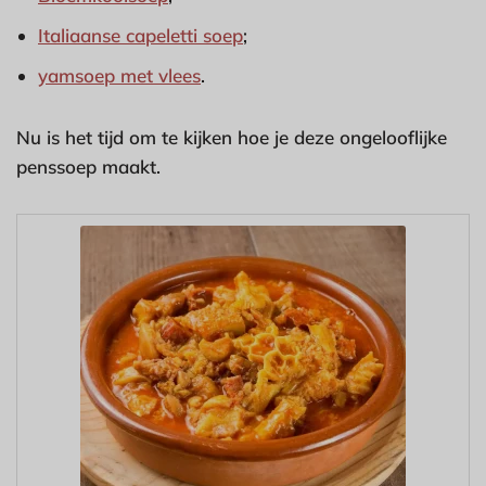
Italiaanse capeletti soep
;
yamsoep met vlees
.
Nu is het tijd om te kijken hoe je deze ongelooflijke
penssoep maakt.