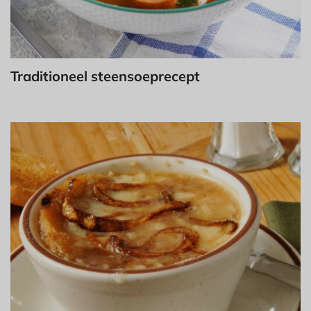
Traditioneel steensoeprecept