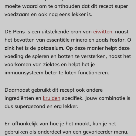
moeite waard om te onthouden dat dit recept super
voedzaam en ook nog eens lekker is.
DE
Pens
is een uitstekende bron van
eiwitten
, naast
het bevatten van essentiële mineralen zoals
fosfor
, O
zink
het is de
potassium
. Op deze manier helpt deze
voeding de spieren en botten te versterken, naast het
voorkomen van ziektes en helpt het je
immuunsysteem beter te laten functioneren.
Daarnaast gebruikt dit recept ook andere
ingrediënten en
kruiden
specifiek. Jouw combinatie is
dus supergezond en erg lekker.
En afhankelijk van hoe je het maakt, kun je het
gebruiken als onderdeel van een gevarieerder menu,