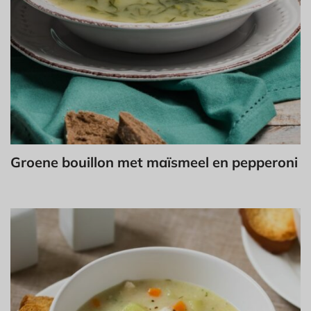
Groene bouillon met maïsmeel en pepperoni