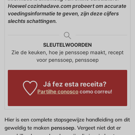
Hoewel cozinhadave.com probeert om accurate
voedingsinformatie te geven, zijn deze cijfers
slechts schattingen.
SLEUTELWOORDEN
Zie de keuken, hoe je penssoep maakt, recept
voor penssoep, penssoep
Já fez esta receita?
Partilhe conosco
como correu!
Hier is een complete stapsgewijze handleiding om dit
geweldig te maken
penssoep
. Vergeet niet dat er