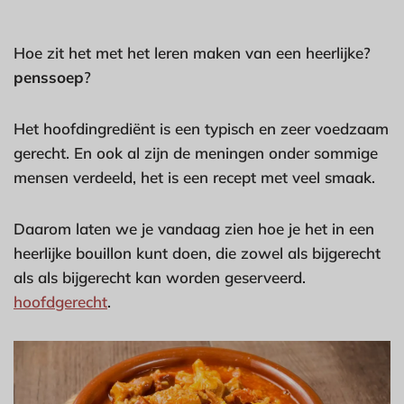
Hoe zit het met het leren maken van een heerlijke?
penssoep
?
Het hoofdingrediënt is een typisch en zeer voedzaam
gerecht. En ook al zijn de meningen onder sommige
mensen verdeeld, het is een recept met veel smaak.
Daarom laten we je vandaag zien hoe je het in een
heerlijke bouillon kunt doen, die zowel als bijgerecht
als als bijgerecht kan worden geserveerd.
hoofdgerecht
.