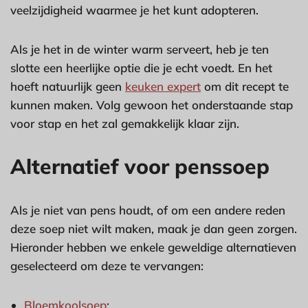
veelzijdigheid waarmee je het kunt adopteren.
Als je het in de winter warm serveert, heb je ten
slotte een heerlijke optie die je echt voedt. En het
hoeft natuurlijk geen
keuken expert
om dit recept te
kunnen maken. Volg gewoon het onderstaande stap
voor stap en het zal gemakkelijk klaar zijn.
Alternatief voor penssoep
Als je niet van pens houdt, of om een andere reden
deze soep niet wilt maken, maak je dan geen zorgen.
Hieronder hebben we enkele geweldige alternatieven
geselecteerd om deze te vervangen:
Bloemkoolsoep
;