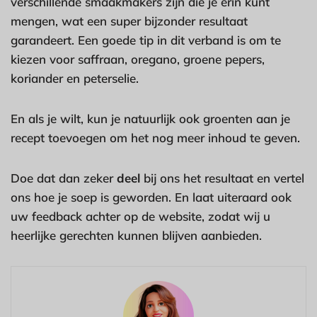
verschillende smaakmakers zijn die je erin kunt
mengen, wat een super bijzonder resultaat
garandeert. Een goede tip in dit verband is om te
kiezen voor saffraan, oregano, groene pepers,
koriander en peterselie.
En als je wilt, kun je natuurlijk ook groenten aan je
recept toevoegen om het nog meer inhoud te geven.
Doe dat dan zeker
deel
bij ons het resultaat en vertel
ons hoe je soep is geworden. En laat uiteraard ook
uw feedback achter op de website, zodat wij u
heerlijke gerechten kunnen blijven aanbieden.