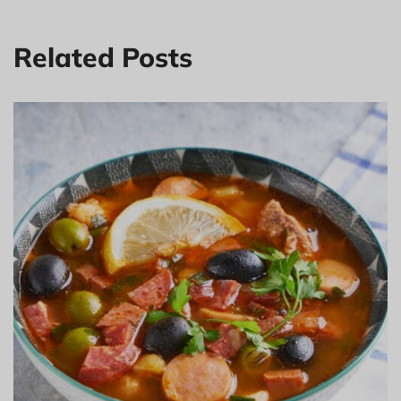
Related Posts