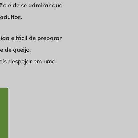
ão é de se admirar que
adultos.
ida e fácil de preparar
 de queijo,
pois despejar em uma