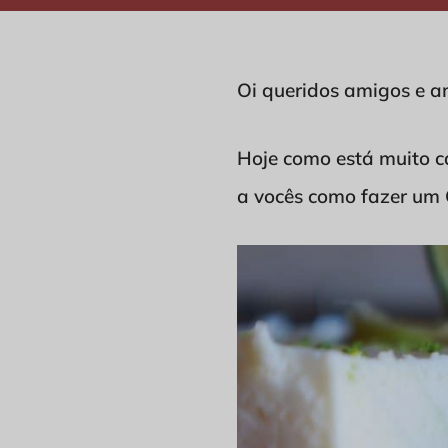
Oi queridos amigos e a
Hoje como está muito c
a vocês como fazer um