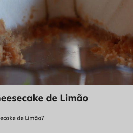
heesecake de Limão
ecake de Limão?