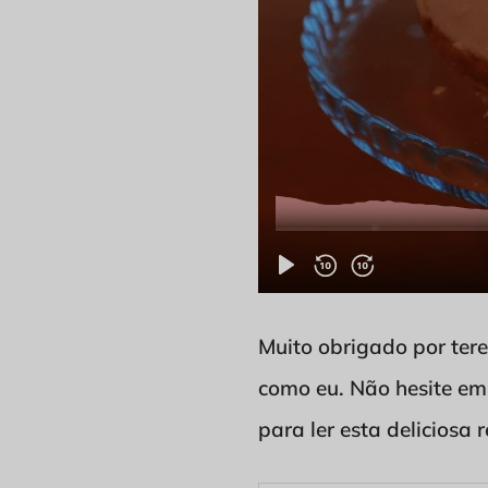
Muito obrigado por tere
como eu. Não hesite em
para ler esta deliciosa r