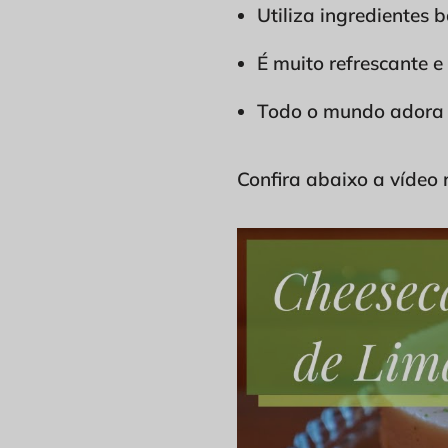
Utiliza ingredientes
É muito refrescante e
Todo o mundo adora e
Confira abaixo a vídeo 