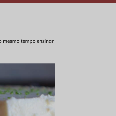
 ao mesmo tempo ensinar