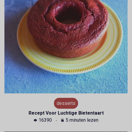
desserts
Recept Voor Luchtige Bietentaart
16390
5 minuten lezen