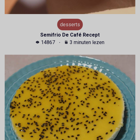
desserts
Semifrio De Café Recept
14867
3 minuten lezen