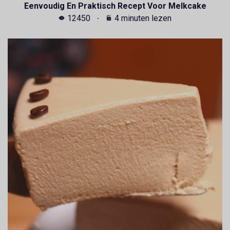
Eenvoudig En Praktisch Recept Voor Melkcake
12450
4 minuten lezen