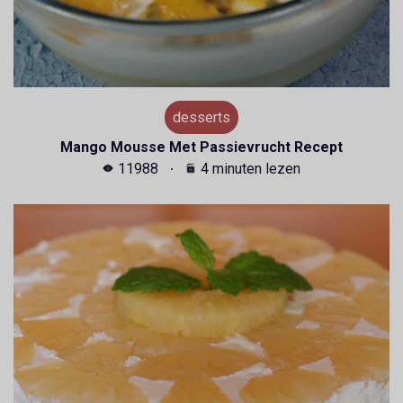
desserts
Mango Mousse Met Passievrucht Recept
11988
4 minuten lezen