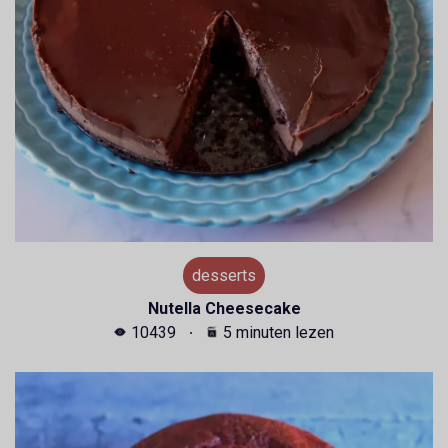
desserts
Nutella Cheesecake
10439
5 minuten lezen