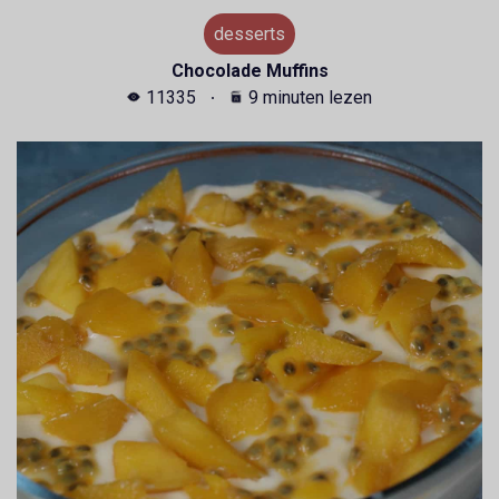
desserts
Chocolade Muffins
11335
9 minuten lezen