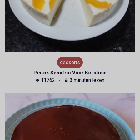
desserts
Perzik Semifrio Voor Kerstmis
11762
3 minuten lezen