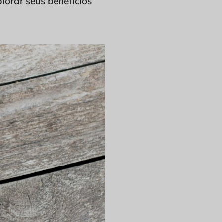
orar seus benefícios