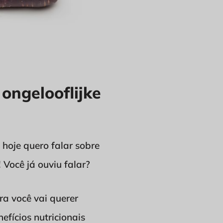
ongelooflijke
 hoje quero falar sobre
Você já ouviu falar?
ra você vai querer
efícios nutricionais