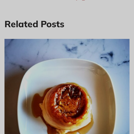
Related Posts