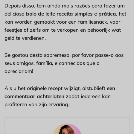
Depois disso, tem ainda mais razões para fazer um
delicioso
bolo de leite receita simples e prática
, het
kan worden gemaakt voor een familiesnack, voor
feestjes of zelfs om te verkopen en behoorlijk wat
geld te verdienen.
Se gostou desta sobremesa, por favor passe-o aos
seus amigos, família, e conhecidos que o
apreciariam!
Als u het originele recept wijzigt, alstublieft
een
commentaar achterlaten
zodat iedereen kan
profiteren van zijn ervaring.