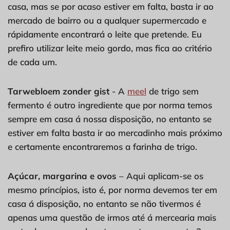
casa, mas se por acaso estiver em falta, basta ir ao
mercado de bairro ou a qualquer supermercado e
rápidamente encontrará o leite que pretende. Eu
prefiro utilizar leite meio gordo, mas fica ao critério
de cada um.
Tarwebloem zonder gist
- A
meel
de trigo sem
fermento é outro ingrediente que por norma temos
sempre em casa á nossa disposição, no entanto se
estiver em falta basta ir ao mercadinho mais próximo
e certamente encontraremos a farinha de trigo.
Açúcar, margarina e ovos
– Aqui aplicam-se os
mesmo princípios, isto é, por norma devemos ter em
casa á disposição, no entanto se não tivermos é
apenas uma questão de irmos até á mercearia mais