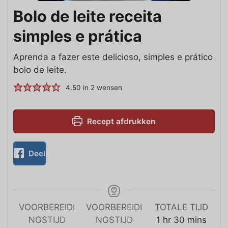
Bolo de leite receita
simples e prática
Aprenda a fazer este delicioso, simples e prático
bolo de leite.
4.50
in
2
wensen
Recept afdrukken
Deel
VOORBEREIDI
VOORBEREIDI
TOTALE TIJD
NGSTIJD
NGSTIJD
1
hr
30
mins