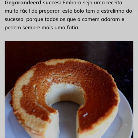
Gegarandeerd succes:
Embora seja uma receita
muito fácil de preparar, este bolo tem a estrelinha do
sucesso, porque todos os que o comem adoram e
pedem sempre mais uma fatia.