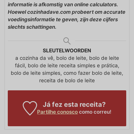
informatie is afkomstig van online calculators.
Hoewel cozinhadave.com probeert om accurate
voedingsinformatie te geven, zijn deze cijfers
slechts schattingen.
SLEUTELWOORDEN
a cozinha da vê, bolo de leite, bolo de leite
fácil, bolo de leite receita simples e prática,
bolo de leite simples, como fazer bolo de leite,
receita de bolo de leite
Já fez esta receita?
Partilhe conosco
como correu!