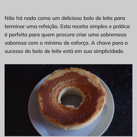
Não há nada como um delicioso bolo de leite para
terminar uma refeição. Esta receita simples e prática
é perfeita para quem procura criar uma sobremesa
saborosa com o mínimo de esforço. A chave para o
sucesso do bolo de leite está em sua simplicidade.