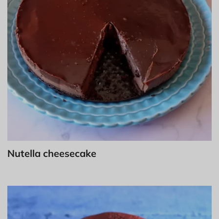
Nutella cheesecake