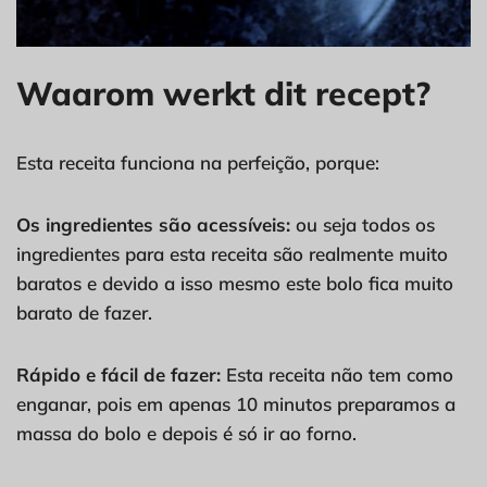
Waarom werkt dit recept?
Esta receita funciona na perfeição, porque:
Os ingredientes são acessíveis:
ou seja todos os
ingredientes para esta receita são realmente muito
baratos e devido a isso mesmo este bolo fica muito
barato de fazer.
Rápido e fácil de fazer:
Esta receita não tem como
enganar, pois em apenas 10 minutos preparamos a
massa do bolo e depois é só ir ao forno.