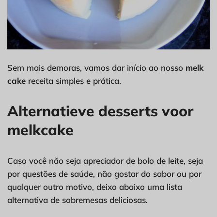
Sem mais demoras, vamos dar início ao nosso
melk
cake
receita simples e prática.
Alternatieve desserts voor
melkcake
Caso você não seja apreciador de bolo de leite, seja
por questões de saúde, não gostar do sabor ou por
qualquer outro motivo, deixo abaixo uma lista
alternativa de sobremesas deliciosas.