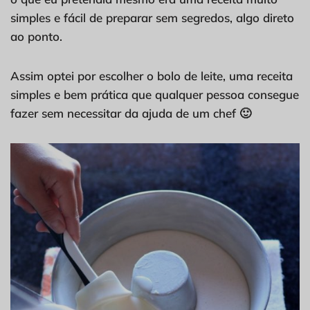
simples e fácil de preparar sem segredos, algo direto
ao ponto.
Assim optei por escolher o bolo de leite, uma receita
simples e bem prática que qualquer pessoa consegue
fazer sem necessitar da ajuda de um chef 🙂