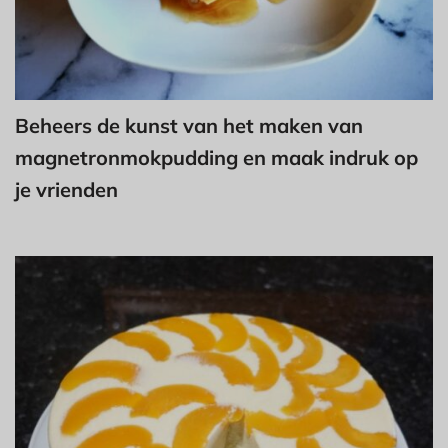
Beheers de kunst van het maken van
magnetronmokpudding en maak indruk op
je vrienden