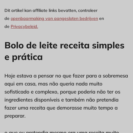
Dit artikel kan affiliate links bevatten, controleer
de
openbaarmaking van aangesloten bedrijven
en
de
Privacybeleid.
Bolo de leite receita simples
e prática
Hoje estava a pensar no que fazer para a sobremesa
aqui em casa, mas não queria nada muito
sofisticado e complexo, porque poderia não ter os
ingredientes disponíveis e também não pretendia
fazer uma receita que demorasse muito tempo a
preparar.
o que eu pretendia mesmo era uma receita muito