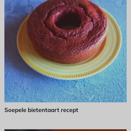
Soepele bietentaart recept