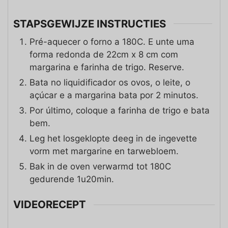
STAPSGEWIJZE INSTRUCTIES
Pré-aquecer o forno a 180C. E unte uma
forma redonda de 22cm x 8 cm com
margarina e farinha de trigo. Reserve.
Bata no liquidificador os ovos, o leite, o
açúcar e a margarina bata por 2 minutos.
Por último, coloque a farinha de trigo e bata
bem.
Leg het losgeklopte deeg in de ingevette
vorm met margarine en tarwebloem.
Bak in de oven verwarmd tot 180C
gedurende 1u20min.
VIDEORECEPT