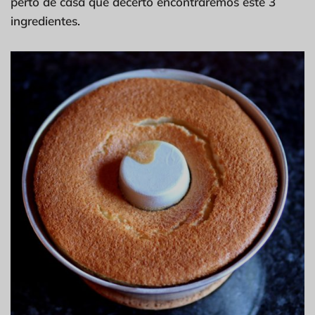
perto de casa que decerto encontraremos este 3
ingredientes.