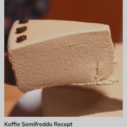
Koffie Semifreddo Recept