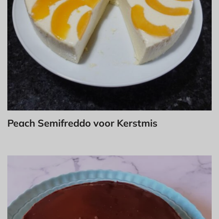
Peach Semifreddo voor Kerstmis