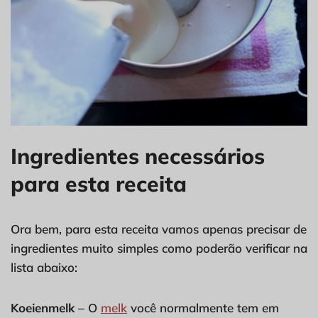
Ingredientes necessários
para esta receita
Ora bem, para esta receita vamos apenas precisar de
ingredientes muito simples como poderão verificar na
lista abaixo:
Koeienmelk
– O
melk
você normalmente tem em