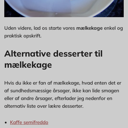
Uden videre, lad os starte vores
mælkekage
enkel og
praktisk opskrift.
Alternative desserter til
mælkekage
Hvis du ikke er fan af mælkekage, hvad enten det er
af sundhedsmæssige årsager, ikke kan lide smagen
eller af andre årsager, efterlader jeg nedenfor en
alternativ liste over lækre desserter.
Kaffe semifreddo