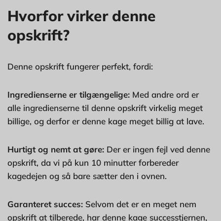
Hvorfor virker denne
opskrift?
Denne opskrift fungerer perfekt, fordi:
Ingredienserne er tilgængelige:
Med andre ord er
alle ingredienserne til denne opskrift virkelig meget
billige, og derfor er denne kage meget billig at lave.
Hurtigt og nemt at gøre:
Der er ingen fejl ved denne
opskrift, da vi på kun 10 minutter forbereder
kagedejen og så bare sætter den i ovnen.
Garanteret succes:
Selvom det er en meget nem
opskrift at tilberede, har denne kage successtjernen,