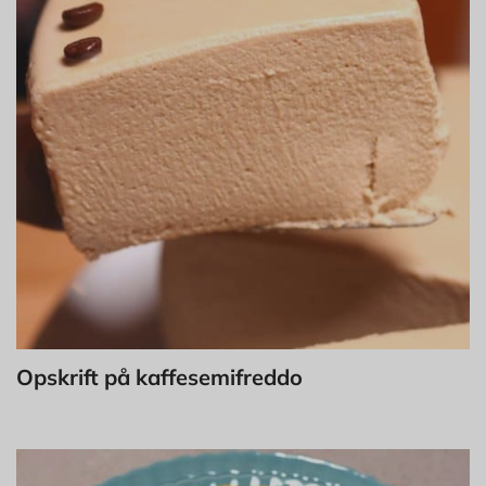
Opskrift på kaffesemifreddo