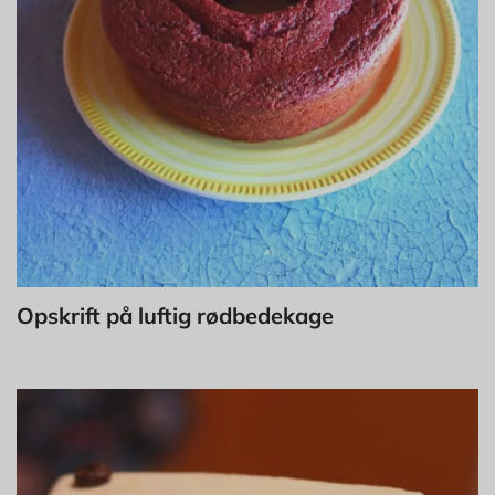
Opskrift på luftig rødbedekage