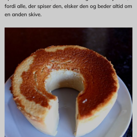
fordi alle, der spiser den, elsker den og beder altid om
en anden skive.