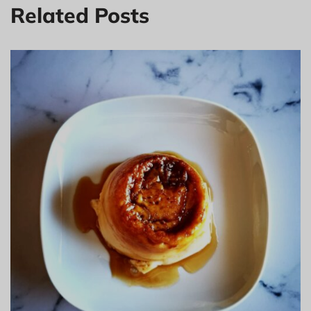
Related Posts