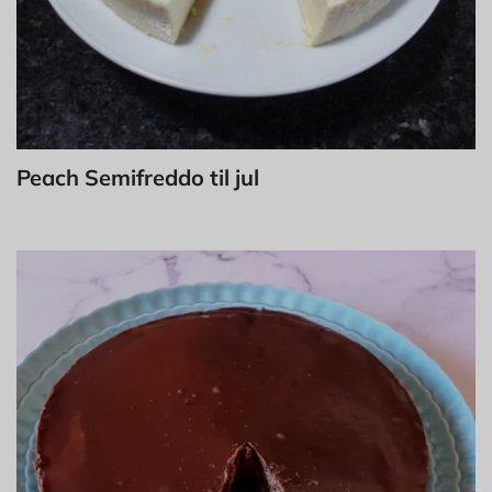
Peach Semifreddo til jul