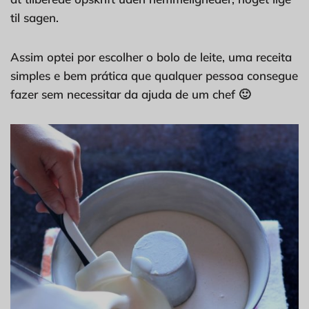
til sagen.
Assim optei por escolher o bolo de leite, uma receita
simples e bem prática que qualquer pessoa consegue
fazer sem necessitar da ajuda de um chef 🙂