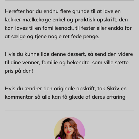
Herefter har du endnu flere grunde til at lave en
lækker
mælkekage enkel og praktisk opskrift
, den
kan laves til en familiesnack, til fester eller endda for
at sælge og tjene nogle ret fede penge.
Hvis du kunne lide denne dessert, så send den videre
til dine venner, familie og bekendte, som ville sætte
pris på den!
Hvis du ændrer den originale opskrift, tak
Skriv en
kommentar
så alle kan få glæde af deres erfaring.