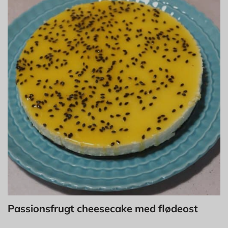
Passionsfrugt cheesecake med flødeost