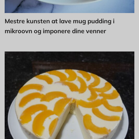
Mestre kunsten at lave mug pudding i
mikroovn og imponere dine venner