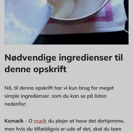
Nødvendige ingredienser til
denne opskrift
Nå, til denne opskrift har vi kun brug for meget
simple ingredienser, som du kan se på listen
nedenfor:
Komælk
- O
mælk
du plejer at have det derhjemme,
men hvis du tilfældigvis er ude af det, skal du bare