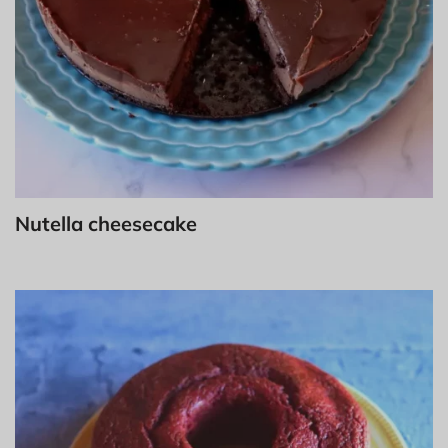
Nutella cheesecake