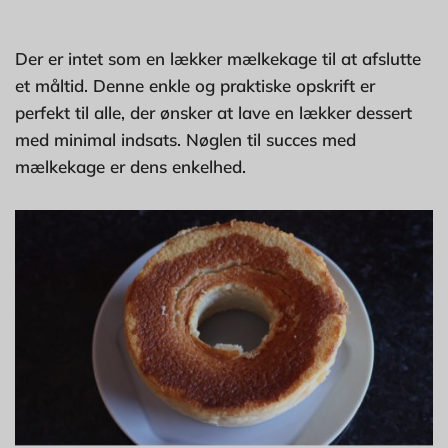
Der er intet som en lækker mælkekage til at afslutte
et måltid. Denne enkle og praktiske opskrift er
perfekt til alle, der ønsker at lave en lækker dessert
med minimal indsats. Nøglen til succes med
mælkekage er dens enkelhed.