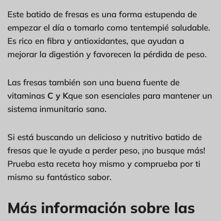
Este batido de fresas es una forma estupenda de
empezar el día o tomarlo como tentempié saludable.
Es rico en fibra y antioxidantes, que ayudan a
mejorar la digestión y favorecen la pérdida de peso.
Las fresas también son una buena fuente de
vitaminas
C y K
que son esenciales para mantener un
sistema inmunitario sano.
Si está buscando un delicioso y nutritivo batido de
fresas que le ayude a perder peso, ¡no busque más!
Prueba esta receta hoy mismo y comprueba por ti
mismo su fantástico sabor.
Más información sobre las