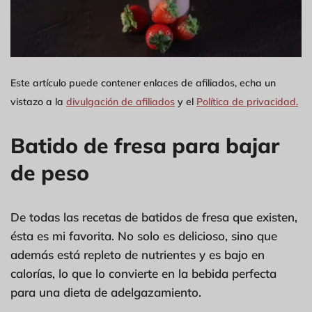
Este artículo puede contener enlaces de afiliados, echa un
vistazo a la
divulgación de afiliados
y el
Política de privacidad.
Batido de fresa para bajar
de peso
De todas las recetas de batidos de fresa que existen,
ésta es mi favorita. No solo es delicioso, sino que
además está repleto de nutrientes y es bajo en
calorías, lo que lo convierte en la bebida perfecta
para una dieta de adelgazamiento.