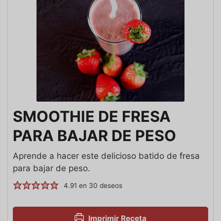
SMOOTHIE DE FRESA
PARA BAJAR DE PESO
Aprende a hacer este delicioso batido de fresa
para bajar de peso.
4.91
en
30
deseos
Imprimir Receta