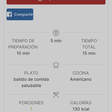
Compartir
TIEMPO DE
5
min
TIEMPO
PREPARACIÓN
TOTAL
10
min
15
min
PLATO
COCINA
batido de comida
Americano
saludable
PORCIONES
CALORÍAS
1
130
kcal