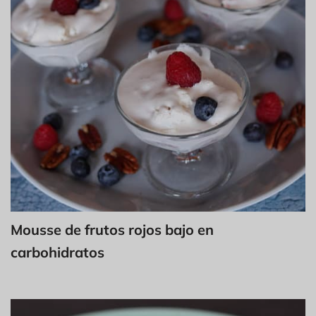
Mousse de frutos rojos bajo en
carbohidratos