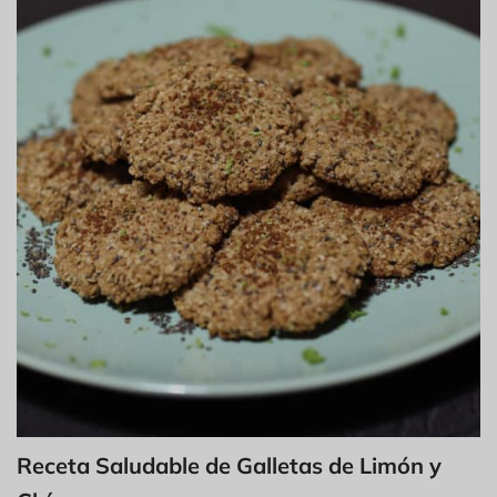
Receta Saludable de Galletas de Limón y