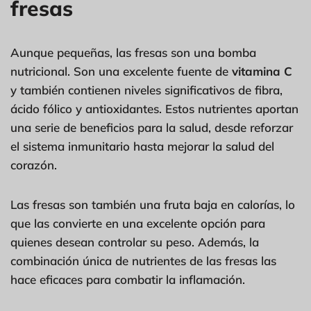
fresas
Aunque pequeñas, las fresas son una bomba
nutricional. Son una excelente fuente de
vitamina C
y también contienen niveles significativos de fibra,
ácido fólico y antioxidantes. Estos nutrientes aportan
una serie de beneficios para la salud, desde reforzar
el sistema inmunitario hasta mejorar la salud del
corazón.
Las fresas son también una fruta baja en calorías, lo
que las convierte en una excelente opción para
quienes desean controlar su peso. Además, la
combinación única de nutrientes de las fresas las
hace eficaces para combatir la inflamación.