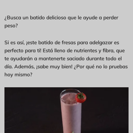
¿Busca un batido delicioso que le ayude a perder
peso?
Si es así, ¡este batido de fresas para adelgazar es
perfecto para ti! Está lleno de nutrientes y fibra, que
te ayudarán a mantenerte saciado durante todo el
día. Además, ¡sabe muy bien! ¿Por qué no lo pruebas
hoy mismo?