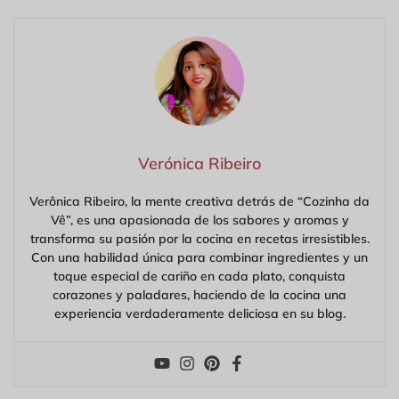
Verónica Ribeiro
Verônica Ribeiro, la mente creativa detrás de “Cozinha da
Vê”, es una apasionada de los sabores y aromas y
transforma su pasión por la cocina en recetas irresistibles.
Con una habilidad única para combinar ingredientes y un
toque especial de cariño en cada plato, conquista
corazones y paladares, haciendo de la cocina una
experiencia verdaderamente deliciosa en su blog.