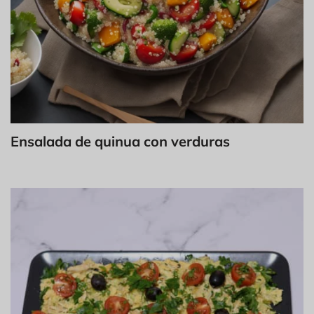
Ensalada de quinua con verduras