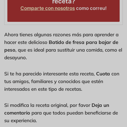
receta?
Comparte con nosotros
como correu!
Ahora tienes algunas razones más para aprender a
hacer este delicioso
Batido de fresa para bajar de
peso
, que es ideal para sustituir una comida, como el
desayuno.
Si te ha parecido interesante esta receta,
Cuota
con
tus amigos, familiares y conocidos que estén
interesados en este tipo de recetas.
Si modifica la receta original, por favor
Deja un
comentario
para que todos puedan beneficiarse de
su experiencia.