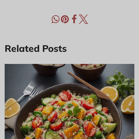
Related Posts