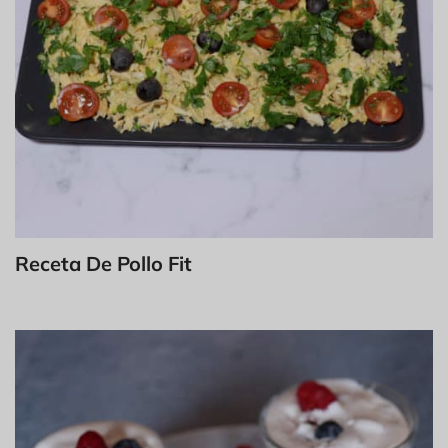
Receta De Pollo Fit