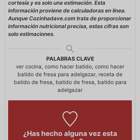
cortesía y es solo una estimación. Esta
información proviene de calculadoras en línea.
Aunque Cozinhadave.com trata de proporcionar
información nutricional precisa, estas cifras son
solo estimaciones.
PALABRAS CLAVE
ver cocina, como hacer batido, como hacer
batido de fresa para adelgazar, receta de
batido de fresa, batido de fresa, batido para
adelgazar
¿Has hecho alguna vez esta