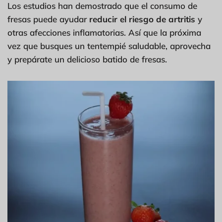
Los estudios han demostrado que el consumo de
fresas puede ayudar
reducir el riesgo de artritis
y
otras afecciones inflamatorias. Así que la próxima
vez que busques un tentempié saludable, aprovecha
y prepárate un delicioso batido de fresas.