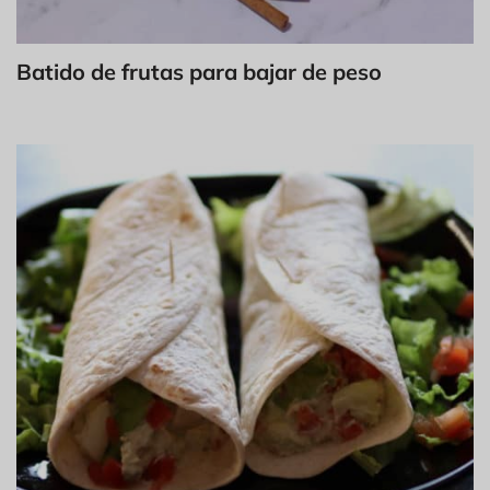
Batido de frutas para bajar de peso