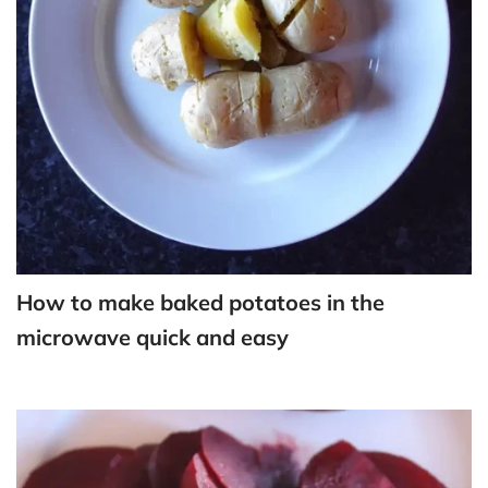
How to make baked potatoes in the
microwave quick and easy