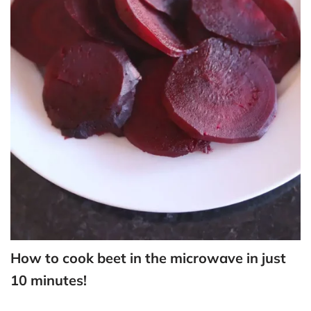
How to cook beet in the microwave in just
10 minutes!