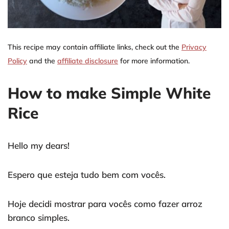
This recipe may contain affiliate links, check out the
Privacy
Policy
and the
affiliate disclosure
for more information.
How to make Simple White
Rice
Hello my dears!
Espero que esteja tudo bem com vocês.
Hoje decidi mostrar para vocês como fazer arroz
branco simples.