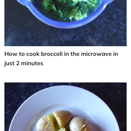
How to cook broccoli in the microwave in
just 2 minutes