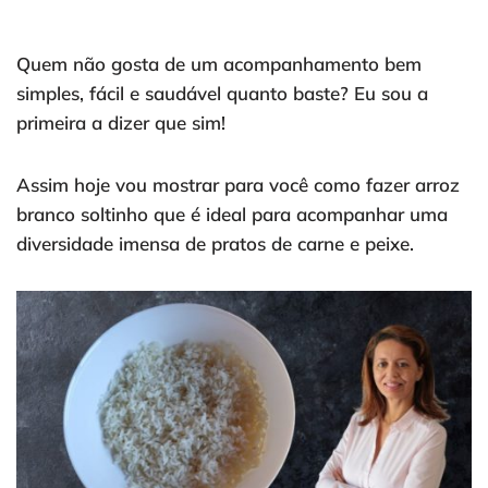
Quem não gosta de um acompanhamento bem
simples, fácil e saudável quanto baste? Eu sou a
primeira a dizer que sim!
Assim hoje vou mostrar para você como fazer arroz
branco soltinho que é ideal para acompanhar uma
diversidade imensa de pratos de carne e peixe.