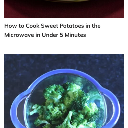
How to Cook Sweet Potatoes in the
Microwave in Under 5 Minutes