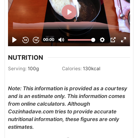
NUTRITION
Serving:
100
g
Calories:
130
kcal
Note: This information is provided as a courtesy
and is an estimate only. This information comes
from online calculators. Although
Cozinhadave.com tries to provide accurate
nutritional information, these figures are only
estimates.