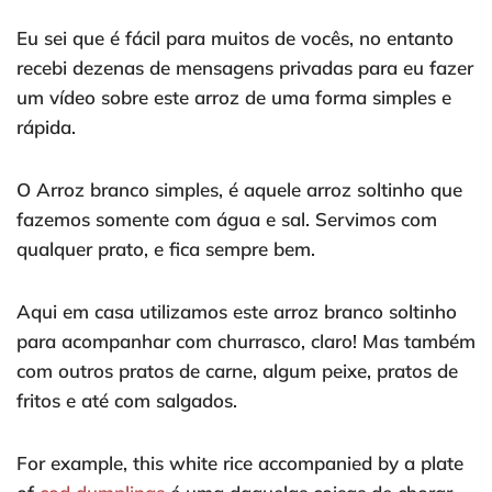
Eu sei que é fácil para muitos de vocês, no entanto
recebi dezenas de mensagens privadas para eu fazer
um vídeo sobre este arroz de uma forma simples e
rápida.
O Arroz branco simples, é aquele arroz soltinho que
fazemos somente com água e sal. Servimos com
qualquer prato, e fica sempre bem.
Aqui em casa utilizamos este arroz branco soltinho
para acompanhar com churrasco, claro! Mas também
com outros pratos de carne, algum peixe, pratos de
fritos e até com salgados.
For example, this white rice accompanied by a plate