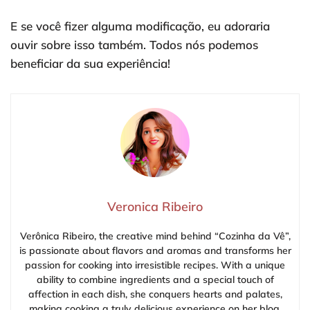
E se você fizer alguma modificação, eu adoraria
ouvir sobre isso também. Todos nós podemos
beneficiar da sua experiência!
Veronica Ribeiro
Verônica Ribeiro, the creative mind behind “Cozinha da Vê”,
is passionate about flavors and aromas and transforms her
passion for cooking into irresistible recipes. With a unique
ability to combine ingredients and a special touch of
affection in each dish, she conquers hearts and palates,
making cooking a truly delicious experience on her blog.