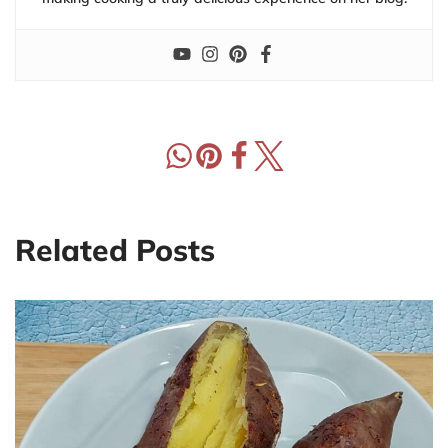
Related Posts