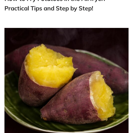
Practical Tips and Step by Step!