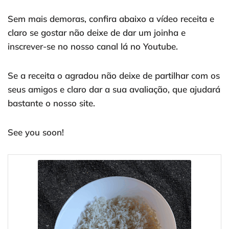
Sem mais demoras, confira abaixo a vídeo receita e
claro se gostar não deixe de dar um joinha e
inscrever-se no nosso canal lá no Youtube.
Se a receita o agradou não deixe de partilhar com os
seus amigos e claro dar a sua avaliação, que ajudará
bastante o nosso site.
See you soon!