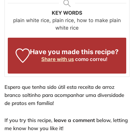
KEY WORDS
plain white rice, plain rice, how to make plain
white rice
Have you made this recipe?
Share with us
como correu!
Espero que tenha sido útil esta receita de arroz
branco soltinho para acompanhar uma diversidade
de pratos em família!
If you try this recipe,
leave a comment
below, letting
me know how you like it!