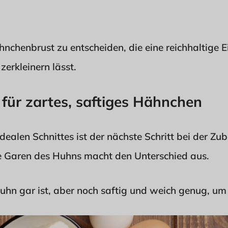
ähnchenbrust zu entscheiden, die eine reichhaltige E
zerkleinern lässt.
für zartes, saftiges Hähnchen
ealen Schnittes ist der nächste Schritt bei der Zub
ge Garen des Huhns macht den Unterschied aus.
uhn gar ist, aber noch saftig und weich genug, um e