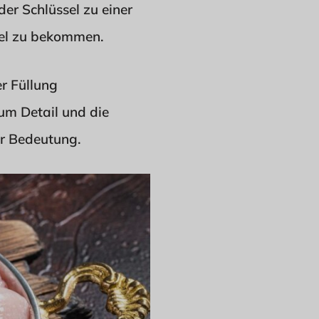
der Schlüssel zu einer
ssel zu bekommen.
r Füllung
zum Detail und die
er Bedeutung.