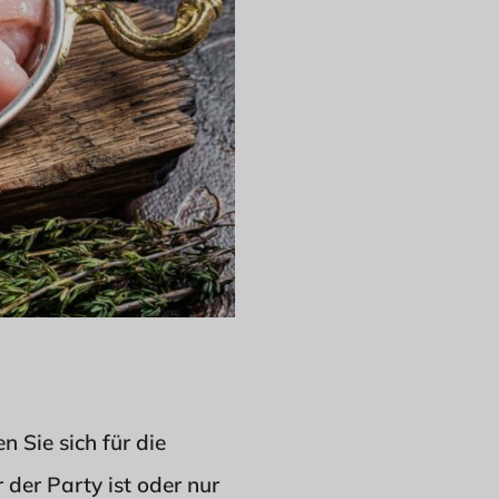
 Sie sich für die
 der Party ist oder nur