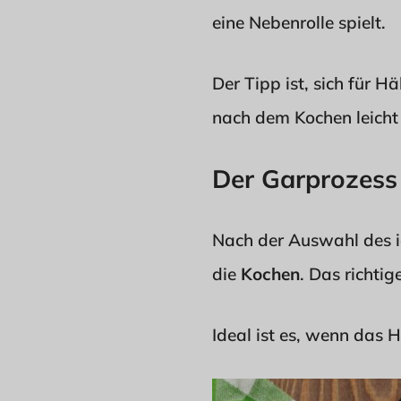
eine Nebenrolle spielt.
Der Tipp ist, sich für H
nach dem Kochen leicht 
Der Garprozess 
Nach der Auswahl des id
die
Kochen
. Das richti
Ideal ist es, wenn das H