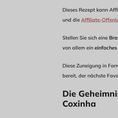
Dieses Rezept kann Affi
und die
Affiliate-Offen
Stellen Sie sich eine
Bra
von allem ein
einfaches
Diese Zuneigung in Form
bereit, der nächste Favo
Die Geheimni
Coxinha