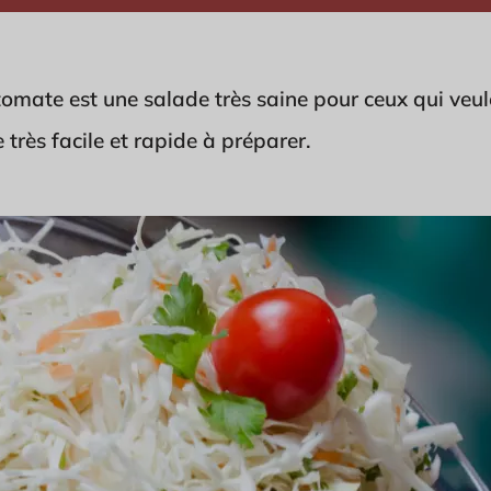
tomate est une salade très saine pour ceux qui veu
e très facile et rapide à préparer.