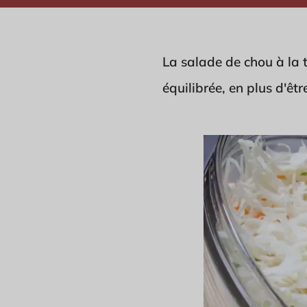
La salade de chou à la 
équilibrée, en plus d'êtr