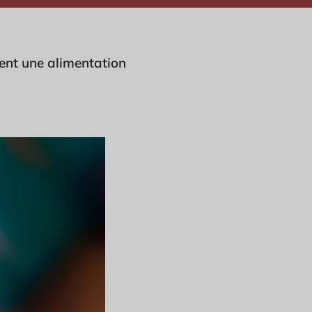
lent une alimentation