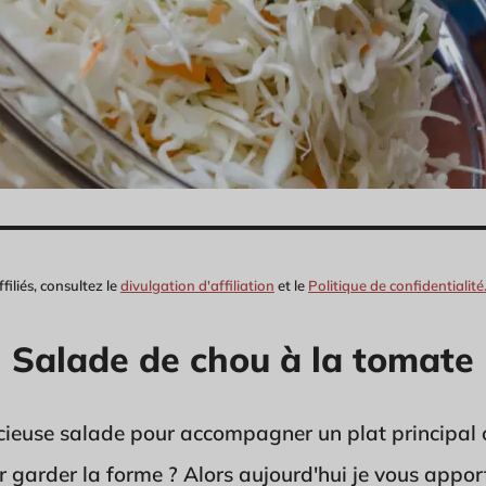
filiés, consultez le
divulgation d'affiliation
et le
Politique de confidentialité
Salade de chou à la tomate
icieuse salade pour accompagner un plat principa
garder la forme ? Alors aujourd'hui je vous appor