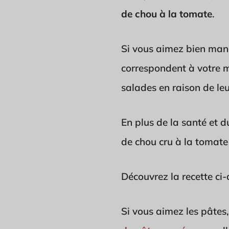
de chou à la tomate
.
Si vous aimez bien mang
correspondent à votre m
salades en raison de leu
En plus de la santé et d
de chou cru à la tomate
Découvrez la recette ci
Si vous aimez les pâtes,