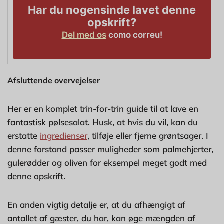
Har du nogensinde lavet denne
opskrift?
Del med os
como correu!
Afsluttende overvejelser
Her er en komplet trin-for-trin guide til at lave en
fantastisk pølsesalat. Husk, at hvis du vil, kan du
erstatte
ingredienser
, tilføje eller fjerne grøntsager. I
denne forstand passer muligheder som palmehjerter,
gulerødder og oliven for eksempel meget godt med
denne opskrift.
En anden vigtig detalje er, at du afhængigt af
antallet af gæster, du har, kan øge mængden af