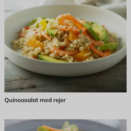
Quinoasalat med rejer