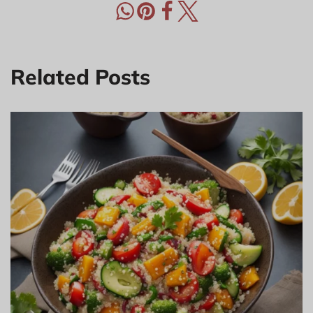
Related Posts