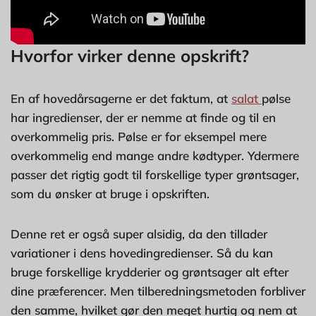
Hvorfor virker denne opskrift?
En af hovedårsagerne er det faktum, at
salat
pølse
har ingredienser, der er nemme at finde og til en
overkommelig pris. Pølse er for eksempel mere
overkommelig end mange andre kødtyper. Ydermere
passer det rigtig godt til forskellige typer grøntsager,
som du ønsker at bruge i opskriften.
Denne ret er også super alsidig, da den tillader
variationer i dens hovedingredienser. Så du kan
bruge forskellige krydderier og grøntsager alt efter
dine præferencer. Men tilberedningsmetoden forbliver
den samme, hvilket gør den meget hurtig og nem at