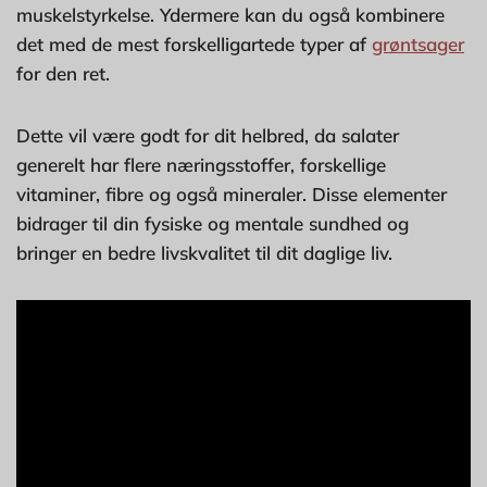
muskelstyrkelse. Ydermere kan du også kombinere
det med de mest forskelligartede typer af
grøntsager
for den ret.
Dette vil være godt for dit helbred, da salater
generelt har flere næringsstoffer, forskellige
vitaminer, fibre og også mineraler. Disse elementer
bidrager til din fysiske og mentale sundhed og
bringer en bedre livskvalitet til dit daglige liv.