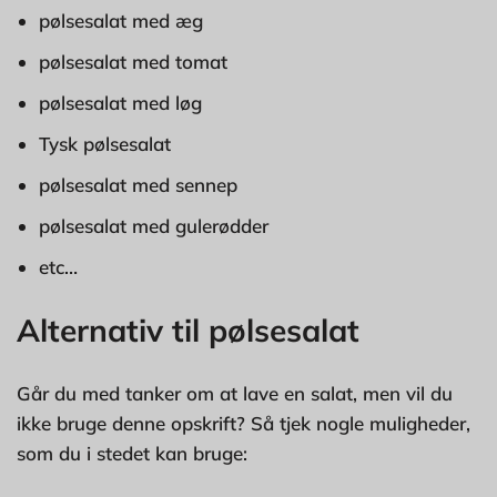
pølsesalat med æg
pølsesalat med tomat
pølsesalat med løg
Tysk pølsesalat
pølsesalat med sennep
pølsesalat med gulerødder
etc…
Alternativ til pølsesalat
Går du med tanker om at lave en salat, men vil du
ikke bruge denne opskrift? Så tjek nogle muligheder,
som du i stedet kan bruge: