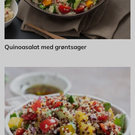
Quinoasalat med grøntsager