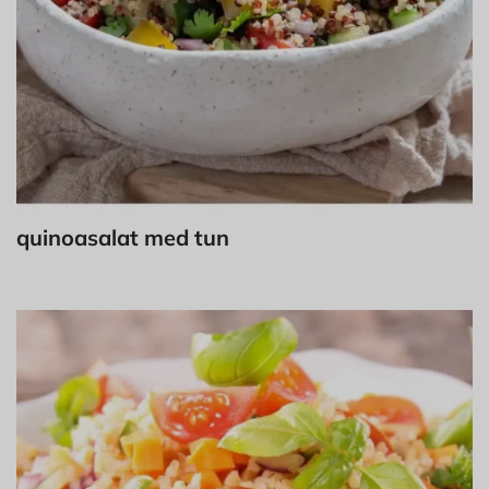
quinoasalat med tun