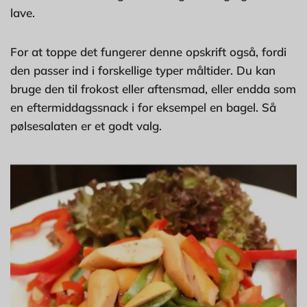
lave.
For at toppe det fungerer denne opskrift også, fordi
den passer ind i forskellige typer måltider. Du kan
bruge den til frokost eller aftensmad, eller endda som
en eftermiddagssnack i for eksempel en bagel. Så
pølsesalaten er et godt valg.