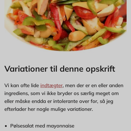
Variationer til denne opskrift
Vi kan ofte lide
indtægter
, men der er en eller anden
ingrediens, som vi ikke bryder os særlig meget om
eller måske endda er intolerante over for, så jeg
efterlader her nogle mulige variationer.
Pølsesalat med mayonnaise