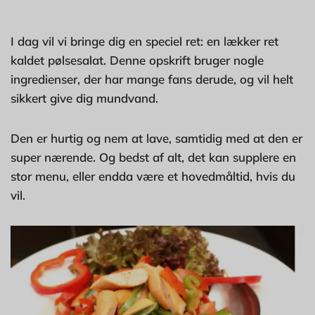
I dag vil vi bringe dig en speciel ret: en lækker ret
kaldet pølsesalat. Denne opskrift bruger nogle
ingredienser, der har mange fans derude, og vil helt
sikkert give dig mundvand.
Den er hurtig og nem at lave, samtidig med at den er
super nærende. Og bedst af alt, det kan supplere en
stor menu, eller endda være et hovedmåltid, hvis du
vil.