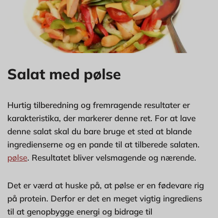
Salat med pølse
Hurtig tilberedning og fremragende resultater er
karakteristika, der markerer denne ret. For at lave
denne salat skal du bare bruge et sted at blande
ingredienserne og en pande til at tilberede salaten.
pølse
. Resultatet bliver velsmagende og nærende.
Det er værd at huske på, at pølse er en fødevare rig
på protein. Derfor er det en meget vigtig ingrediens
til at genopbygge energi og bidrage til