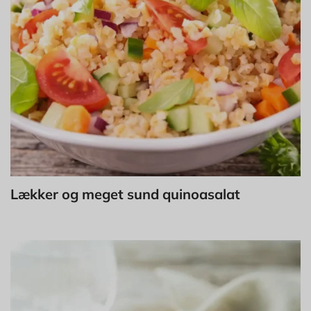
Lækker og meget sund quinoasalat