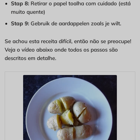
Stap 8:
Retirar o papel toalha com cuidado (está
muito quente)
Stap 9:
Gebruik de aardappelen zoals je wilt.
Se achou esta receita difícil, então não se preocupe!
Veja o vídeo abaixo onde todos os passos são
descritos em detalhe.