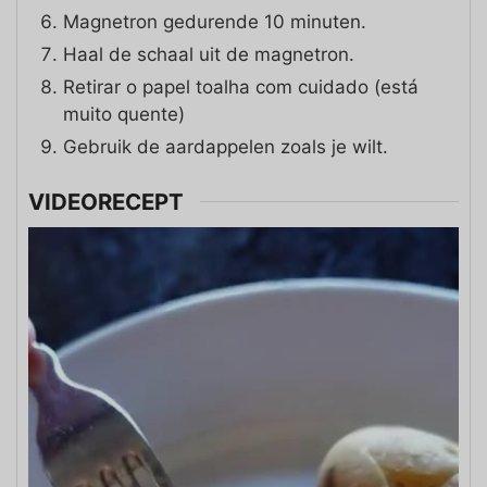
Magnetron gedurende 10 minuten.
Haal de schaal uit de magnetron.
Retirar o papel toalha com cuidado (está
muito quente)
Gebruik de aardappelen zoals je wilt.
VIDEORECEPT