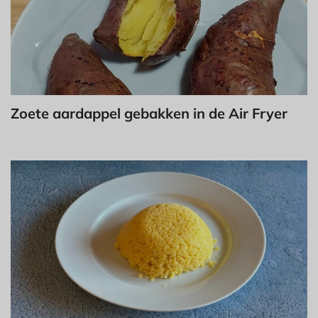
Zoete aardappel gebakken in de Air Fryer