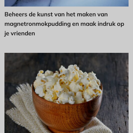
Beheers de kunst van het maken van
magnetronmokpudding en maak indruk op
je vrienden