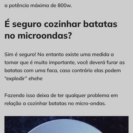
a potência máxima de 800w.
É seguro cozinhar batatas
no microondas?
Sim é seguro! No entanto existe uma medida a
tomar que é muito importante, você deverá furar as
batatas com uma faca, caso contrário elas podem
“explodir” ehehe
Fazendo isso deixa de ter qualquer problema em
relação a cozinhar batatas no micro-ondas.