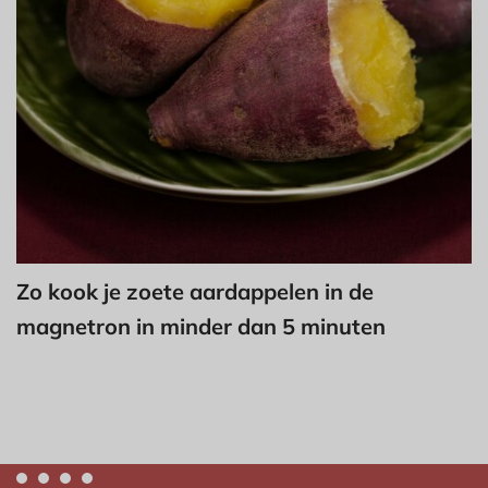
Zo kook je zoete aardappelen in de
magnetron in minder dan 5 minuten