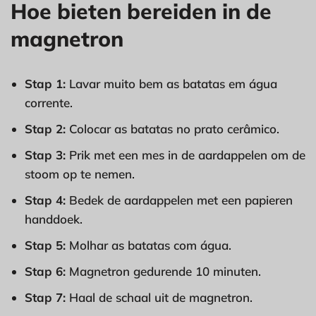
Hoe bieten bereiden in de
magnetron
Stap 1:
Lavar muito bem as batatas em água
corrente.
Stap 2:
Colocar as batatas no prato cerâmico.
Stap 3:
Prik met een mes in de aardappelen om de
stoom op te nemen.
Stap 4:
Bedek de aardappelen met een papieren
handdoek.
Stap 5:
Molhar as batatas com água.
Stap 6:
Magnetron gedurende 10 minuten.
Stap 7:
Haal de schaal uit de magnetron.