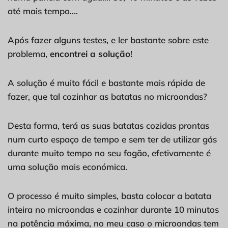
até mais tempo….
Após fazer alguns testes, e ler bastante sobre este
problema,
encontrei a solução
!
A solução é muito fácil e bastante mais rápida de
fazer, que tal cozinhar as batatas no microondas?
Desta forma, terá as suas batatas cozidas prontas
num curto espaço de tempo e sem ter de utilizar gás
durante muito tempo no seu fogão, efetivamente é
uma solução mais económica.
O processo é muito simples, basta colocar a batata
inteira no microondas e cozinhar durante 10 minutos
na potência máxima, no meu caso o microondas tem