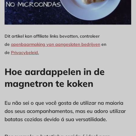
Dit artikel kan affiliate links bevatten, controleer
de
openbaarmaking van aangesloten bedrijven
en
de
Privacybeleid.
Hoe aardappelen in de
magnetron te koken
Eu não sei o que você gosta de utilizar na maioria
dos seus acompanhamentos, mas eu adoro utilizar
batatas cozidas devido á sua versatilidade.