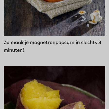
Zo maak je magnetronpopcorn in slechts 3
minuten!