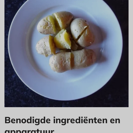
Benodigde ingrediënten en
apparatuur