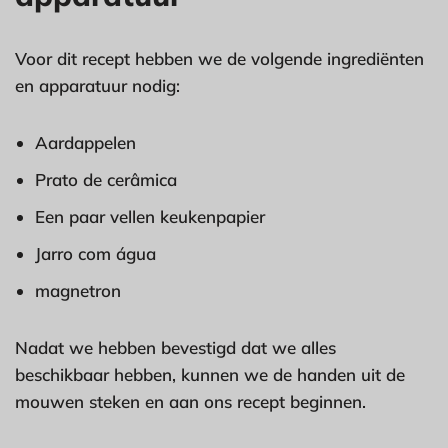
Voor dit recept hebben we de volgende ingrediënten
en apparatuur nodig:
Aardappelen
Prato de cerâmica
Een paar vellen keukenpapier
Jarro com água
magnetron
Nadat we hebben bevestigd dat we alles
beschikbaar hebben, kunnen we de handen uit de
mouwen steken en aan ons recept beginnen.