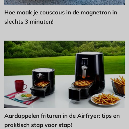
Hoe maak je couscous in de magnetron in
slechts 3 minuten!
Aardappelen frituren in de Airfryer: tips en
praktisch stap voor stap!