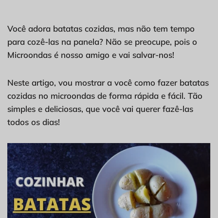
Você adora batatas cozidas, mas não tem tempo
para cozê-las na panela? Não se preocupe, pois o
Microondas é nosso amigo e vai salvar-nos!
Neste artigo, vou mostrar a você como fazer batatas
cozidas no microondas de forma rápida e fácil. Tão
simples e deliciosas, que você vai querer fazê-las
todos os dias!