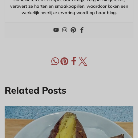
verovert ze harten en smaakpapillen, waardoor koken een
werkelijk heerlijke ervaring wordt op haar blog.
Related Posts