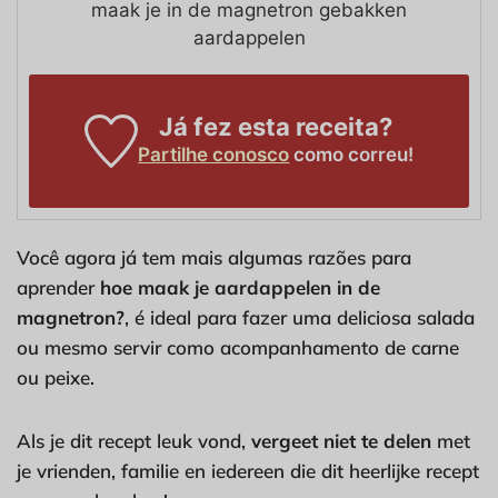
maak je in de magnetron gebakken
aardappelen
Já fez esta receita?
Partilhe conosco
como correu!
Você agora já tem mais algumas razões para
aprender
hoe maak je aardappelen in de
magnetron?
, é ideal para fazer uma deliciosa salada
ou mesmo servir como acompanhamento de carne
ou peixe.
Als je dit recept leuk vond,
vergeet niet te delen
met
je vrienden, familie en iedereen die dit heerlijke recept