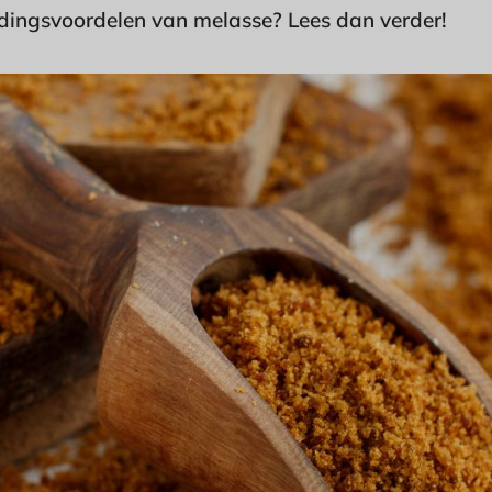
ingsvoordelen van melasse? Lees dan verder!