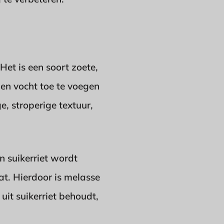
Het is een soort zoete,
en vocht toe te voegen
, stroperige textuur,
n suikerriet wordt
at. Hierdoor is melasse
uit suikerriet behoudt,