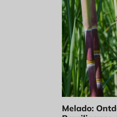
Melado: Ontd