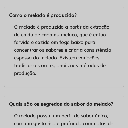
Como o melado é produzido?
O melado é produzido a partir da extração
do caldo de cana ou melaço, que é então
fervido e cozido em fogo baixo para
concentrar os sabores e criar a consistência
espessa do melado. Existem variações
tradicionais ou regionais nos métodos de
produção.
Quais são os segredos do sabor do melado?
O melado possui um perfil de sabor único,
com um gosto rico e profundo com notas de