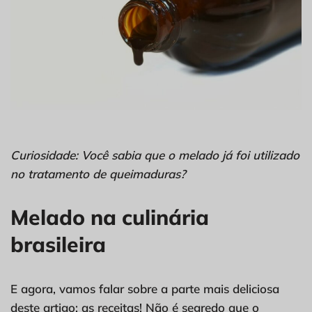
Curiosidade: Você sabia que o melado já foi utilizado
no tratamento de queimaduras?
Melado na culinária
brasileira
E agora, vamos falar sobre a parte mais deliciosa
deste artigo: as receitas! Não é segredo que o