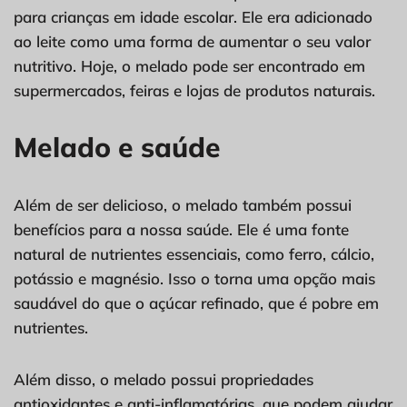
para crianças em idade escolar. Ele era adicionado
ao leite como uma forma de aumentar o seu valor
nutritivo. Hoje, o melado pode ser encontrado em
supermercados, feiras e lojas de produtos naturais.
Melado e saúde
Além de ser delicioso, o melado também possui
benefícios para a nossa saúde. Ele é uma fonte
natural de nutrientes essenciais, como ferro, cálcio,
potássio e magnésio. Isso o torna uma opção mais
saudável do que o açúcar refinado, que é pobre em
nutrientes.
Além disso, o melado possui propriedades
antioxidantes e anti-inflamatórias, que podem ajudar