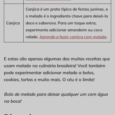
Canjica é um prato típico de festas juninas, e
o melado é o ingrediente chave para deixá-la
Canjica
doce e saborosa. Para um toque extra,
experimente adicionar amendoim ou coco
ralado.
Aprenda a fazer canjica com melado
.
E estas são apenas algumas das muitas receitas que
usam melado na culinária brasileira! Você também
pode experimentar adicionar melado a bolos,
cookies, tortas e muito mais. O céu é o limite!
Bolo de melado para deixar qualquer um com água
na boca!