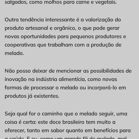
salgados, como molhos para carne e vegetais.
Outra tendência interessante é a valorização do
produto artesanal e orgânico, o que pode gerar
novas oportunidades para pequenos produtores e
cooperativas que trabalham com a produção de
melado.
Não posso deixar de mencionar as possibilidades de
inovação na indústria alimentícia, como novas
formas de processar o melado ou incorporá-lo em
produtos já existentes.
Seja qual for o caminho que o melado seguir, uma
coisa é certa: este doce brasileiro tem muito a
oferecer, tanto em sabor quanto em benefícios para
a saúde. E eu, como um grande fã de melado, mal