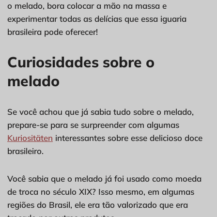
o melado, bora colocar a mão na massa e
experimentar todas as delícias que essa iguaria
brasileira pode oferecer!
Curiosidades sobre o
melado
Se você achou que já sabia tudo sobre o melado,
prepare-se para se surpreender com algumas
Kuriositäten
interessantes sobre esse delicioso doce
brasileiro.
Você sabia que o melado já foi usado como moeda
de troca no século XIX? Isso mesmo, em algumas
regiões do Brasil, ele era tão valorizado que era