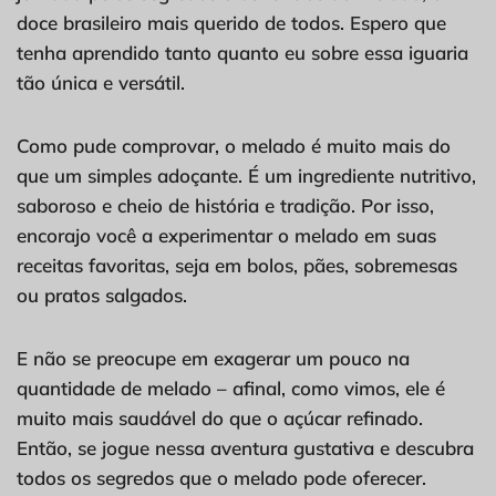
doce brasileiro mais querido de todos. Espero que
tenha aprendido tanto quanto eu sobre essa iguaria
tão única e versátil.
Como pude comprovar, o melado é muito mais do
que um simples adoçante. É um ingrediente nutritivo,
saboroso e cheio de história e tradição. Por isso,
encorajo você a experimentar o melado em suas
receitas favoritas, seja em bolos, pães, sobremesas
ou pratos salgados.
E não se preocupe em exagerar um pouco na
quantidade de melado – afinal, como vimos, ele é
muito mais saudável do que o açúcar refinado.
Então, se jogue nessa aventura gustativa e descubra
todos os segredos que o melado pode oferecer.