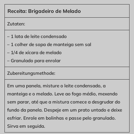
Receita: Brigadeiro de Melado
Zutaten:
– 1 lata de leite condensado
– 1 colher de sopa de manteiga sem sal
– 1/4 de xícara de melado
– Granulado para enrolar
Zubereitungsmethode:
Em uma panela, misture o leite condensado, a
manteiga e o melado. Leve ao fogo médio, mexendo
sem parar, até que a mistura comece a desgrudar do
fundo da panela. Despeje em um prato untado e deixe
esfriar. Enrole em bolinhas e passe pelo granulado.
Sirva em seguida.