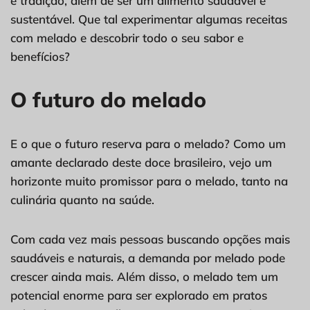
e tradição, além de ser um alimento saudável e
sustentável. Que tal experimentar algumas receitas
com melado e descobrir todo o seu sabor e
benefícios?
O futuro do melado
E o que o futuro reserva para o melado? Como um
amante declarado deste doce brasileiro, vejo um
horizonte muito promissor para o melado, tanto na
culinária quanto na saúde.
Com cada vez mais pessoas buscando opções mais
saudáveis e naturais, a demanda por melado pode
crescer ainda mais. Além disso, o melado tem um
potencial enorme para ser explorado em pratos