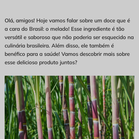
Olá, amigos! Hoje vamos falar sobre um doce que é
a cara do Brasil: o melado! Esse ingrediente é tão
versátil e saboroso que não poderia ser esquecido na
culinária brasileira. Além disso, ele também é
benéfico para a saúde! Vamos descobrir mais sobre
esse delicioso produto juntos?