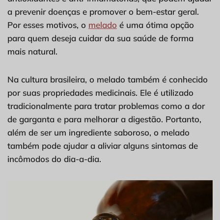
a prevenir doenças e promover o bem-estar geral.
Por esses motivos, o
melado
é uma ótima opção
para quem deseja cuidar da sua saúde de forma
mais natural.
Na cultura brasileira, o melado também é conhecido
por suas propriedades medicinais. Ele é utilizado
tradicionalmente para tratar problemas como a dor
de garganta e para melhorar a digestão. Portanto,
além de ser um ingrediente saboroso, o melado
também pode ajudar a aliviar alguns sintomas de
incômodos do dia-a-dia.