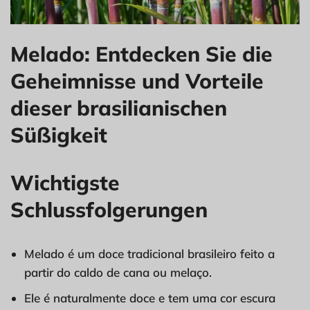
Melado: Entdecken Sie die
Geheimnisse und Vorteile
dieser brasilianischen
Süßigkeit
Wichtigste
Schlussfolgerungen
Melado é um doce tradicional brasileiro feito a
partir do caldo de cana ou melaço.
Ele é naturalmente doce e tem uma cor escura