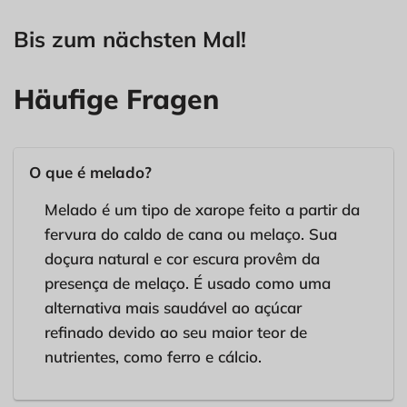
Bis zum nächsten Mal!
Häufige Fragen
O que é melado?
Melado é um tipo de xarope feito a partir da
fervura do caldo de cana ou melaço. Sua
doçura natural e cor escura provêm da
presença de melaço. É usado como uma
alternativa mais saudável ao açúcar
refinado devido ao seu maior teor de
nutrientes, como ferro e cálcio.