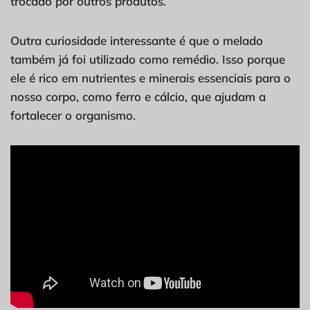
trocado por outros produtos.
Outra curiosidade interessante é que o melado
também já foi utilizado como remédio. Isso porque
ele é rico em nutrientes e minerais essenciais para o
nosso corpo, como ferro e cálcio, que ajudam a
fortalecer o organismo.