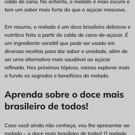
caldo de cana. No entanto, o melado é mais escuro e
tem um sabor mais forte do que o açúcar mascavo.
Em resumo, o melado é um doce brasileiro delicioso e
nutritivo feito a partir do caldo de cana-de-açúcar. É
um ingrediente versátil que pode ser usado em
diversas receitas para dar sabor e umidade, além de
ser uma alternativa mais saudável ao açúcar
refinado. Nos próximos tópicos, vamos explorar mais
a fundo os segredos e benefícios do melado.
Aprenda sobre o doce mais
brasileiro de todos!
Caso você ainda não conheça, vou lhe apresentar ao
melado – o doce mais brasileiro de todos! O melado