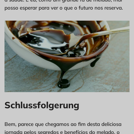
posso esperar para ver o que o futuro nos reserva.
Schlussfolgerung
Bem, parece que chegamos ao fim desta deliciosa
jornada pelos segredos e benefícios do melado, o