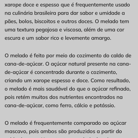
xarope doce e espesso que é frequentemente usado
na culinária brasileira para dar sabor e umidade a
pães, bolos, biscoitos e outros doces. O melado tem
uma textura pegajosa e viscosa, além de uma cor
escura e um sabor rico e levemente amargo.
O melado é feito por meio do cozimento do caldo de
cana-de-açúcar. O açúcar natural presente na cana-
de-açúcar é concentrado durante o cozimento,
criando um xarope espesso e doce. Como resultado,
o melado é mais saudável do que o açúcar refinado,
pois retém muitos dos nutrientes encontrados na
cana-de-açúcar, como ferro, cálcio e potássio.
O melado é frequentemente comparado ao açúcar
mascavo, pois ambos são produzidos a partir do