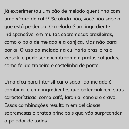
Já experimentou um pão de melado quentinho com
uma xícara de café? Se ainda não, você não sabe o
que está perdendo! O melado é um ingrediente
indispensável em muitas sobremesas brasileiras,
como o bolo de melado e a canjica. Mas não para
por aí! O uso do melado na culinária brasileira é
versátil e pode ser encontrado em pratos salgados,
como feijão tropeiro e costelinha de porco.
Uma dica para intensificar o sabor do melado é
combiná-lo com ingredientes que potencializem suas
características, como café, laranja, canela e cravo.
Essas combinações resultam em deliciosas
sobremesas e pratos principais que vão surpreender
o paladar de todos.