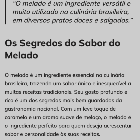
“O melado é um ingrediente versátil e
muito utilizado na culinária brasileira,
em diversos pratos doces e salgados.”
Os Segredos do Sabor do
Melado
O melado é um ingrediente essencial na culinária
brasileira, trazendo um sabor único e inesquecível a
muitas receitas tradicionais. Seu gosto profundo e
rico é um dos segredos mais bem guardados da
gastronomia nacional. Com um leve toque de
caramelo e um aroma suave de melaço, o melado é
o ingrediente perfeito para quem deseja acrescentar
sabor e personalidade às suas receitas.