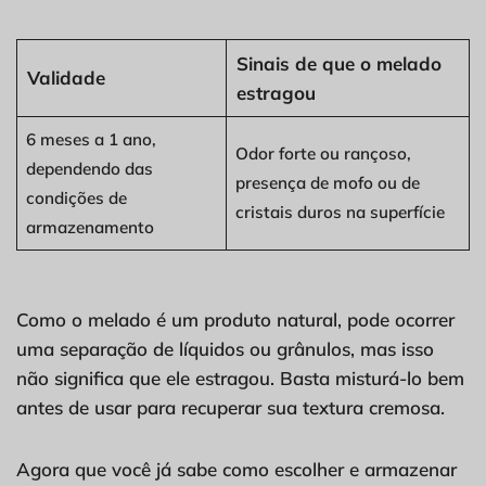
Sinais de que o melado
Validade
estragou
6 meses a 1 ano,
Odor forte ou rançoso,
dependendo das
presença de mofo ou de
condições de
cristais duros na superfície
armazenamento
Como o melado é um produto natural, pode ocorrer
uma separação de líquidos ou grânulos, mas isso
não significa que ele estragou. Basta misturá-lo bem
antes de usar para recuperar sua textura cremosa.
Agora que você já sabe como escolher e armazenar