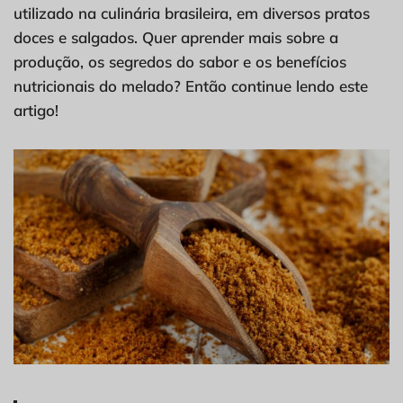
utilizado na culinária brasileira, em diversos pratos
doces e salgados. Quer aprender mais sobre a
produção, os segredos do sabor e os benefícios
nutricionais do melado? Então continue lendo este
artigo!