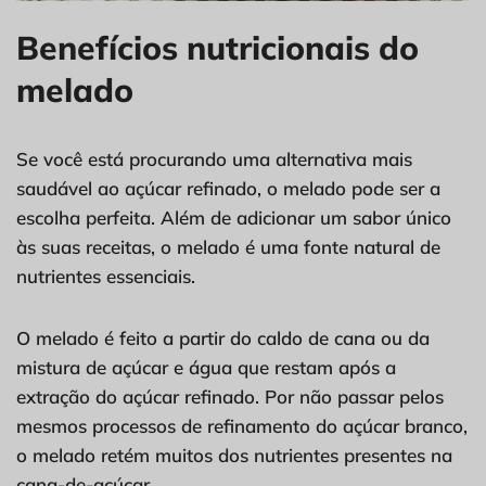
Benefícios nutricionais do
melado
Se você está procurando uma alternativa mais
saudável ao açúcar refinado, o melado pode ser a
escolha perfeita. Além de adicionar um sabor único
às suas receitas, o melado é uma fonte natural de
nutrientes essenciais.
O melado é feito a partir do caldo de cana ou da
mistura de açúcar e água que restam após a
extração do açúcar refinado. Por não passar pelos
mesmos processos de refinamento do açúcar branco,
o melado retém muitos dos nutrientes presentes na
cana-de-açúcar.