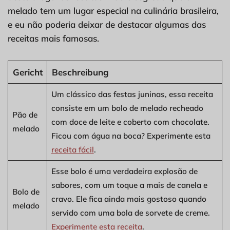
melado tem um lugar especial na culinária brasileira,
e eu não poderia deixar de destacar algumas das
receitas mais famosas.
Gericht
Beschreibung
Um clássico das festas juninas, essa receita
consiste em um bolo de melado recheado
Pão de
com doce de leite e coberto com chocolate.
melado
Ficou com água na boca? Experimente esta
receita fácil
.
Esse bolo é uma verdadeira explosão de
sabores, com um toque a mais de canela e
Bolo de
cravo. Ele fica ainda mais gostoso quando
melado
servido com uma bola de sorvete de creme.
Experimente esta receita
.