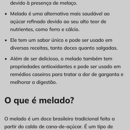
devido à presença de melaço.
Melado é uma alternativa mais saudável ao
açúcar refinado devido ao seu alto teor de
nutrientes, como ferro e cálcio.
Ele tem um sabor único e pode ser usado em
diversas receitas, tanto doces quanto salgadas.
Além de ser delicioso, o melado também tem
propriedades antioxidantes e pode ser usado em
remédios caseiros para tratar a dor de garganta e
melhorar a digestão.
O que é melado?
O melado é um doce brasileiro tradicional feito a
partir do caldo de cana-de-açúcar. É um tipo de