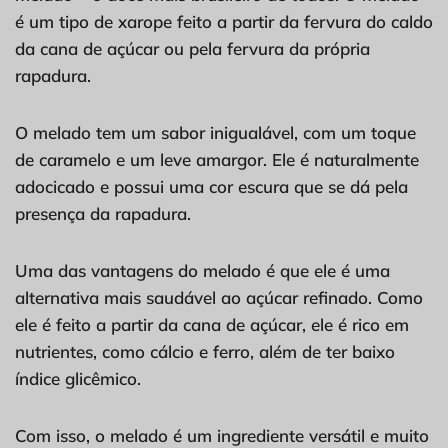
é um tipo de xarope feito a partir da fervura do caldo
da cana de açúcar ou pela fervura da própria
rapadura.
O melado tem um sabor inigualável, com um toque
de caramelo e um leve amargor. Ele é naturalmente
adocicado e possui uma cor escura que se dá pela
presença da rapadura.
Uma das vantagens do melado é que ele é uma
alternativa mais saudável ao açúcar refinado. Como
ele é feito a partir da cana de açúcar, ele é rico em
nutrientes, como cálcio e ferro, além de ter baixo
índice glicêmico.
Com isso, o melado é um ingrediente versátil e muito