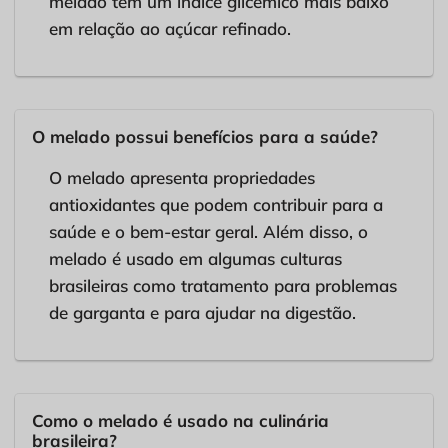
melado tem um índice glicêmico mais baixo
em relação ao açúcar refinado.
O melado possui benefícios para a saúde?
O melado apresenta propriedades
antioxidantes que podem contribuir para a
saúde e o bem-estar geral. Além disso, o
melado é usado em algumas culturas
brasileiras como tratamento para problemas
de garganta e para ajudar na digestão.
Como o melado é usado na culinária
brasileira?