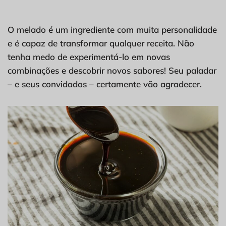
O melado é um ingrediente com muita personalidade
e é capaz de transformar qualquer receita. Não
tenha medo de experimentá-lo em novas
combinações e descobrir novos sabores! Seu paladar
– e seus convidados – certamente vão agradecer.