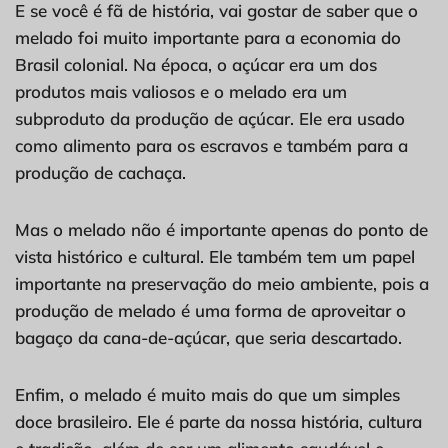
E se você é fã de história, vai gostar de saber que o
melado foi muito importante para a economia do
Brasil colonial. Na época, o açúcar era um dos
produtos mais valiosos e o melado era um
subproduto da produção de açúcar. Ele era usado
como alimento para os escravos e também para a
produção de cachaça.
Mas o melado não é importante apenas do ponto de
vista histórico e cultural. Ele também tem um papel
importante na preservação do meio ambiente, pois a
produção de melado é uma forma de aproveitar o
bagaço da cana-de-açúcar, que seria descartado.
Enfim, o melado é muito mais do que um simples
doce brasileiro. Ele é parte da nossa história, cultura