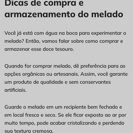
Dicas de compra e
armazenamento do melado
Você já está com água na boca para experimentar o
melado? Então, vamos falar sobre como comprar e
armazenar esse doce tesouro.
Quando for comprar melado, dê preferência para as
opções orgânicas ou artesanais. Assim, você garante
um produto de qualidade e sem conservantes
artificiais.
Guarde o melado em um recipiente bem fechado e
em local fresco e seco. Se ele ficar exposto ao ar por
muito tempo, pode acabar cristalizando e perdendo
sua textura cremosa.