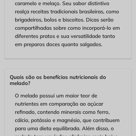
caramelo e melaço. Seu sabor distintivo
realça receitas tradicionais brasileiras, como
brigadeiros, bolos e biscoitos. Dicas serão
compartilhadas sobre como incorporá-lo em
diferentes pratos e sua versatilidade tanto
em preparos doces quanto salgados.
Quais são os benefícios nutricionais do
melado?
O melado possui um maior teor de
nutrientes em comparação ao açúcar
refinado, contendo minerais como ferro,
cálcio, potássio e magnésio, que contribuem
para uma dieta equilibrada. Além disso, o