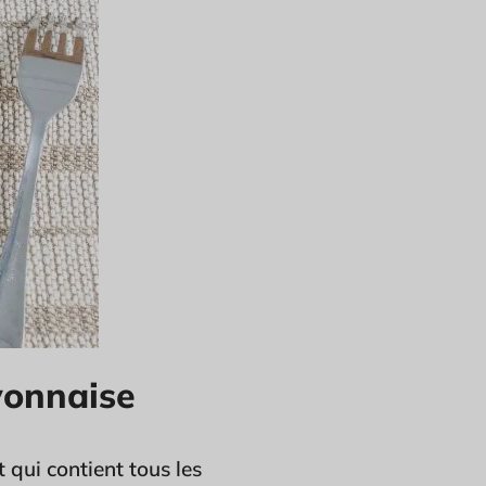
yonnaise
 qui contient tous les