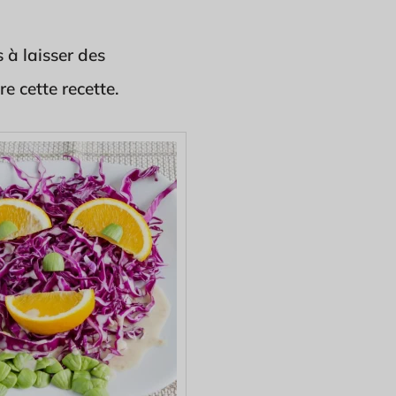
 à laisser des
e cette recette.