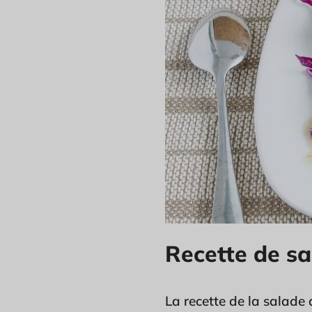
Recette de s
La recette de la salade 