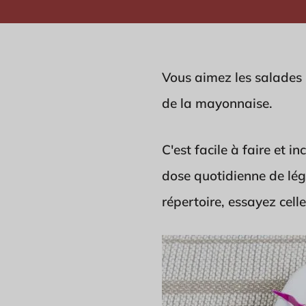
Vous aimez les salades 
de la mayonnaise.
C'est facile à faire et 
dose quotidienne de lég
répertoire, essayez cell