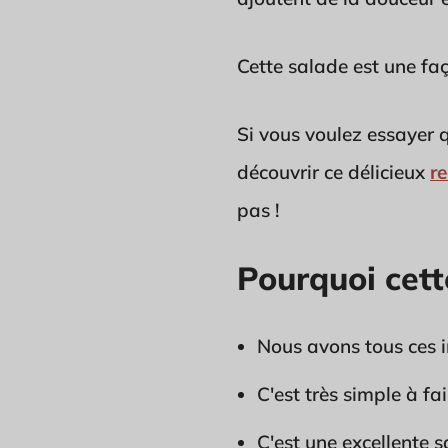
Cette salade est une faç
Si vous voulez essayer 
découvrir ce délicieux
re
pas !
Pourquoi cett
Nous avons tous ces i
C'est très simple à fai
C'est une excellente s